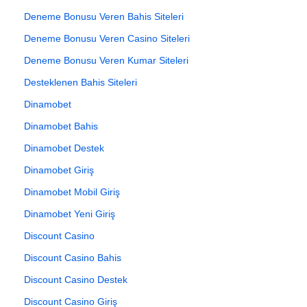
Deneme Bonusu Veren Bahis Siteleri
Deneme Bonusu Veren Casino Siteleri
Deneme Bonusu Veren Kumar Siteleri
Desteklenen Bahis Siteleri
Dinamobet
Dinamobet Bahis
Dinamobet Destek
Dinamobet Giriş
Dinamobet Mobil Giriş
Dinamobet Yeni Giriş
Discount Casino
Discount Casino Bahis
Discount Casino Destek
Discount Casino Giriş