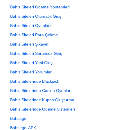
Bahis Siteleri Ödeme Yöntemleri
Bahis Siteleri Otomatik Giriş
Bahis Siteleri Oyunları
Bahis Siteleri Para Çekme
Bahis Siteleri Şikayet
Bahis Siteleri Sorunsuz Giriş
Bahis Siteleri Yeni Giriş
Bahis Siteleri Yorumlar
Bahis Sitelerinde Blackjack
Bahis Sitelerinde Casino Oyunları
Bahis Sitelerinde Kupon Oluşturma
Bahis Sitelerinde Ödeme Sistemleri
Bahsegel
Bahsegel APK