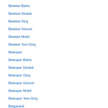
Betebet Bahis
Betebet Destek
Betebet Giriş
Betebet Güncel
Betebet Mobil
Betebet Yeni Giriş
Betexper
Betexper Bahis
Betexper Destek
Betexper Giriş
Betexper Güncel
Betexper Mobil
Betexper Yeni Giriş
Betgaranti