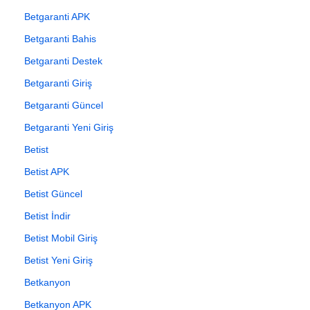
Betgaranti APK
Betgaranti Bahis
Betgaranti Destek
Betgaranti Giriş
Betgaranti Güncel
Betgaranti Yeni Giriş
Betist
Betist APK
Betist Güncel
Betist İndir
Betist Mobil Giriş
Betist Yeni Giriş
Betkanyon
Betkanyon APK