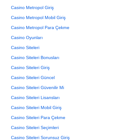
Casino Metropol Giriş
Casino Metropol Mobil Giriş
Casino Metropol Para Çekme
Casino Oyunları
Casino Siteleri
Casino Siteleri Bonusları
Casino Siteleri Giriş
Casino Siteleri Güncel
Casino Siteleri Güvenilir Mi
Casino Siteleri Lisansları
Casino Siteleri Mobil Giriş
Casino Siteleri Para Çekme
Casino Siteleri Seçimleri
Casino Siteleri Sorunsuz Giriş