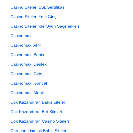
Casino Siteleri SSL Sertifikası
Casino Siteleri Yeni Giriş
Casino Sitelerinde Oyun Seçenekleri
Casinomaxi
Casinomaxi APK
Casinomaxi Bahis
Casinomaxi Destek
Casinomaxi Giriş
Casinomaxi Güncel
Casinomaxi Mobil
Çok Kazandıran Bahis Siteleri
Çok Kazandıran Bet Siteleri
Çok Kazandıran Casino Siteleri
Curacao Lisanslı Bahis Siteleri