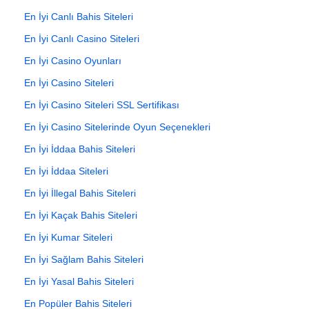
En İyi Canlı Bahis Siteleri
En İyi Canlı Casino Siteleri
En İyi Casino Oyunları
En İyi Casino Siteleri
En İyi Casino Siteleri SSL Sertifikası
En İyi Casino Sitelerinde Oyun Seçenekleri
En İyi İddaa Bahis Siteleri
En İyi İddaa Siteleri
En İyi İllegal Bahis Siteleri
En İyi Kaçak Bahis Siteleri
En İyi Kumar Siteleri
En İyi Sağlam Bahis Siteleri
En İyi Yasal Bahis Siteleri
En Popüler Bahis Siteleri