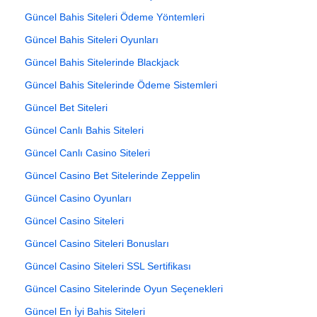
Güncel Bahis Siteleri Ödeme Yöntemleri
Güncel Bahis Siteleri Oyunları
Güncel Bahis Sitelerinde Blackjack
Güncel Bahis Sitelerinde Ödeme Sistemleri
Güncel Bet Siteleri
Güncel Canlı Bahis Siteleri
Güncel Canlı Casino Siteleri
Güncel Casino Bet Sitelerinde Zeppelin
Güncel Casino Oyunları
Güncel Casino Siteleri
Güncel Casino Siteleri Bonusları
Güncel Casino Siteleri SSL Sertifikası
Güncel Casino Sitelerinde Oyun Seçenekleri
Güncel En İyi Bahis Siteleri