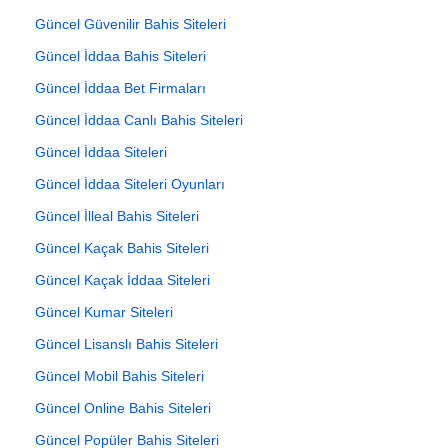
Güncel Güvenilir Bahis Siteleri
Güncel İddaa Bahis Siteleri
Güncel İddaa Bet Firmaları
Güncel İddaa Canlı Bahis Siteleri
Güncel İddaa Siteleri
Güncel İddaa Siteleri Oyunları
Güncel İlleal Bahis Siteleri
Güncel Kaçak Bahis Siteleri
Güncel Kaçak İddaa Siteleri
Güncel Kumar Siteleri
Güncel Lisanslı Bahis Siteleri
Güncel Mobil Bahis Siteleri
Güncel Online Bahis Siteleri
Güncel Popüler Bahis Siteleri