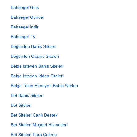
Bahsegel Giriş
Bahsegel Güncel
Bahsegel İndir
Bahsegel TV
Beğenilen Bahis Siteleri
Beğenilen Casino Siteleri
Belge İsteyen Bahis Siteleri
Belge İsteyen İddaa Siteleri
Belge Talep Etmeyen Bahis Siteleri
Bet Bahis Siteleri
Bet Siteleri
Bet Siteleri Canlı Destek
Bet Siteleri Müşteri Hizmetleri
Bet Siteleri Para Çekme