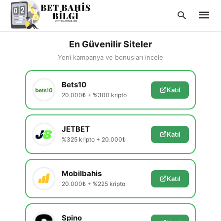
En Güvenilir Siteler
Yeni kampanya ve bonusları incele
Type
Bets10
your
Katıl
searc
20.000₺ + %300 kripto
query
and
hit
enter:
JETBET
Katıl
%325 kripto + 20.000₺
Mobilbahis
Katıl
20.000₺ + %225 kripto
Spino