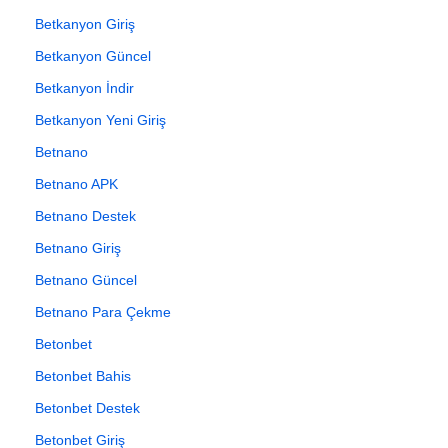
Betkanyon Giriş
Betkanyon Güncel
Betkanyon İndir
Betkanyon Yeni Giriş
Betnano
Betnano APK
Betnano Destek
Betnano Giriş
Betnano Güncel
Betnano Para Çekme
Betonbet
Betonbet Bahis
Betonbet Destek
Betonbet Giriş