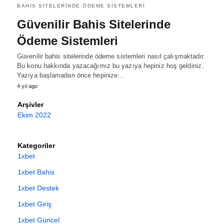
BAHIS SITELERINDE ÖDEME SISTEMLERI
Güvenilir Bahis Sitelerinde
Ödeme Sistemleri
Güvenilir bahis sitelerinde ödeme sistemleri nasıl çalışmaktadır.
Bu konu hakkında yazacağımız bu yazıya hepiniz hoş geldiniz.
Yazıya başlamadan önce hepinize…
4 yıl ago
Arşivler
Ekim 2022
Kategoriler
1xbet
1xbet Bahis
1xbet Destek
1xbet Giriş
1xbet Güncel