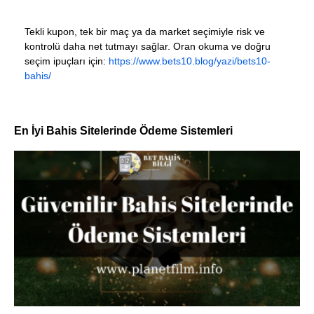
Tekli kupon, tek bir maç ya da market seçimiyle risk ve
kontrolü daha net tutmayı sağlar. Oran okuma ve doğru
seçim ipuçları için:
https://www.bets10.blog/yazi/bets10-
bahis/
En İyi Bahis Sitelerinde Ödeme Sistemleri