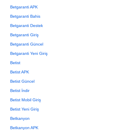
Betgaranti APK
Betgaranti Bahis
Betgaranti Destek
Betgaranti Giriş
Betgaranti Güncel
Betgaranti Yeni Giriş
Betist
Betist APK
Betist Güncel
Betist İndir
Betist Mobil Giriş
Betist Yeni Giriş
Betkanyon
Betkanyon APK