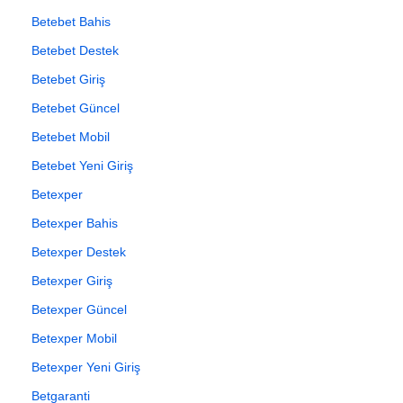
Betebet Bahis
Betebet Destek
Betebet Giriş
Betebet Güncel
Betebet Mobil
Betebet Yeni Giriş
Betexper
Betexper Bahis
Betexper Destek
Betexper Giriş
Betexper Güncel
Betexper Mobil
Betexper Yeni Giriş
Betgaranti