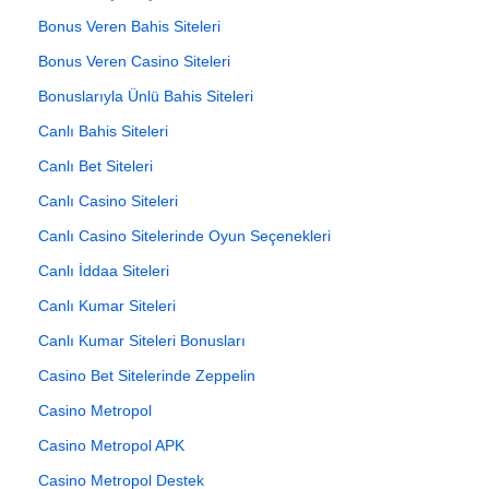
Bonus Veren Bahis Siteleri
Bonus Veren Casino Siteleri
Bonuslarıyla Ünlü Bahis Siteleri
Canlı Bahis Siteleri
Canlı Bet Siteleri
Canlı Casino Siteleri
Canlı Casino Sitelerinde Oyun Seçenekleri
Canlı İddaa Siteleri
Canlı Kumar Siteleri
Canlı Kumar Siteleri Bonusları
Casino Bet Sitelerinde Zeppelin
Casino Metropol
Casino Metropol APK
Casino Metropol Destek