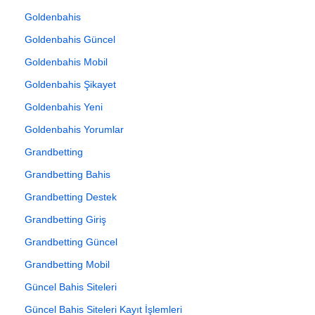
Goldenbahis
Goldenbahis Güncel
Goldenbahis Mobil
Goldenbahis Şikayet
Goldenbahis Yeni
Goldenbahis Yorumlar
Grandbetting
Grandbetting Bahis
Grandbetting Destek
Grandbetting Giriş
Grandbetting Güncel
Grandbetting Mobil
Güncel Bahis Siteleri
Güncel Bahis Siteleri Kayıt İşlemleri