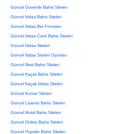
Güncel Güvenilir Bahis Siteleri
Güncel İddaa Bahis Siteleri
Güncel İddaa Bet Firmaları
Güncel İddaa Canlı Bahis Siteleri
Güncel İddaa Siteleri
Güncel İddaa Siteleri Oyunları
Güncel İlleal Bahis Siteleri
Güncel Kaçak Bahis Siteleri
Güncel Kaçak İddaa Siteleri
Güncel Kumar Siteleri
Güncel Lisanslı Bahis Siteleri
Güncel Mobil Bahis Siteleri
Güncel Online Bahis Siteleri
Güncel Popüler Bahis Siteleri