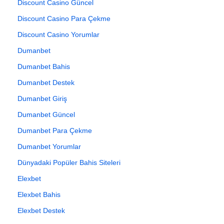
Discount Casino Güncel
Discount Casino Para Çekme
Discount Casino Yorumlar
Dumanbet
Dumanbet Bahis
Dumanbet Destek
Dumanbet Giriş
Dumanbet Güncel
Dumanbet Para Çekme
Dumanbet Yorumlar
Dünyadaki Popüler Bahis Siteleri
Elexbet
Elexbet Bahis
Elexbet Destek