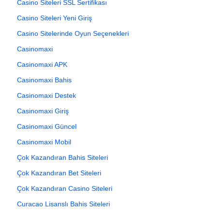
Casino Siteleri SSL Sertifikası
Casino Siteleri Yeni Giriş
Casino Sitelerinde Oyun Seçenekleri
Casinomaxi
Casinomaxi APK
Casinomaxi Bahis
Casinomaxi Destek
Casinomaxi Giriş
Casinomaxi Güncel
Casinomaxi Mobil
Çok Kazandıran Bahis Siteleri
Çok Kazandıran Bet Siteleri
Çok Kazandıran Casino Siteleri
Curacao Lisanslı Bahis Siteleri