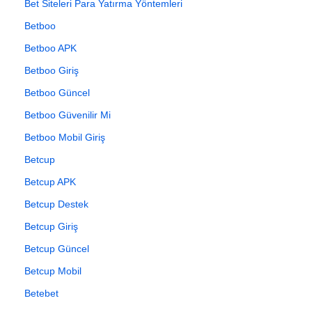
Bet Siteleri Para Yatırma Yöntemleri
Betboo
Betboo APK
Betboo Giriş
Betboo Güncel
Betboo Güvenilir Mi
Betboo Mobil Giriş
Betcup
Betcup APK
Betcup Destek
Betcup Giriş
Betcup Güncel
Betcup Mobil
Betebet