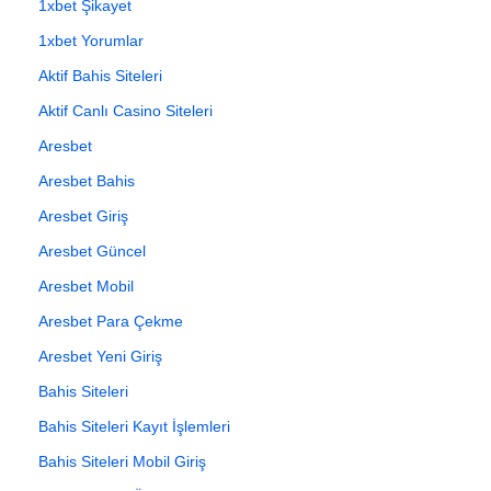
1xbet Şikayet
1xbet Yorumlar
Aktif Bahis Siteleri
Aktif Canlı Casino Siteleri
Aresbet
Aresbet Bahis
Aresbet Giriş
Aresbet Güncel
Aresbet Mobil
Aresbet Para Çekme
Aresbet Yeni Giriş
Bahis Siteleri
Bahis Siteleri Kayıt İşlemleri
Bahis Siteleri Mobil Giriş