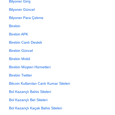
Bilyoner Giriş
Bilyoner Güncel
Bilyoner Para Çekme
Birebin
Birebin APK
Birebin Canlı Destek
Birebin Güncel
Birebin Mobil
Birebin Müşteri Hizmetleri
Birebin Twitter
Bitcoin Kullanılan Canlı Kumar Siteleri
Bol Kazançlı Bahis Siteleri
Bol Kazançlı Bet Siteleri
Bol Kazançlı Kaçak Bahis Siteleri