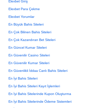
Elexbet Giriş
Elexbet Para Çekme
Elexbet Yorumlar
En Büyük Bahis Siteleri
En Çok Bilinen Bahis Siteleri
En Çok Kazandıran Bet Siteleri
En Güncel Kumar Siteleri
En Güvenilir Casino Siteleri
En Güvenilir Kumar Siteleri
En Güvenlikli İddaa Canlı Bahis Siteleri
En İyi Bahis Siteleri
En İyi Bahis Siteleri Kayıt İşlemleri
En İyi Bahis Sitelerinde Kupon Oluşturma
En İyi Bahis Sitelerinde Ödeme Sistemleri