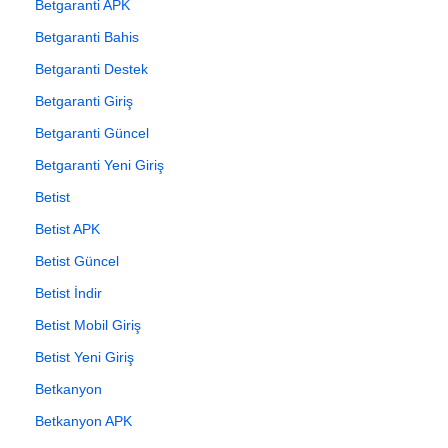
Betgaranti APK
Betgaranti Bahis
Betgaranti Destek
Betgaranti Giriş
Betgaranti Güncel
Betgaranti Yeni Giriş
Betist
Betist APK
Betist Güncel
Betist İndir
Betist Mobil Giriş
Betist Yeni Giriş
Betkanyon
Betkanyon APK