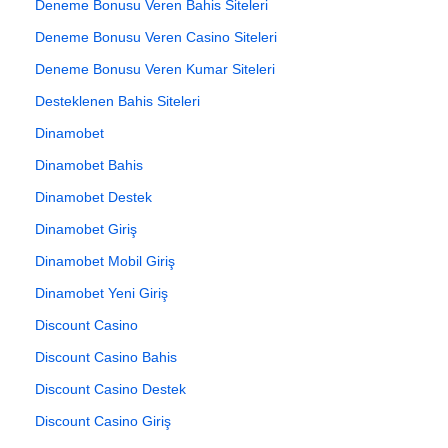
Deneme Bonusu Veren Bahis Siteleri
Deneme Bonusu Veren Casino Siteleri
Deneme Bonusu Veren Kumar Siteleri
Desteklenen Bahis Siteleri
Dinamobet
Dinamobet Bahis
Dinamobet Destek
Dinamobet Giriş
Dinamobet Mobil Giriş
Dinamobet Yeni Giriş
Discount Casino
Discount Casino Bahis
Discount Casino Destek
Discount Casino Giriş