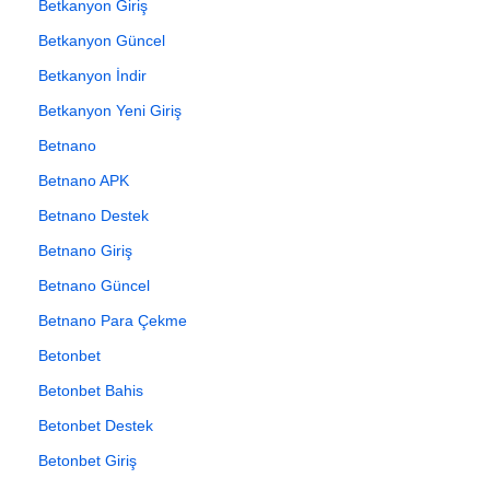
Betkanyon Giriş
Betkanyon Güncel
Betkanyon İndir
Betkanyon Yeni Giriş
Betnano
Betnano APK
Betnano Destek
Betnano Giriş
Betnano Güncel
Betnano Para Çekme
Betonbet
Betonbet Bahis
Betonbet Destek
Betonbet Giriş