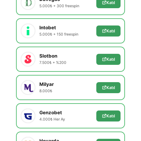
Katıl
5.000₺ + 300 freespin
Intobet
Katıl
5.000₺ + 150 freespin
Slotbon
Katıl
7.500₺ + %200
Milyar
Katıl
8.000₺
Genzobet
Katıl
4.000₺ Her Ay
Hovarda