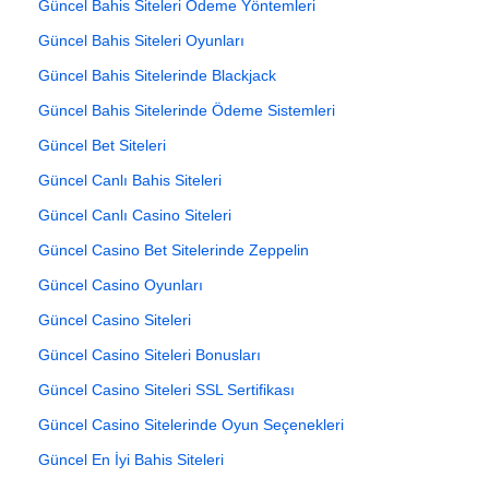
Güncel Bahis Siteleri Ödeme Yöntemleri
Güncel Bahis Siteleri Oyunları
Güncel Bahis Sitelerinde Blackjack
Güncel Bahis Sitelerinde Ödeme Sistemleri
Güncel Bet Siteleri
Güncel Canlı Bahis Siteleri
Güncel Canlı Casino Siteleri
Güncel Casino Bet Sitelerinde Zeppelin
Güncel Casino Oyunları
Güncel Casino Siteleri
Güncel Casino Siteleri Bonusları
Güncel Casino Siteleri SSL Sertifikası
Güncel Casino Sitelerinde Oyun Seçenekleri
Güncel En İyi Bahis Siteleri