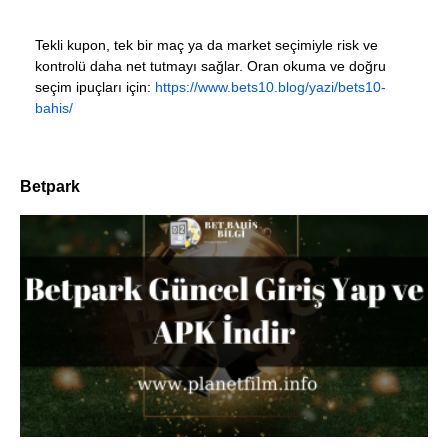
Tekli kupon, tek bir maç ya da market seçimiyle risk ve
kontrolü daha net tutmayı sağlar. Oran okuma ve doğru
seçim ipuçları için:
https://www.bets10.blog/yazi/bets10-
bahis/
Betpark