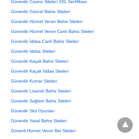
Güvenilir Casino Siteleri SSL Sertifikası
Güvenilir Güncel Bahis Siteleri
Güvenilir Hizmet Veren Bahis Siteleri
Güvenilir Hizmet Veren Canlı Bahis Siteleri
Güvenilir İddaa Canlı Bahis Siteleri
Güvenilir İddaa Siteleri
Güvenilir Kaçak Bahis Siteleri
Güvenilir Kaçak İddaa Siteleri
Güvenilir Kumar Siteleri
Güvenilir Lisanslı Bahis Siteleri
Güvenilir Sağlam Bahis Siteleri
Güvenilir Slot Oyunları
Güvenilir Yasal Bahis Siteleri
Güvenli Hizmet Veren Bet Siteleri