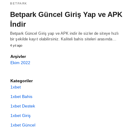
BETPARK
Betpark Güncel Giriş Yap ve APK
İndir
Betpark Güncel Giriş yap ve APK indir ile sizler de siteye hızlı
bir şekilde kayıt olabilirsiniz. Kaliteli bahis siteleri arasında…
4 yıl ago
Arşivler
Ekim 2022
Kategoriler
1xbet
1xbet Bahis
1xbet Destek
1xbet Giriş
1xbet Güncel