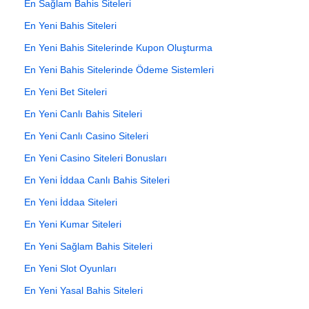
En Sağlam Bahis Siteleri
En Yeni Bahis Siteleri
En Yeni Bahis Sitelerinde Kupon Oluşturma
En Yeni Bahis Sitelerinde Ödeme Sistemleri
En Yeni Bet Siteleri
En Yeni Canlı Bahis Siteleri
En Yeni Canlı Casino Siteleri
En Yeni Casino Siteleri Bonusları
En Yeni İddaa Canlı Bahis Siteleri
En Yeni İddaa Siteleri
En Yeni Kumar Siteleri
En Yeni Sağlam Bahis Siteleri
En Yeni Slot Oyunları
En Yeni Yasal Bahis Siteleri