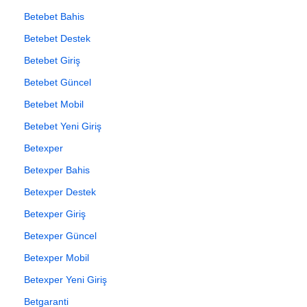
Betebet Bahis
Betebet Destek
Betebet Giriş
Betebet Güncel
Betebet Mobil
Betebet Yeni Giriş
Betexper
Betexper Bahis
Betexper Destek
Betexper Giriş
Betexper Güncel
Betexper Mobil
Betexper Yeni Giriş
Betgaranti