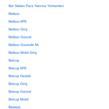
Bet Siteleri Para Yatırma Yöntemleri
Betboo
Betboo APK
Betboo Giriş
Betboo Güncel
Betboo Güvenilir Mi
Betboo Mobil Giriş
Betcup
Betcup APK
Betcup Destek
Betcup Giriş
Betcup Güncel
Betcup Mobil
Betebet