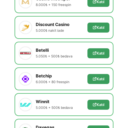
Katıl
8.000₺ + 150 freespin
Discount Casino
Katıl
5.000₺ nakit iade
Betelli
Katıl
5.050₺ + 500₺ bedava
Betchip
Katıl
6.000₺ + 80 freespin
Winnit
Katıl
5.000₺ + 500₺ bedava
Davegas