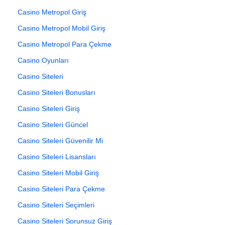
Casino Metropol Giriş
Casino Metropol Mobil Giriş
Casino Metropol Para Çekme
Casino Oyunları
Casino Siteleri
Casino Siteleri Bonusları
Casino Siteleri Giriş
Casino Siteleri Güncel
Casino Siteleri Güvenilir Mi
Casino Siteleri Lisansları
Casino Siteleri Mobil Giriş
Casino Siteleri Para Çekme
Casino Siteleri Seçimleri
Casino Siteleri Sorunsuz Giriş