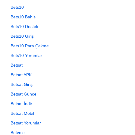
Bets10
Bets10 Bahis
Bets10 Destek
Bets10 Giriş
Bets10 Para Çekme
Bets10 Yorumlar
Betsat
Betsat APK
Betsat Giriş
Betsat Güncel
Betsat İndir
Betsat Mobil
Betsat Yorumlar
Betvole