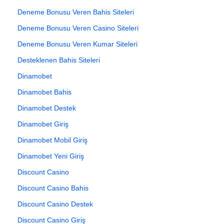
Deneme Bonusu Veren Bahis Siteleri
Deneme Bonusu Veren Casino Siteleri
Deneme Bonusu Veren Kumar Siteleri
Desteklenen Bahis Siteleri
Dinamobet
Dinamobet Bahis
Dinamobet Destek
Dinamobet Giriş
Dinamobet Mobil Giriş
Dinamobet Yeni Giriş
Discount Casino
Discount Casino Bahis
Discount Casino Destek
Discount Casino Giriş