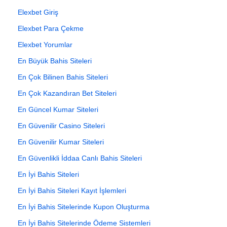
Elexbet Giriş
Elexbet Para Çekme
Elexbet Yorumlar
En Büyük Bahis Siteleri
En Çok Bilinen Bahis Siteleri
En Çok Kazandıran Bet Siteleri
En Güncel Kumar Siteleri
En Güvenilir Casino Siteleri
En Güvenilir Kumar Siteleri
En Güvenlikli İddaa Canlı Bahis Siteleri
En İyi Bahis Siteleri
En İyi Bahis Siteleri Kayıt İşlemleri
En İyi Bahis Sitelerinde Kupon Oluşturma
En İyi Bahis Sitelerinde Ödeme Sistemleri