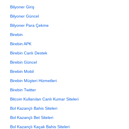
Bilyoner Giriş
Bilyoner Güncel
Bilyoner Para Çekme
Birebin
Birebin APK
Birebin Canlı Destek
Birebin Güncel
Birebin Mobil
Birebin Müşteri Hizmetleri
Birebin Twitter
Bitcoin Kullanılan Canlı Kumar Siteleri
Bol Kazançlı Bahis Siteleri
Bol Kazançlı Bet Siteleri
Bol Kazançlı Kaçak Bahis Siteleri