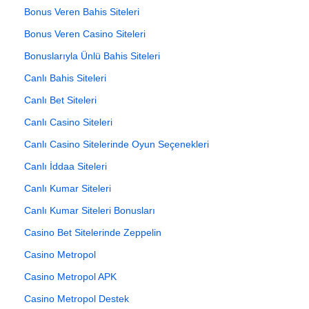
Bonus Veren Bahis Siteleri
Bonus Veren Casino Siteleri
Bonuslarıyla Ünlü Bahis Siteleri
Canlı Bahis Siteleri
Canlı Bet Siteleri
Canlı Casino Siteleri
Canlı Casino Sitelerinde Oyun Seçenekleri
Canlı İddaa Siteleri
Canlı Kumar Siteleri
Canlı Kumar Siteleri Bonusları
Casino Bet Sitelerinde Zeppelin
Casino Metropol
Casino Metropol APK
Casino Metropol Destek