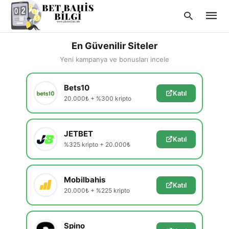
En Güvenilir Siteler
Yeni kampanya ve bonusları incele
Type
Bets10
your
Katıl
searc
20.000₺ + %300 kripto
query
and
hit
enter:
JETBET
Katıl
%325 kripto + 20.000₺
Mobilbahis
Katıl
20.000₺ + %225 kripto
Spino