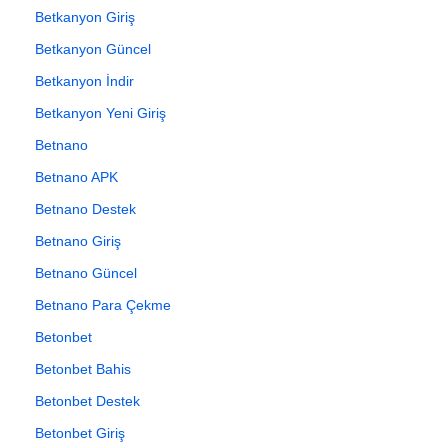
Betkanyon Giriş
Betkanyon Güncel
Betkanyon İndir
Betkanyon Yeni Giriş
Betnano
Betnano APK
Betnano Destek
Betnano Giriş
Betnano Güncel
Betnano Para Çekme
Betonbet
Betonbet Bahis
Betonbet Destek
Betonbet Giriş