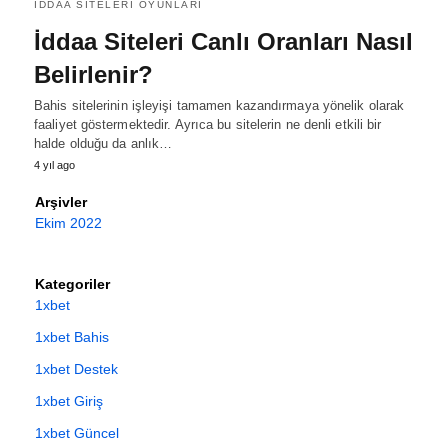
İDDAA SITELERI OYUNLARI
İddaa Siteleri Canlı Oranları Nasıl
Belirlenir?
Bahis sitelerinin işleyişi tamamen kazandırmaya yönelik olarak
faaliyet göstermektedir. Ayrıca bu sitelerin ne denli etkili bir
halde olduğu da anlık…
4 yıl ago
Arşivler
Ekim 2022
Kategoriler
1xbet
1xbet Bahis
1xbet Destek
1xbet Giriş
1xbet Güncel