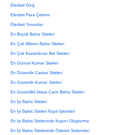
Elexbet Giriş
Elexbet Para Çekme
Elexbet Yorumlar
En Büyük Bahis Siteleri
En Çok Bilinen Bahis Siteleri
En Çok Kazandıran Bet Siteleri
En Güncel Kumar Siteleri
En Güvenilir Casino Siteleri
En Güvenilir Kumar Siteleri
En Güvenlikli İddaa Canlı Bahis Siteleri
En İyi Bahis Siteleri
En İyi Bahis Siteleri Kayıt İşlemleri
En İyi Bahis Sitelerinde Kupon Oluşturma
En İyi Bahis Sitelerinde Ödeme Sistemleri