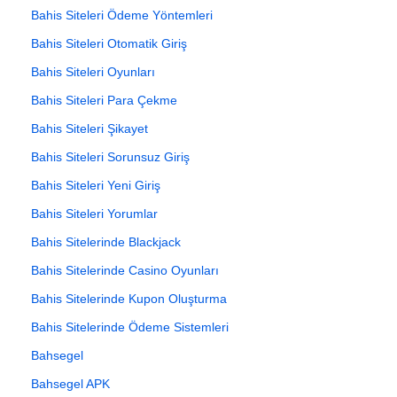
Bahis Siteleri Ödeme Yöntemleri
Bahis Siteleri Otomatik Giriş
Bahis Siteleri Oyunları
Bahis Siteleri Para Çekme
Bahis Siteleri Şikayet
Bahis Siteleri Sorunsuz Giriş
Bahis Siteleri Yeni Giriş
Bahis Siteleri Yorumlar
Bahis Sitelerinde Blackjack
Bahis Sitelerinde Casino Oyunları
Bahis Sitelerinde Kupon Oluşturma
Bahis Sitelerinde Ödeme Sistemleri
Bahsegel
Bahsegel APK