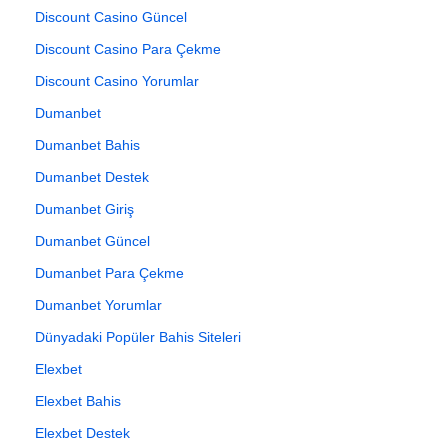
Discount Casino Güncel
Discount Casino Para Çekme
Discount Casino Yorumlar
Dumanbet
Dumanbet Bahis
Dumanbet Destek
Dumanbet Giriş
Dumanbet Güncel
Dumanbet Para Çekme
Dumanbet Yorumlar
Dünyadaki Popüler Bahis Siteleri
Elexbet
Elexbet Bahis
Elexbet Destek