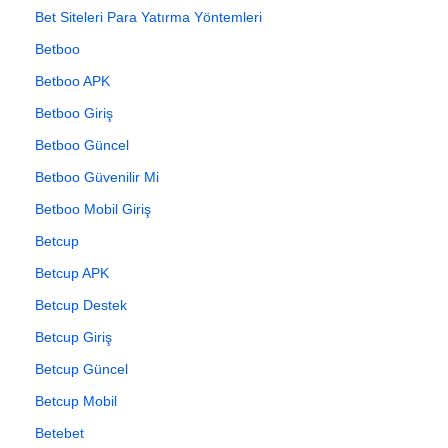
Bet Siteleri Para Yatırma Yöntemleri
Betboo
Betboo APK
Betboo Giriş
Betboo Güncel
Betboo Güvenilir Mi
Betboo Mobil Giriş
Betcup
Betcup APK
Betcup Destek
Betcup Giriş
Betcup Güncel
Betcup Mobil
Betebet