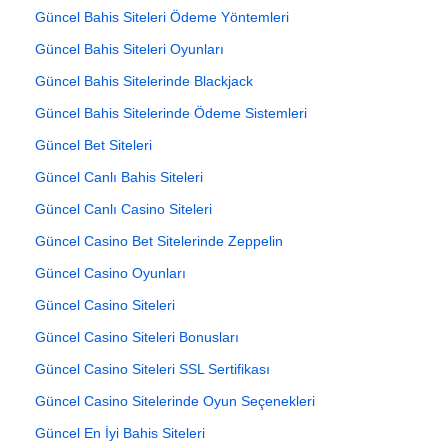
Güncel Bahis Siteleri Ödeme Yöntemleri
Güncel Bahis Siteleri Oyunları
Güncel Bahis Sitelerinde Blackjack
Güncel Bahis Sitelerinde Ödeme Sistemleri
Güncel Bet Siteleri
Güncel Canlı Bahis Siteleri
Güncel Canlı Casino Siteleri
Güncel Casino Bet Sitelerinde Zeppelin
Güncel Casino Oyunları
Güncel Casino Siteleri
Güncel Casino Siteleri Bonusları
Güncel Casino Siteleri SSL Sertifikası
Güncel Casino Sitelerinde Oyun Seçenekleri
Güncel En İyi Bahis Siteleri