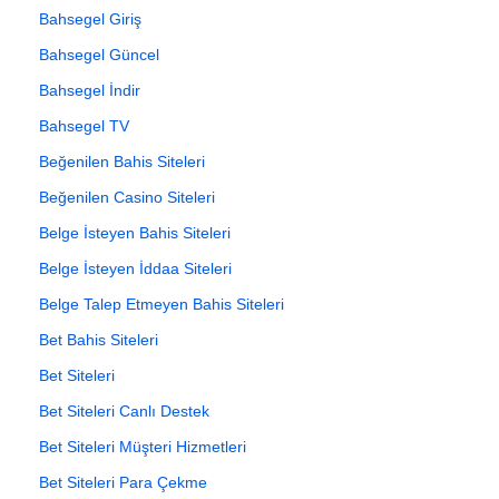
Bahsegel Giriş
Bahsegel Güncel
Bahsegel İndir
Bahsegel TV
Beğenilen Bahis Siteleri
Beğenilen Casino Siteleri
Belge İsteyen Bahis Siteleri
Belge İsteyen İddaa Siteleri
Belge Talep Etmeyen Bahis Siteleri
Bet Bahis Siteleri
Bet Siteleri
Bet Siteleri Canlı Destek
Bet Siteleri Müşteri Hizmetleri
Bet Siteleri Para Çekme