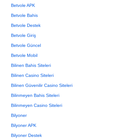
Betvole APK
Betvole Bahis
Betvole Destek
Betvole Giriş
Betvole Güncel
Betvole Mobil
Bilinen Bahis Siteleri
Bilinen Casino Siteleri
Bilinen Güvenilir Casino Siteleri
Bilinmeyen Bahis Siteleri
Bilinmeyen Casino Siteleri
Bilyoner
Bilyoner APK
Bilyoner Destek