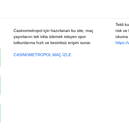
Tekli k
Casinometropol için hazırlanan bu site, maç
risk ve
yayınlarını tek tıkla izlemek isteyen spor
okuma v
tutkunlarına hızlı ve kesintisiz erişim sunar.
https:/
CASINOMETROPOL MAÇ İZLE