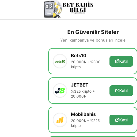
En Güvenilir Siteler
Yeni kampanya ve bonusları incele
Bets10
Katıl
20.000₺ + %300
kripto
JETBET
Katıl
%325 kripto +
20.000₺
Mobilbahis
Katıl
20.000₺ + %225
kripto