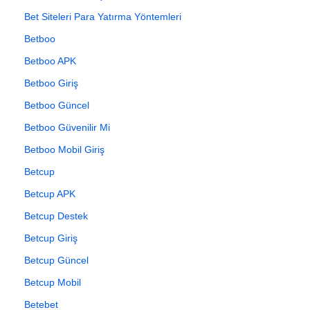
Bet Siteleri Para Yatırma Yöntemleri
Betboo
Betboo APK
Betboo Giriş
Betboo Güncel
Betboo Güvenilir Mi
Betboo Mobil Giriş
Betcup
Betcup APK
Betcup Destek
Betcup Giriş
Betcup Güncel
Betcup Mobil
Betebet