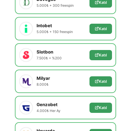
Katıl
5.000₺ + 300 freespin
Intobet
Katıl
5.000₺ + 150 freespin
Slotbon
Katıl
7.500₺ + %200
Milyar
Katıl
8.000₺
Genzobet
Katıl
4.000₺ Her Ay
Hovarda