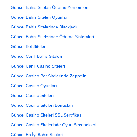
Güncel Bahis Siteleri Ödeme Yöntemleri
Güncel Bahis Siteleri Oyunları
Güncel Bahis Sitelerinde Blackjack
Güncel Bahis Sitelerinde Ödeme Sistemleri
Güncel Bet Siteleri
Güncel Canlı Bahis Siteleri
Güncel Canlı Casino Siteleri
Güncel Casino Bet Sitelerinde Zeppelin
Güncel Casino Oyunları
Güncel Casino Siteleri
Güncel Casino Siteleri Bonusları
Güncel Casino Siteleri SSL Sertifikası
Güncel Casino Sitelerinde Oyun Seçenekleri
Güncel En İyi Bahis Siteleri