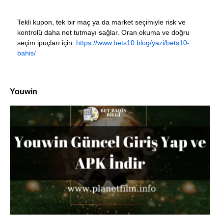
Tekli kupon, tek bir maç ya da market seçimiyle risk ve
kontrolü daha net tutmayı sağlar. Oran okuma ve doğru
seçim ipuçları için:
https://www.bets10.blog/yazi/bets10-
bahis/
Youwin