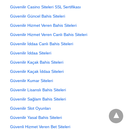
Güvenilir Casino Siteleri SSL Sertifikası
Güvenilir Güncel Bahis Siteleri
Güvenilir Hizmet Veren Bahis Siteleri
Güvenilir Hizmet Veren Canlı Bahis Siteleri
Güvenilir İddaa Canlı Bahis Siteleri
Güvenilir İddaa Siteleri
Güvenilir Kaçak Bahis Siteleri
Güvenilir Kaçak İddaa Siteleri
Güvenilir Kumar Siteleri
Güvenilir Lisanslı Bahis Siteleri
Güvenilir Sağlam Bahis Siteleri
Güvenilir Slot Oyunları
Güvenilir Yasal Bahis Siteleri
Güvenli Hizmet Veren Bet Siteleri