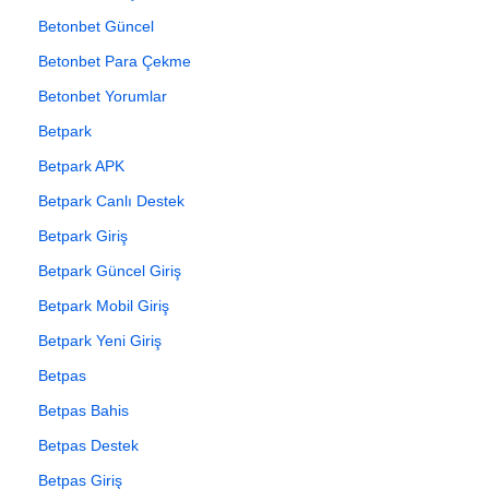
Betonbet Güncel
Betonbet Para Çekme
Betonbet Yorumlar
Betpark
Betpark APK
Betpark Canlı Destek
Betpark Giriş
Betpark Güncel Giriş
Betpark Mobil Giriş
Betpark Yeni Giriş
Betpas
Betpas Bahis
Betpas Destek
Betpas Giriş