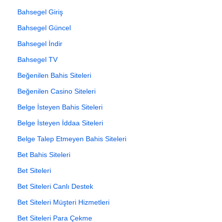
Bahsegel Giriş
Bahsegel Güncel
Bahsegel İndir
Bahsegel TV
Beğenilen Bahis Siteleri
Beğenilen Casino Siteleri
Belge İsteyen Bahis Siteleri
Belge İsteyen İddaa Siteleri
Belge Talep Etmeyen Bahis Siteleri
Bet Bahis Siteleri
Bet Siteleri
Bet Siteleri Canlı Destek
Bet Siteleri Müşteri Hizmetleri
Bet Siteleri Para Çekme