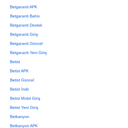
Betgaranti APK
Betgaranti Bahis
Betgaranti Destek
Betgaranti Giriş
Betgaranti Güncel
Betgaranti Yeni Giriş
Betist
Betist APK
Betist Güncel
Betist İndir
Betist Mobil Giriş
Betist Yeni Giriş
Betkanyon
Betkanyon APK