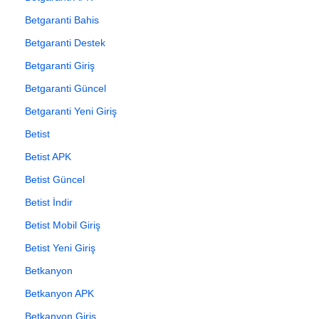
Betgaranti Bahis
Betgaranti Destek
Betgaranti Giriş
Betgaranti Güncel
Betgaranti Yeni Giriş
Betist
Betist APK
Betist Güncel
Betist İndir
Betist Mobil Giriş
Betist Yeni Giriş
Betkanyon
Betkanyon APK
Betkanyon Giriş