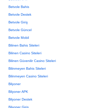
Betvole Bahis
Betvole Destek
Betvole Giriş
Betvole Güncel
Betvole Mobil
Bilinen Bahis Siteleri
Bilinen Casino Siteleri
Bilinen Güvenilir Casino Siteleri
Bilinmeyen Bahis Siteleri
Bilinmeyen Casino Siteleri
Bilyoner
Bilyoner APK
Bilyoner Destek
Bilyoner Giriş