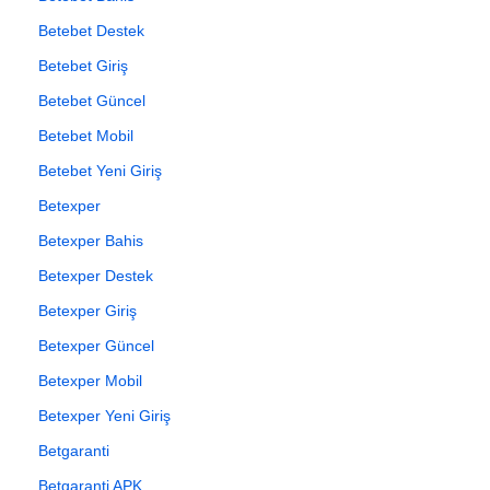
Betebet Destek
Betebet Giriş
Betebet Güncel
Betebet Mobil
Betebet Yeni Giriş
Betexper
Betexper Bahis
Betexper Destek
Betexper Giriş
Betexper Güncel
Betexper Mobil
Betexper Yeni Giriş
Betgaranti
Betgaranti APK