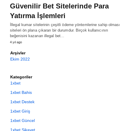
Güvenilir Bet Sitelerinde Para
Yatırma İşlemleri
İllegal kumar sitelerinin çeşitli ödeme yöntemlerine sahip olması
siteleri ön plana çıkaran bir durumdur. Birçok kullanıcının
beğenisini kazanan illegal bet…
4 yıl ago
Arşivler
Ekim 2022
Kategoriler
1xbet
1xbet Bahis
1xbet Destek
1xbet Giriş
1xbet Güncel
1xbet Şikayet