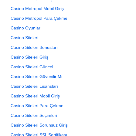
Casino Metropol Mobil Giriş
Casino Metropol Para Çekme
Casino Oyunları
Casino Siteleri
Casino Siteleri Bonusları
Casino Siteleri Giriş
Casino Siteleri Güncel
Casino Siteleri Güvenilir Mi
Casino Siteleri Lisansları
Casino Siteleri Mobil Giriş
Casino Siteleri Para Çekme
Casino Siteleri Seçimleri
Casino Siteleri Sorunsuz Giriş
Casino Siteleri SSL Sertifikası