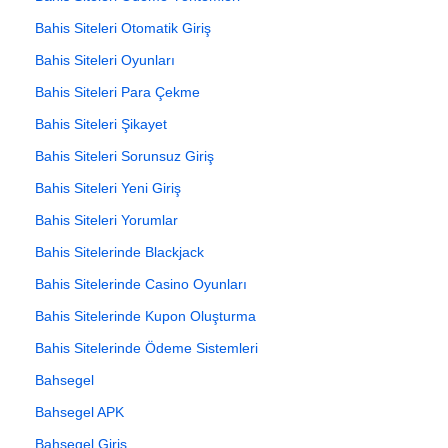
Bahis Siteleri Otomatik Giriş
Bahis Siteleri Oyunları
Bahis Siteleri Para Çekme
Bahis Siteleri Şikayet
Bahis Siteleri Sorunsuz Giriş
Bahis Siteleri Yeni Giriş
Bahis Siteleri Yorumlar
Bahis Sitelerinde Blackjack
Bahis Sitelerinde Casino Oyunları
Bahis Sitelerinde Kupon Oluşturma
Bahis Sitelerinde Ödeme Sistemleri
Bahsegel
Bahsegel APK
Bahsegel Giriş