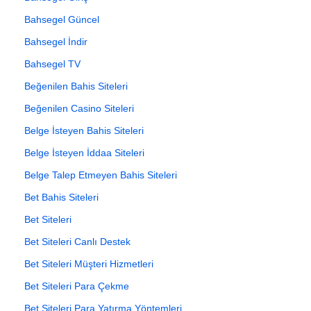
Bahsegel Güncel
Bahsegel İndir
Bahsegel TV
Beğenilen Bahis Siteleri
Beğenilen Casino Siteleri
Belge İsteyen Bahis Siteleri
Belge İsteyen İddaa Siteleri
Belge Talep Etmeyen Bahis Siteleri
Bet Bahis Siteleri
Bet Siteleri
Bet Siteleri Canlı Destek
Bet Siteleri Müşteri Hizmetleri
Bet Siteleri Para Çekme
Bet Siteleri Para Yatırma Yöntemleri