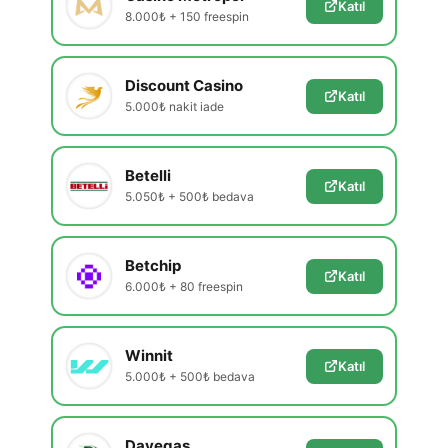
Katıl
8.000₺ + 150 freespin
Discount Casino
Katıl
5.000₺ nakit iade
Betelli
Katıl
5.050₺ + 500₺ bedava
Betchip
Katıl
6.000₺ + 80 freespin
Winnit
Katıl
5.000₺ + 500₺ bedava
Davegas