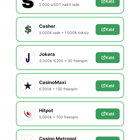
Katıl
2.000 USDT nakit iade
Casher
Katıl
5.000₺ iade + 1.000₺ risksiz
Jokera
Katıl
3.000₺ %200 + 50 freespin
CasinoMaxi
Katıl
6.500₺ + 150 freespin
Hitpot
Katıl
5.000₺ + 100 freespin
Casino Metropol