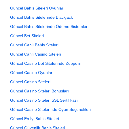
Güncel Bahis Siteleri Oyunları
Güncel Bahis Sitelerinde Blackjack
Güncel Bahis Sitelerinde Ödeme Sistemleri
Güncel Bet Siteleri
Güncel Canlı Bahis Siteleri
Güncel Canlı Casino Siteleri
Güncel Casino Bet Sitelerinde Zeppelin
Güncel Casino Oyunları
Güncel Casino Siteleri
Güncel Casino Siteleri Bonusları
Güncel Casino Siteleri SSL Sertifikası
Güncel Casino Sitelerinde Oyun Seçenekleri
Güncel En İyi Bahis Siteleri
Güncel Güvenilir Bahis Siteleri