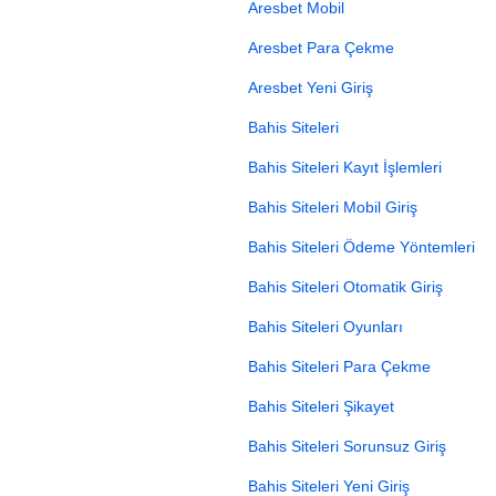
Aresbet Mobil
Aresbet Para Çekme
Aresbet Yeni Giriş
Bahis Siteleri
Bahis Siteleri Kayıt İşlemleri
Bahis Siteleri Mobil Giriş
Bahis Siteleri Ödeme Yöntemleri
Bahis Siteleri Otomatik Giriş
Bahis Siteleri Oyunları
Bahis Siteleri Para Çekme
Bahis Siteleri Şikayet
Bahis Siteleri Sorunsuz Giriş
Bahis Siteleri Yeni Giriş