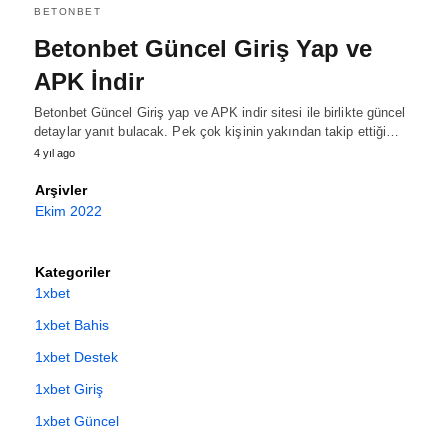
BETONBET
Betonbet Güncel Giriş Yap ve
APK İndir
Betonbet Güncel Giriş yap ve APK indir sitesi ile birlikte güncel
detaylar yanıt bulacak. Pek çok kişinin yakından takip ettiği…
4 yıl ago
Arşivler
Ekim 2022
Kategoriler
1xbet
1xbet Bahis
1xbet Destek
1xbet Giriş
1xbet Güncel