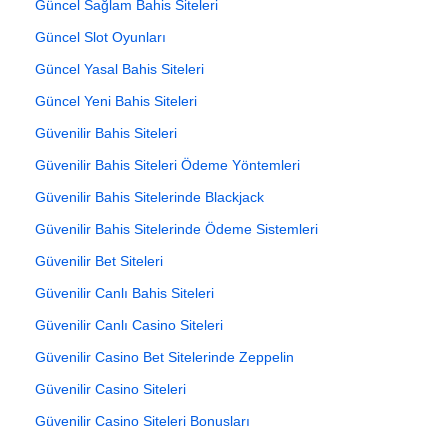
Güncel Sağlam Bahis Siteleri
Güncel Slot Oyunları
Güncel Yasal Bahis Siteleri
Güncel Yeni Bahis Siteleri
Güvenilir Bahis Siteleri
Güvenilir Bahis Siteleri Ödeme Yöntemleri
Güvenilir Bahis Sitelerinde Blackjack
Güvenilir Bahis Sitelerinde Ödeme Sistemleri
Güvenilir Bet Siteleri
Güvenilir Canlı Bahis Siteleri
Güvenilir Canlı Casino Siteleri
Güvenilir Casino Bet Sitelerinde Zeppelin
Güvenilir Casino Siteleri
Güvenilir Casino Siteleri Bonusları