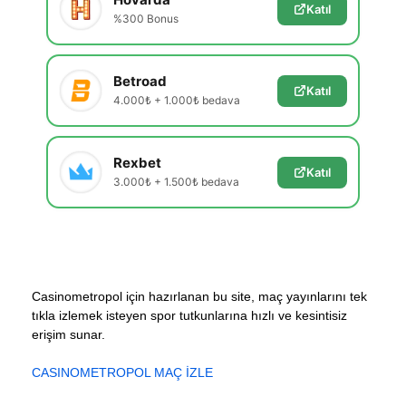
Katıl
%300 Bonus
Betroad
Katıl
4.000₺ + 1.000₺ bedava
Rexbet
Katıl
3.000₺ + 1.500₺ bedava
Casinometropol için hazırlanan bu site, maç yayınlarını tek
tıkla izlemek isteyen spor tutkunlarına hızlı ve kesintisiz
erişim sunar.
CASINOMETROPOL MAÇ İZLE