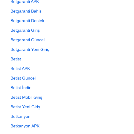
Betgaranti APK
Betgaranti Bahis
Betgaranti Destek
Betgaranti Giriş
Betgaranti Güncel
Betgaranti Yeni Giriş
Betist
Betist APK
Betist Güncel
Betist İndir
Betist Mobil Giriş
Betist Yeni Giriş
Betkanyon
Betkanyon APK