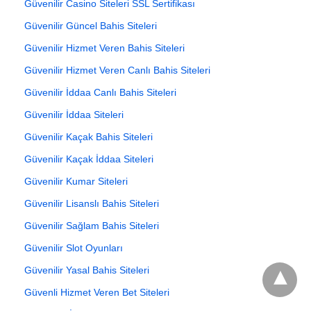
Güvenilir Casino Siteleri SSL Sertifikası
Güvenilir Güncel Bahis Siteleri
Güvenilir Hizmet Veren Bahis Siteleri
Güvenilir Hizmet Veren Canlı Bahis Siteleri
Güvenilir İddaa Canlı Bahis Siteleri
Güvenilir İddaa Siteleri
Güvenilir Kaçak Bahis Siteleri
Güvenilir Kaçak İddaa Siteleri
Güvenilir Kumar Siteleri
Güvenilir Lisanslı Bahis Siteleri
Güvenilir Sağlam Bahis Siteleri
Güvenilir Slot Oyunları
Güvenilir Yasal Bahis Siteleri
Güvenli Hizmet Veren Bet Siteleri