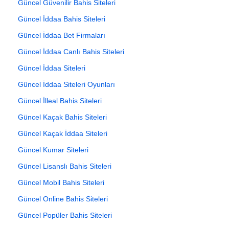
Güncel Güvenilir Bahis Siteleri
Güncel İddaa Bahis Siteleri
Güncel İddaa Bet Firmaları
Güncel İddaa Canlı Bahis Siteleri
Güncel İddaa Siteleri
Güncel İddaa Siteleri Oyunları
Güncel İlleal Bahis Siteleri
Güncel Kaçak Bahis Siteleri
Güncel Kaçak İddaa Siteleri
Güncel Kumar Siteleri
Güncel Lisanslı Bahis Siteleri
Güncel Mobil Bahis Siteleri
Güncel Online Bahis Siteleri
Güncel Popüler Bahis Siteleri