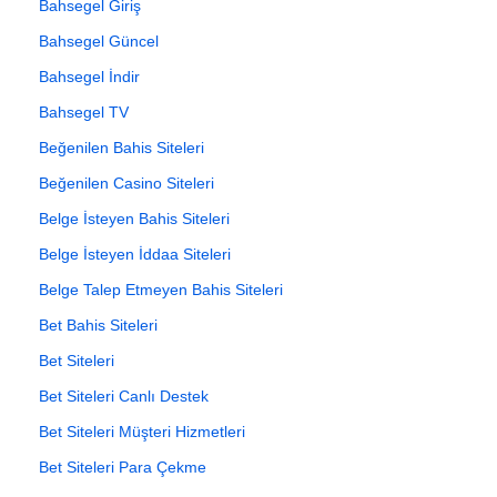
Bahsegel Giriş
Bahsegel Güncel
Bahsegel İndir
Bahsegel TV
Beğenilen Bahis Siteleri
Beğenilen Casino Siteleri
Belge İsteyen Bahis Siteleri
Belge İsteyen İddaa Siteleri
Belge Talep Etmeyen Bahis Siteleri
Bet Bahis Siteleri
Bet Siteleri
Bet Siteleri Canlı Destek
Bet Siteleri Müşteri Hizmetleri
Bet Siteleri Para Çekme