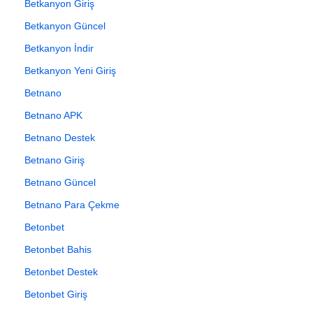
Betkanyon Giriş
Betkanyon Güncel
Betkanyon İndir
Betkanyon Yeni Giriş
Betnano
Betnano APK
Betnano Destek
Betnano Giriş
Betnano Güncel
Betnano Para Çekme
Betonbet
Betonbet Bahis
Betonbet Destek
Betonbet Giriş