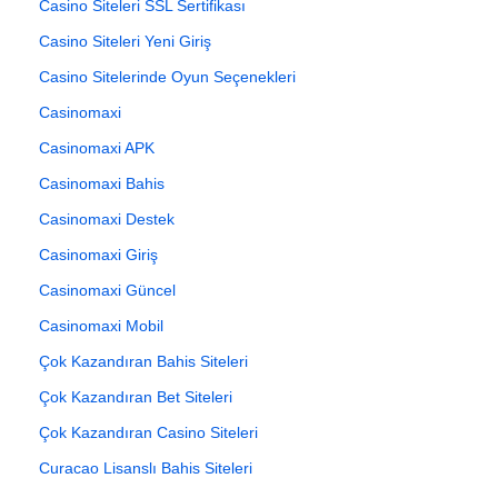
Casino Siteleri SSL Sertifikası
Casino Siteleri Yeni Giriş
Casino Sitelerinde Oyun Seçenekleri
Casinomaxi
Casinomaxi APK
Casinomaxi Bahis
Casinomaxi Destek
Casinomaxi Giriş
Casinomaxi Güncel
Casinomaxi Mobil
Çok Kazandıran Bahis Siteleri
Çok Kazandıran Bet Siteleri
Çok Kazandıran Casino Siteleri
Curacao Lisanslı Bahis Siteleri