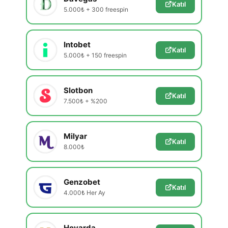
Katıl
5.000₺ + 300 freespin
Intobet
Katıl
5.000₺ + 150 freespin
Slotbon
Katıl
7.500₺ + %200
Milyar
Katıl
8.000₺
Genzobet
Katıl
4.000₺ Her Ay
Hovarda