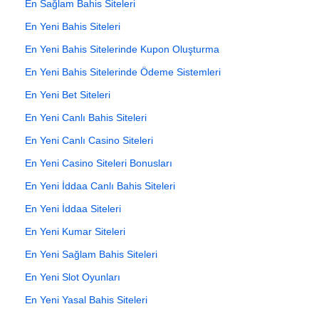
En Sağlam Bahis Siteleri
En Yeni Bahis Siteleri
En Yeni Bahis Sitelerinde Kupon Oluşturma
En Yeni Bahis Sitelerinde Ödeme Sistemleri
En Yeni Bet Siteleri
En Yeni Canlı Bahis Siteleri
En Yeni Canlı Casino Siteleri
En Yeni Casino Siteleri Bonusları
En Yeni İddaa Canlı Bahis Siteleri
En Yeni İddaa Siteleri
En Yeni Kumar Siteleri
En Yeni Sağlam Bahis Siteleri
En Yeni Slot Oyunları
En Yeni Yasal Bahis Siteleri