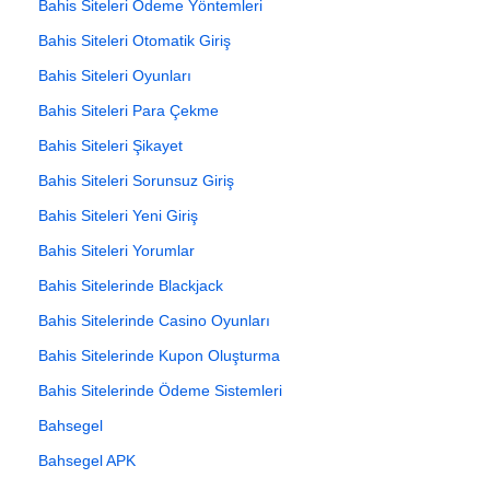
Bahis Siteleri Ödeme Yöntemleri
Bahis Siteleri Otomatik Giriş
Bahis Siteleri Oyunları
Bahis Siteleri Para Çekme
Bahis Siteleri Şikayet
Bahis Siteleri Sorunsuz Giriş
Bahis Siteleri Yeni Giriş
Bahis Siteleri Yorumlar
Bahis Sitelerinde Blackjack
Bahis Sitelerinde Casino Oyunları
Bahis Sitelerinde Kupon Oluşturma
Bahis Sitelerinde Ödeme Sistemleri
Bahsegel
Bahsegel APK