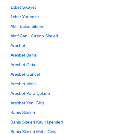
1xbet Şikayet
1xbet Yorumlar
Aktif Bahis Siteleri
Aktif Canlı Casino Siteleri
Aresbet
Aresbet Bahis
Aresbet Giriş
Aresbet Güncel
Aresbet Mobil
Aresbet Para Çekme
Aresbet Yeni Giriş
Bahis Siteleri
Bahis Siteleri Kayıt İşlemleri
Bahis Siteleri Mobil Giriş