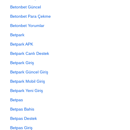
Betonbet Güncel
Betonbet Para Çekme
Betonbet Yorumlar
Betpark
Betpark APK
Betpark Canlı Destek
Betpark Giriş
Betpark Güncel Giriş
Betpark Mobil Giriş
Betpark Yeni Giriş
Betpas
Betpas Bahis
Betpas Destek
Betpas Giriş