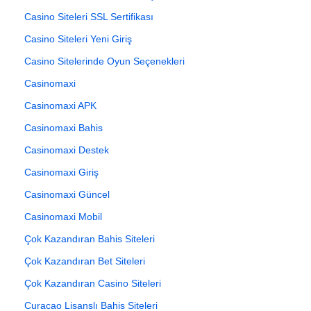
Casino Siteleri SSL Sertifikası
Casino Siteleri Yeni Giriş
Casino Sitelerinde Oyun Seçenekleri
Casinomaxi
Casinomaxi APK
Casinomaxi Bahis
Casinomaxi Destek
Casinomaxi Giriş
Casinomaxi Güncel
Casinomaxi Mobil
Çok Kazandıran Bahis Siteleri
Çok Kazandıran Bet Siteleri
Çok Kazandıran Casino Siteleri
Curacao Lisanslı Bahis Siteleri