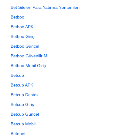
Bet Siteleri Para Yatırma Yöntemleri
Betboo
Betboo APK
Betboo Giriş
Betboo Güncel
Betboo Güvenilir Mi
Betboo Mobil Giriş
Betcup
Betcup APK
Betcup Destek
Betcup Giriş
Betcup Güncel
Betcup Mobil
Betebet