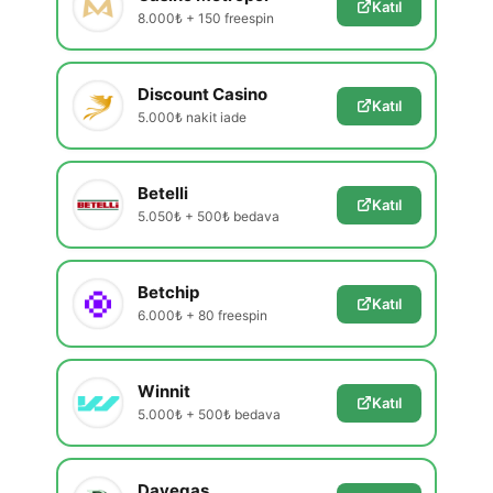
Katıl
8.000₺ + 150 freespin
Discount Casino
Katıl
5.000₺ nakit iade
Betelli
Katıl
5.050₺ + 500₺ bedava
Betchip
Katıl
6.000₺ + 80 freespin
Winnit
Katıl
5.000₺ + 500₺ bedava
Davegas