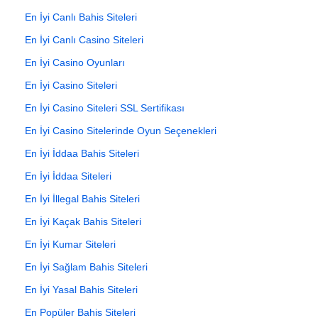
En İyi Canlı Bahis Siteleri
En İyi Canlı Casino Siteleri
En İyi Casino Oyunları
En İyi Casino Siteleri
En İyi Casino Siteleri SSL Sertifikası
En İyi Casino Sitelerinde Oyun Seçenekleri
En İyi İddaa Bahis Siteleri
En İyi İddaa Siteleri
En İyi İllegal Bahis Siteleri
En İyi Kaçak Bahis Siteleri
En İyi Kumar Siteleri
En İyi Sağlam Bahis Siteleri
En İyi Yasal Bahis Siteleri
En Popüler Bahis Siteleri