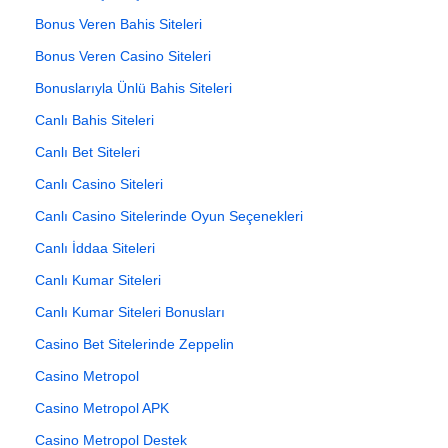
Bonus Veren Bahis Siteleri
Bonus Veren Casino Siteleri
Bonuslarıyla Ünlü Bahis Siteleri
Canlı Bahis Siteleri
Canlı Bet Siteleri
Canlı Casino Siteleri
Canlı Casino Sitelerinde Oyun Seçenekleri
Canlı İddaa Siteleri
Canlı Kumar Siteleri
Canlı Kumar Siteleri Bonusları
Casino Bet Sitelerinde Zeppelin
Casino Metropol
Casino Metropol APK
Casino Metropol Destek