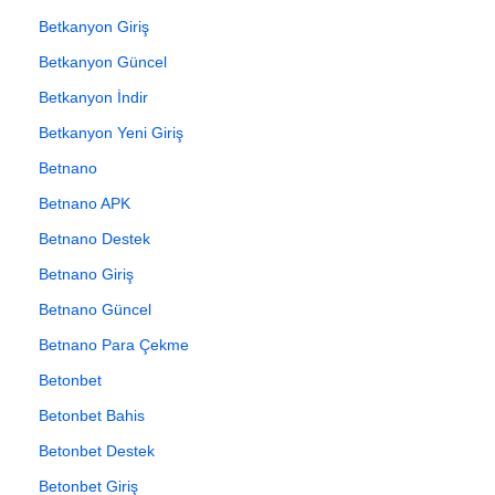
Betkanyon Giriş
Betkanyon Güncel
Betkanyon İndir
Betkanyon Yeni Giriş
Betnano
Betnano APK
Betnano Destek
Betnano Giriş
Betnano Güncel
Betnano Para Çekme
Betonbet
Betonbet Bahis
Betonbet Destek
Betonbet Giriş