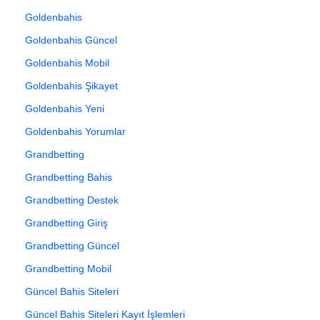
Goldenbahis
Goldenbahis Güncel
Goldenbahis Mobil
Goldenbahis Şikayet
Goldenbahis Yeni
Goldenbahis Yorumlar
Grandbetting
Grandbetting Bahis
Grandbetting Destek
Grandbetting Giriş
Grandbetting Güncel
Grandbetting Mobil
Güncel Bahis Siteleri
Güncel Bahis Siteleri Kayıt İşlemleri