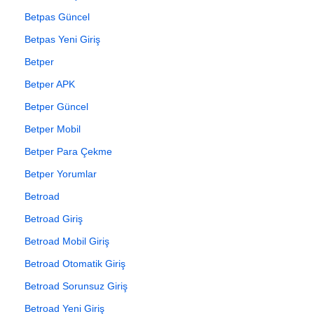
Betpas Güncel
Betpas Yeni Giriş
Betper
Betper APK
Betper Güncel
Betper Mobil
Betper Para Çekme
Betper Yorumlar
Betroad
Betroad Giriş
Betroad Mobil Giriş
Betroad Otomatik Giriş
Betroad Sorunsuz Giriş
Betroad Yeni Giriş