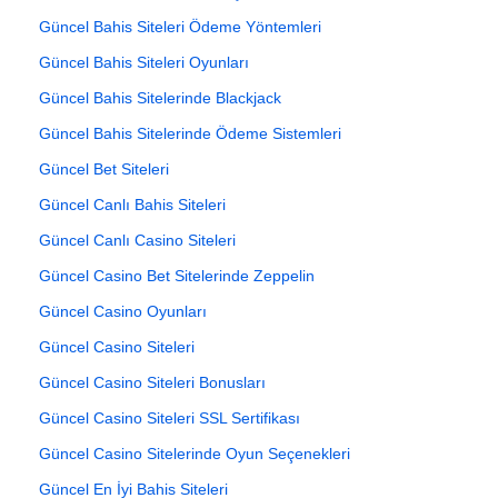
Güncel Bahis Siteleri Ödeme Yöntemleri
Güncel Bahis Siteleri Oyunları
Güncel Bahis Sitelerinde Blackjack
Güncel Bahis Sitelerinde Ödeme Sistemleri
Güncel Bet Siteleri
Güncel Canlı Bahis Siteleri
Güncel Canlı Casino Siteleri
Güncel Casino Bet Sitelerinde Zeppelin
Güncel Casino Oyunları
Güncel Casino Siteleri
Güncel Casino Siteleri Bonusları
Güncel Casino Siteleri SSL Sertifikası
Güncel Casino Sitelerinde Oyun Seçenekleri
Güncel En İyi Bahis Siteleri