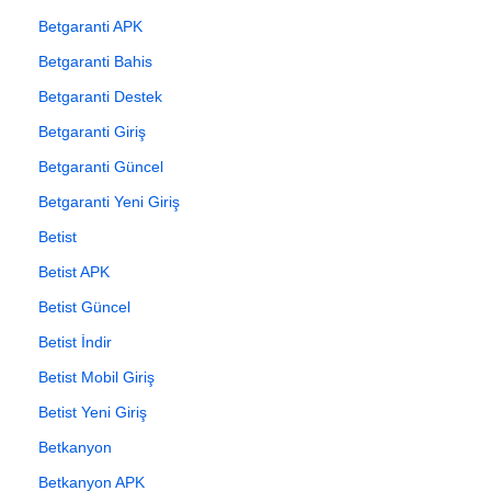
Betgaranti APK
Betgaranti Bahis
Betgaranti Destek
Betgaranti Giriş
Betgaranti Güncel
Betgaranti Yeni Giriş
Betist
Betist APK
Betist Güncel
Betist İndir
Betist Mobil Giriş
Betist Yeni Giriş
Betkanyon
Betkanyon APK