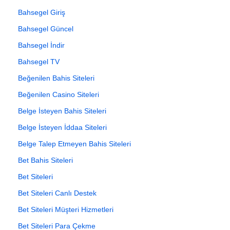
Bahsegel Giriş
Bahsegel Güncel
Bahsegel İndir
Bahsegel TV
Beğenilen Bahis Siteleri
Beğenilen Casino Siteleri
Belge İsteyen Bahis Siteleri
Belge İsteyen İddaa Siteleri
Belge Talep Etmeyen Bahis Siteleri
Bet Bahis Siteleri
Bet Siteleri
Bet Siteleri Canlı Destek
Bet Siteleri Müşteri Hizmetleri
Bet Siteleri Para Çekme