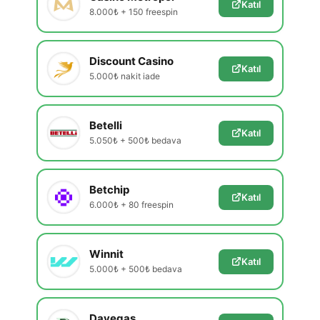
Katıl
8.000₺ + 150 freespin
Discount Casino
Katıl
5.000₺ nakit iade
Betelli
Katıl
5.050₺ + 500₺ bedava
Betchip
Katıl
6.000₺ + 80 freespin
Winnit
Katıl
5.000₺ + 500₺ bedava
Davegas