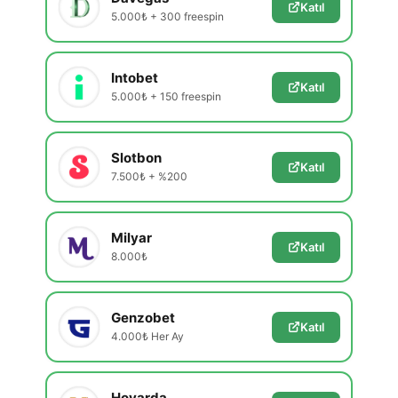
Katıl
5.000₺ + 300 freespin
Intobet
Katıl
5.000₺ + 150 freespin
Slotbon
Katıl
7.500₺ + %200
Milyar
Katıl
8.000₺
Genzobet
Katıl
4.000₺ Her Ay
Hovarda