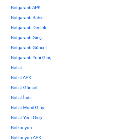
Betgaranti APK
Betgaranti Bahis
Betgaranti Destek
Betgaranti Giriş
Betgaranti Güncel
Betgaranti Yeni Giriş
Betist
Betist APK
Betist Güncel
Betist İndir
Betist Mobil Giriş
Betist Yeni Giriş
Betkanyon
Betkanyon APK