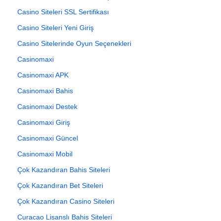
Casino Siteleri SSL Sertifikası
Casino Siteleri Yeni Giriş
Casino Sitelerinde Oyun Seçenekleri
Casinomaxi
Casinomaxi APK
Casinomaxi Bahis
Casinomaxi Destek
Casinomaxi Giriş
Casinomaxi Güncel
Casinomaxi Mobil
Çok Kazandıran Bahis Siteleri
Çok Kazandıran Bet Siteleri
Çok Kazandıran Casino Siteleri
Curacao Lisanslı Bahis Siteleri