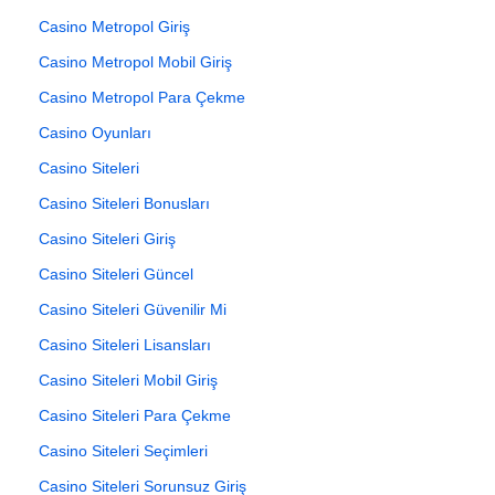
Casino Metropol Giriş
Casino Metropol Mobil Giriş
Casino Metropol Para Çekme
Casino Oyunları
Casino Siteleri
Casino Siteleri Bonusları
Casino Siteleri Giriş
Casino Siteleri Güncel
Casino Siteleri Güvenilir Mi
Casino Siteleri Lisansları
Casino Siteleri Mobil Giriş
Casino Siteleri Para Çekme
Casino Siteleri Seçimleri
Casino Siteleri Sorunsuz Giriş