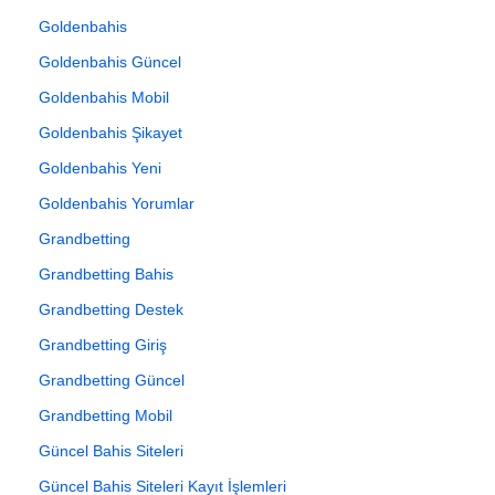
Goldenbahis
Goldenbahis Güncel
Goldenbahis Mobil
Goldenbahis Şikayet
Goldenbahis Yeni
Goldenbahis Yorumlar
Grandbetting
Grandbetting Bahis
Grandbetting Destek
Grandbetting Giriş
Grandbetting Güncel
Grandbetting Mobil
Güncel Bahis Siteleri
Güncel Bahis Siteleri Kayıt İşlemleri