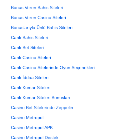
Bonus Veren Bahis Siteleri
Bonus Veren Casino Siteleri
Bonuslarıyla Ünlü Bahis Siteleri
Canlı Bahis Siteleri
Canlı Bet Siteleri
Canlı Casino Siteleri
Canlı Casino Sitelerinde Oyun Seçenekleri
Canlı İddaa Siteleri
Canlı Kumar Siteleri
Canlı Kumar Siteleri Bonusları
Casino Bet Sitelerinde Zeppelin
Casino Metropol
Casino Metropol APK
Casino Metropol Destek