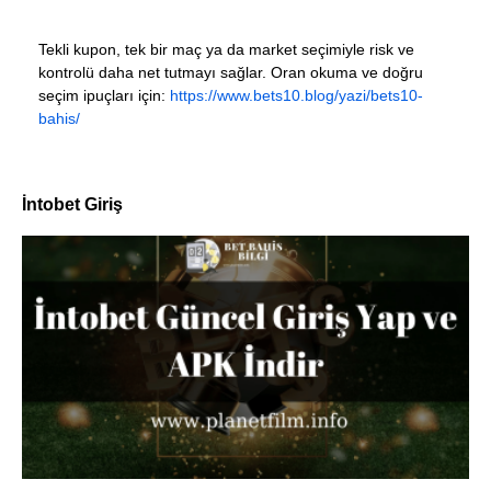
Tekli kupon, tek bir maç ya da market seçimiyle risk ve
kontrolü daha net tutmayı sağlar. Oran okuma ve doğru
seçim ipuçları için:
https://www.bets10.blog/yazi/bets10-
bahis/
İntobet Giriş