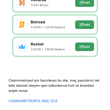
Katıl
%300 Bonus
Betroad
Katıl
4.000₺ + 1.000₺ bedava
Rexbet
Katıl
3.000₺ + 1.500₺ bedava
Casinometropol için hazırlanan bu site, maç yayınlarını tek
tıkla izlemek isteyen spor tutkunlarına hızlı ve kesintisiz
erişim sunar.
CASINOMETROPOL MAÇ İZLE