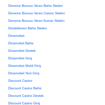
Deneme Bonusu Veren Bahis Siteleri
Deneme Bonusu Veren Casino Siteleri
Deneme Bonusu Veren Kumar Siteleri
Desteklenen Bahis Siteleri
Dinamobet
Dinamobet Bahis
Dinamobet Destek
Dinamobet Giriş
Dinamobet Mobil Giriş
Dinamobet Yeni Giriş
Discount Casino
Discount Casino Bahis
Discount Casino Destek
Discount Casino Giriş