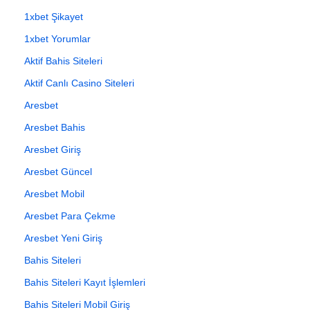
1xbet Şikayet
1xbet Yorumlar
Aktif Bahis Siteleri
Aktif Canlı Casino Siteleri
Aresbet
Aresbet Bahis
Aresbet Giriş
Aresbet Güncel
Aresbet Mobil
Aresbet Para Çekme
Aresbet Yeni Giriş
Bahis Siteleri
Bahis Siteleri Kayıt İşlemleri
Bahis Siteleri Mobil Giriş