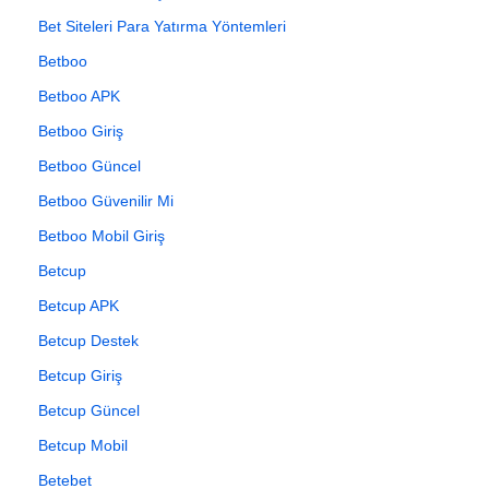
Bet Siteleri Para Yatırma Yöntemleri
Betboo
Betboo APK
Betboo Giriş
Betboo Güncel
Betboo Güvenilir Mi
Betboo Mobil Giriş
Betcup
Betcup APK
Betcup Destek
Betcup Giriş
Betcup Güncel
Betcup Mobil
Betebet