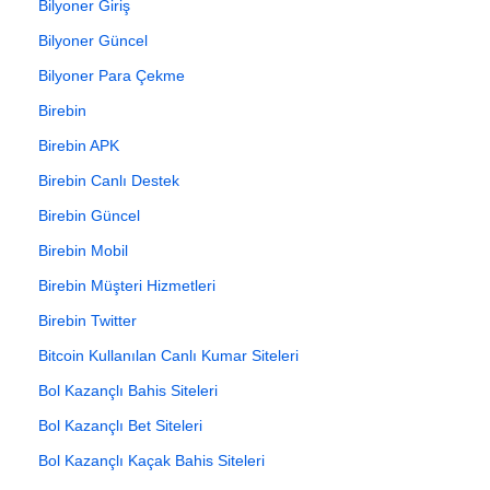
Bilyoner Giriş
Bilyoner Güncel
Bilyoner Para Çekme
Birebin
Birebin APK
Birebin Canlı Destek
Birebin Güncel
Birebin Mobil
Birebin Müşteri Hizmetleri
Birebin Twitter
Bitcoin Kullanılan Canlı Kumar Siteleri
Bol Kazançlı Bahis Siteleri
Bol Kazançlı Bet Siteleri
Bol Kazançlı Kaçak Bahis Siteleri