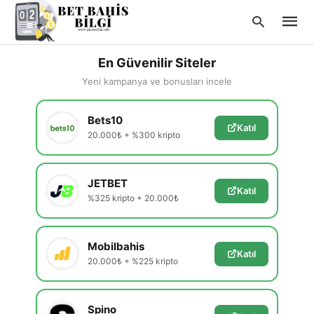
En Güvenilir Siteler
Yeni kampanya ve bonusları incele
Type
Bets10
your
Katıl
searc
20.000₺ + %300 kripto
query
and
hit
enter:
JETBET
Katıl
%325 kripto + 20.000₺
Mobilbahis
Katıl
20.000₺ + %225 kripto
Spino