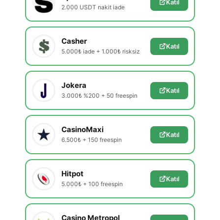
Katıl
2.000 USDT nakit iade
Casher
Katıl
5.000₺ iade + 1.000₺ risksiz
Jokera
Katıl
3.000₺ %200 + 50 freespin
CasinoMaxi
Katıl
6.500₺ + 150 freespin
Hitpot
Katıl
5.000₺ + 100 freespin
Casino Metropol