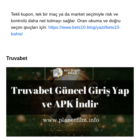
Tekli kupon, tek bir maç ya da market seçimiyle risk ve
kontrolü daha net tutmayı sağlar. Oran okuma ve doğru
seçim ipuçları için:
https://www.bets10.blog/yazi/bets10-
bahis/
Truvabet