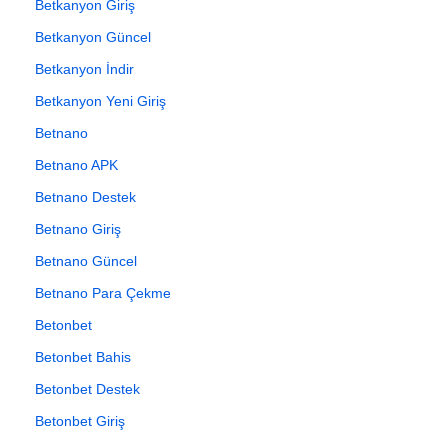
Betkanyon Giriş
Betkanyon Güncel
Betkanyon İndir
Betkanyon Yeni Giriş
Betnano
Betnano APK
Betnano Destek
Betnano Giriş
Betnano Güncel
Betnano Para Çekme
Betonbet
Betonbet Bahis
Betonbet Destek
Betonbet Giriş