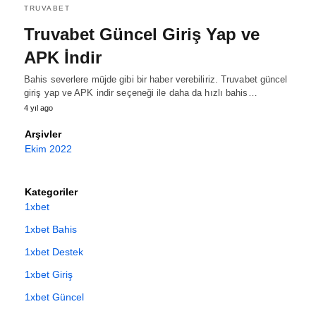
TRUVABET
Truvabet Güncel Giriş Yap ve
APK İndir
Bahis severlere müjde gibi bir haber verebiliriz. Truvabet güncel
giriş yap ve APK indir seçeneği ile daha da hızlı bahis…
4 yıl ago
Arşivler
Ekim 2022
Kategoriler
1xbet
1xbet Bahis
1xbet Destek
1xbet Giriş
1xbet Güncel