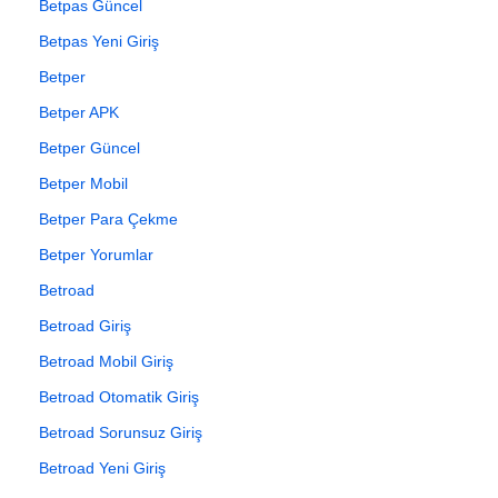
Betpas Güncel
Betpas Yeni Giriş
Betper
Betper APK
Betper Güncel
Betper Mobil
Betper Para Çekme
Betper Yorumlar
Betroad
Betroad Giriş
Betroad Mobil Giriş
Betroad Otomatik Giriş
Betroad Sorunsuz Giriş
Betroad Yeni Giriş