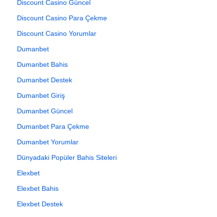
Discount Casino Güncel
Discount Casino Para Çekme
Discount Casino Yorumlar
Dumanbet
Dumanbet Bahis
Dumanbet Destek
Dumanbet Giriş
Dumanbet Güncel
Dumanbet Para Çekme
Dumanbet Yorumlar
Dünyadaki Popüler Bahis Siteleri
Elexbet
Elexbet Bahis
Elexbet Destek