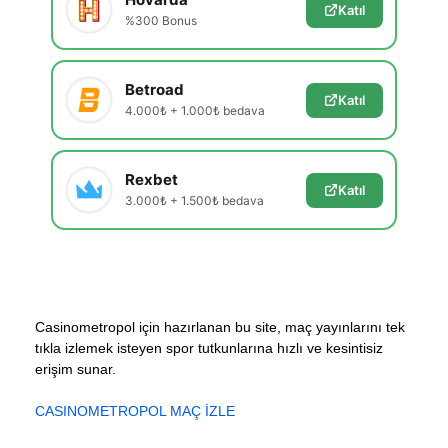
Katıl
%300 Bonus
Betroad
Katıl
4.000₺ + 1.000₺ bedava
Rexbet
Katıl
3.000₺ + 1.500₺ bedava
Casinometropol için hazırlanan bu site, maç yayınlarını tek
tıkla izlemek isteyen spor tutkunlarına hızlı ve kesintisiz
erişim sunar.
CASINOMETROPOL MAÇ İZLE