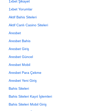
1xbet Şikayet
1xbet Yorumlar
Aktif Bahis Siteleri
Aktif Canlı Casino Siteleri
Aresbet
Aresbet Bahis
Aresbet Giriş
Aresbet Güncel
Aresbet Mobil
Aresbet Para Çekme
Aresbet Yeni Giriş
Bahis Siteleri
Bahis Siteleri Kayıt İşlemleri
Bahis Siteleri Mobil Giriş