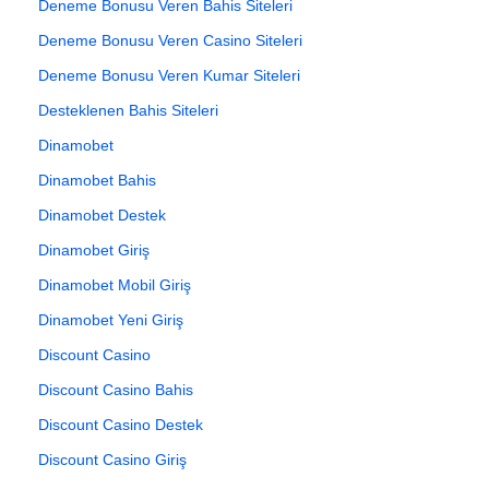
Deneme Bonusu Veren Bahis Siteleri
Deneme Bonusu Veren Casino Siteleri
Deneme Bonusu Veren Kumar Siteleri
Desteklenen Bahis Siteleri
Dinamobet
Dinamobet Bahis
Dinamobet Destek
Dinamobet Giriş
Dinamobet Mobil Giriş
Dinamobet Yeni Giriş
Discount Casino
Discount Casino Bahis
Discount Casino Destek
Discount Casino Giriş