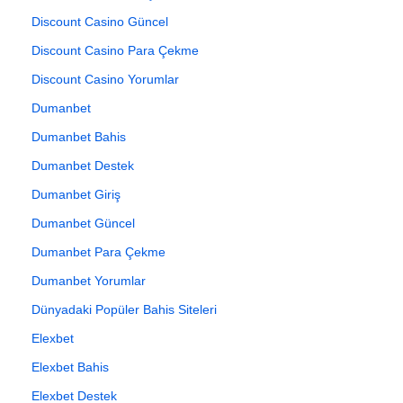
Discount Casino Güncel
Discount Casino Para Çekme
Discount Casino Yorumlar
Dumanbet
Dumanbet Bahis
Dumanbet Destek
Dumanbet Giriş
Dumanbet Güncel
Dumanbet Para Çekme
Dumanbet Yorumlar
Dünyadaki Popüler Bahis Siteleri
Elexbet
Elexbet Bahis
Elexbet Destek