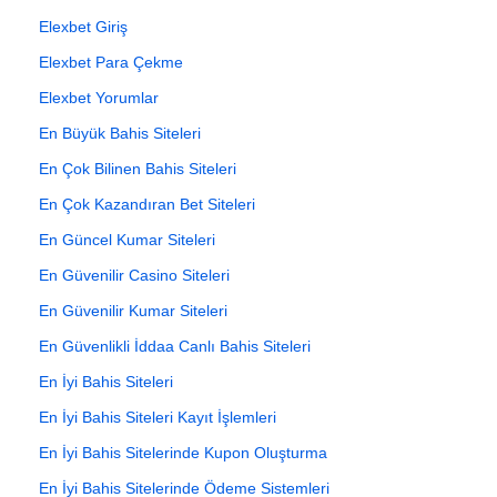
Elexbet Giriş
Elexbet Para Çekme
Elexbet Yorumlar
En Büyük Bahis Siteleri
En Çok Bilinen Bahis Siteleri
En Çok Kazandıran Bet Siteleri
En Güncel Kumar Siteleri
En Güvenilir Casino Siteleri
En Güvenilir Kumar Siteleri
En Güvenlikli İddaa Canlı Bahis Siteleri
En İyi Bahis Siteleri
En İyi Bahis Siteleri Kayıt İşlemleri
En İyi Bahis Sitelerinde Kupon Oluşturma
En İyi Bahis Sitelerinde Ödeme Sistemleri