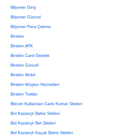
Bilyoner Giriş
Bilyoner Güncel
Bilyoner Para Çekme
Birebin
Birebin APK
Birebin Canlı Destek
Birebin Güncel
Birebin Mobil
Birebin Müşteri Hizmetleri
Birebin Twitter
Bitcoin Kullanılan Canlı Kumar Siteleri
Bol Kazançlı Bahis Siteleri
Bol Kazançlı Bet Siteleri
Bol Kazançlı Kaçak Bahis Siteleri