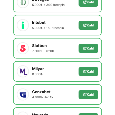
Katıl
5.000₺ + 300 freespin
Intobet
Katıl
5.000₺ + 150 freespin
Slotbon
Katıl
7.500₺ + %200
Milyar
Katıl
8.000₺
Genzobet
Katıl
4.000₺ Her Ay
Hovarda