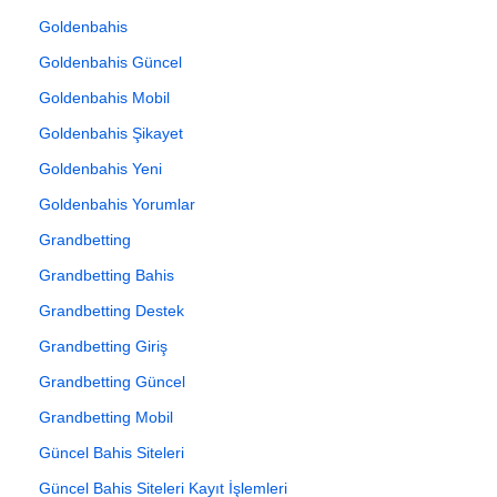
Goldenbahis
Goldenbahis Güncel
Goldenbahis Mobil
Goldenbahis Şikayet
Goldenbahis Yeni
Goldenbahis Yorumlar
Grandbetting
Grandbetting Bahis
Grandbetting Destek
Grandbetting Giriş
Grandbetting Güncel
Grandbetting Mobil
Güncel Bahis Siteleri
Güncel Bahis Siteleri Kayıt İşlemleri