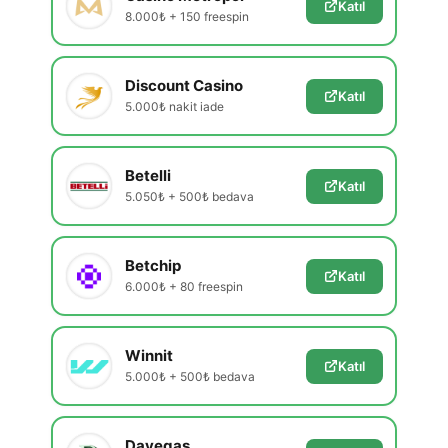
Katıl
8.000₺ + 150 freespin
Discount Casino
Katıl
5.000₺ nakit iade
Betelli
Katıl
5.050₺ + 500₺ bedava
Betchip
Katıl
6.000₺ + 80 freespin
Winnit
Katıl
5.000₺ + 500₺ bedava
Davegas