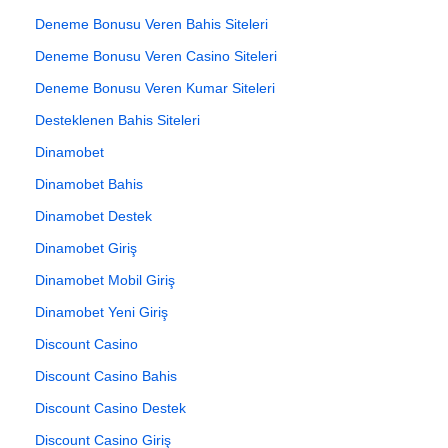
Deneme Bonusu Veren Bahis Siteleri
Deneme Bonusu Veren Casino Siteleri
Deneme Bonusu Veren Kumar Siteleri
Desteklenen Bahis Siteleri
Dinamobet
Dinamobet Bahis
Dinamobet Destek
Dinamobet Giriş
Dinamobet Mobil Giriş
Dinamobet Yeni Giriş
Discount Casino
Discount Casino Bahis
Discount Casino Destek
Discount Casino Giriş