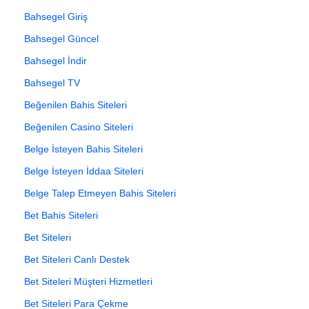
Bahsegel Giriş
Bahsegel Güncel
Bahsegel İndir
Bahsegel TV
Beğenilen Bahis Siteleri
Beğenilen Casino Siteleri
Belge İsteyen Bahis Siteleri
Belge İsteyen İddaa Siteleri
Belge Talep Etmeyen Bahis Siteleri
Bet Bahis Siteleri
Bet Siteleri
Bet Siteleri Canlı Destek
Bet Siteleri Müşteri Hizmetleri
Bet Siteleri Para Çekme