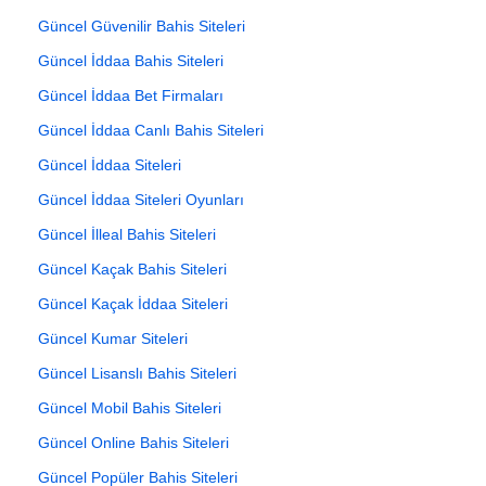
Güncel Güvenilir Bahis Siteleri
Güncel İddaa Bahis Siteleri
Güncel İddaa Bet Firmaları
Güncel İddaa Canlı Bahis Siteleri
Güncel İddaa Siteleri
Güncel İddaa Siteleri Oyunları
Güncel İlleal Bahis Siteleri
Güncel Kaçak Bahis Siteleri
Güncel Kaçak İddaa Siteleri
Güncel Kumar Siteleri
Güncel Lisanslı Bahis Siteleri
Güncel Mobil Bahis Siteleri
Güncel Online Bahis Siteleri
Güncel Popüler Bahis Siteleri