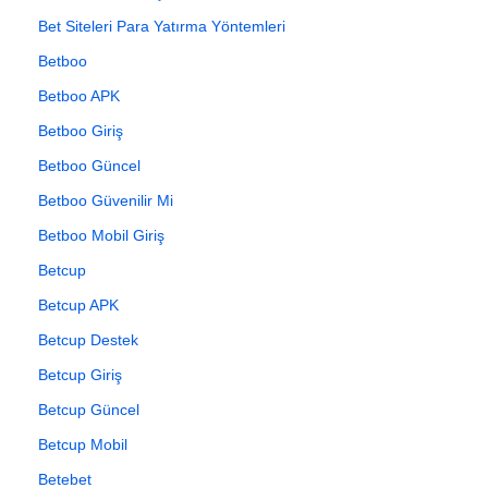
Bet Siteleri Para Yatırma Yöntemleri
Betboo
Betboo APK
Betboo Giriş
Betboo Güncel
Betboo Güvenilir Mi
Betboo Mobil Giriş
Betcup
Betcup APK
Betcup Destek
Betcup Giriş
Betcup Güncel
Betcup Mobil
Betebet