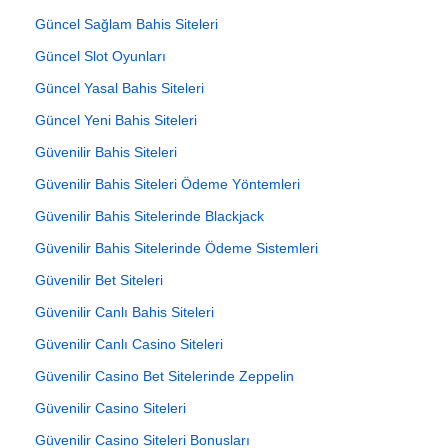
Güncel Sağlam Bahis Siteleri
Güncel Slot Oyunları
Güncel Yasal Bahis Siteleri
Güncel Yeni Bahis Siteleri
Güvenilir Bahis Siteleri
Güvenilir Bahis Siteleri Ödeme Yöntemleri
Güvenilir Bahis Sitelerinde Blackjack
Güvenilir Bahis Sitelerinde Ödeme Sistemleri
Güvenilir Bet Siteleri
Güvenilir Canlı Bahis Siteleri
Güvenilir Canlı Casino Siteleri
Güvenilir Casino Bet Sitelerinde Zeppelin
Güvenilir Casino Siteleri
Güvenilir Casino Siteleri Bonusları