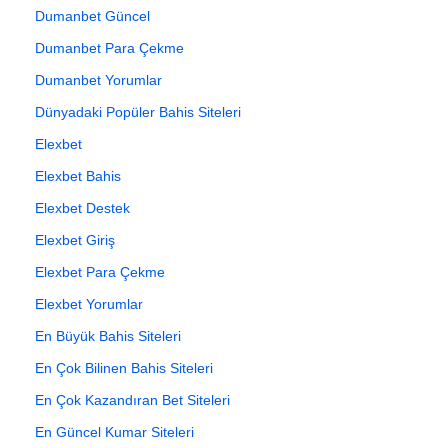
Dumanbet Güncel
Dumanbet Para Çekme
Dumanbet Yorumlar
Dünyadaki Popüler Bahis Siteleri
Elexbet
Elexbet Bahis
Elexbet Destek
Elexbet Giriş
Elexbet Para Çekme
Elexbet Yorumlar
En Büyük Bahis Siteleri
En Çok Bilinen Bahis Siteleri
En Çok Kazandıran Bet Siteleri
En Güncel Kumar Siteleri