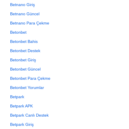
Betnano Giriş
Betnano Güncel
Betnano Para Çekme
Betonbet
Betonbet Bahis
Betonbet Destek
Betonbet Giriş
Betonbet Güncel
Betonbet Para Çekme
Betonbet Yorumlar
Betpark
Betpark APK
Betpark Canlı Destek
Betpark Giriş