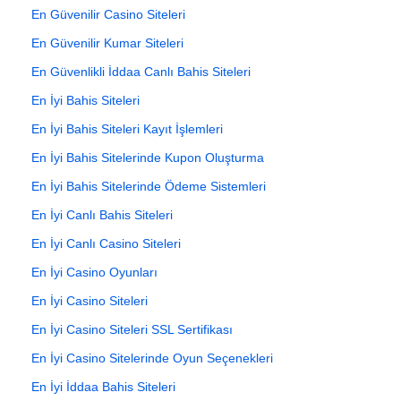
En Güvenilir Casino Siteleri
En Güvenilir Kumar Siteleri
En Güvenlikli İddaa Canlı Bahis Siteleri
En İyi Bahis Siteleri
En İyi Bahis Siteleri Kayıt İşlemleri
En İyi Bahis Sitelerinde Kupon Oluşturma
En İyi Bahis Sitelerinde Ödeme Sistemleri
En İyi Canlı Bahis Siteleri
En İyi Canlı Casino Siteleri
En İyi Casino Oyunları
En İyi Casino Siteleri
En İyi Casino Siteleri SSL Sertifikası
En İyi Casino Sitelerinde Oyun Seçenekleri
En İyi İddaa Bahis Siteleri