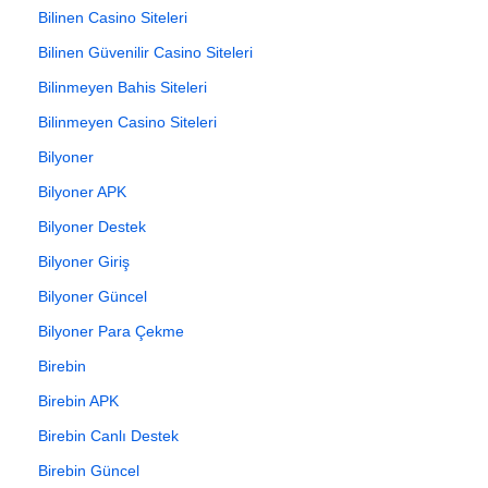
Bilinen Casino Siteleri
Bilinen Güvenilir Casino Siteleri
Bilinmeyen Bahis Siteleri
Bilinmeyen Casino Siteleri
Bilyoner
Bilyoner APK
Bilyoner Destek
Bilyoner Giriş
Bilyoner Güncel
Bilyoner Para Çekme
Birebin
Birebin APK
Birebin Canlı Destek
Birebin Güncel