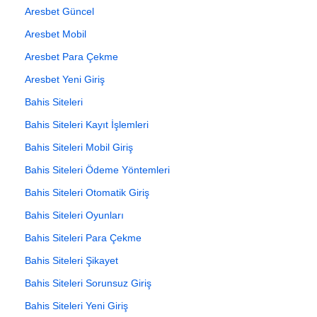
Aresbet Güncel
Aresbet Mobil
Aresbet Para Çekme
Aresbet Yeni Giriş
Bahis Siteleri
Bahis Siteleri Kayıt İşlemleri
Bahis Siteleri Mobil Giriş
Bahis Siteleri Ödeme Yöntemleri
Bahis Siteleri Otomatik Giriş
Bahis Siteleri Oyunları
Bahis Siteleri Para Çekme
Bahis Siteleri Şikayet
Bahis Siteleri Sorunsuz Giriş
Bahis Siteleri Yeni Giriş