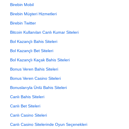
Birebin Mobil
Birebin Müşteri Hizmetleri
Birebin Twitter
Bitcoin Kullanılan Canlı Kumar Siteleri
Bol Kazançlı Bahis Siteleri
Bol Kazançlı Bet Siteleri
Bol Kazançlı Kaçak Bahis Siteleri
Bonus Veren Bahis Siteleri
Bonus Veren Casino Siteleri
Bonuslarıyla Ünlü Bahis Siteleri
Canlı Bahis Siteleri
Canlı Bet Siteleri
Canlı Casino Siteleri
Canlı Casino Sitelerinde Oyun Seçenekleri