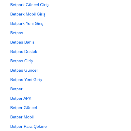
Betpark Güncel Giriş
Betpark Mobil Giriş
Betpark Yeni Giriş
Betpas
Betpas Bahis
Betpas Destek
Betpas Giriş
Betpas Güncel
Betpas Yeni Giriş
Betper
Betper APK
Betper Güncel
Betper Mobil
Betper Para Çekme