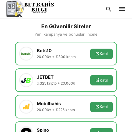
En Güvenilir Siteler
Yeni kampanya ve bonusları incele
Type
Bets10
your
Katıl
searc
20.000₺ + %300 kripto
query
and
hit
enter:
JETBET
Katıl
%325 kripto + 20.000₺
Mobilbahis
Katıl
20.000₺ + %225 kripto
Spino