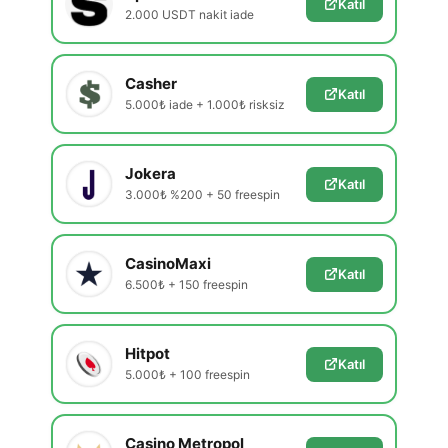
Katıl
2.000 USDT nakit iade
Casher
Katıl
5.000₺ iade + 1.000₺ risksiz
Jokera
Katıl
3.000₺ %200 + 50 freespin
CasinoMaxi
Katıl
6.500₺ + 150 freespin
Hitpot
Katıl
5.000₺ + 100 freespin
Casino Metropol