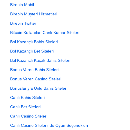
Birebin Mobil
Birebin Müşteri Hizmetleri
Birebin Twitter
Bitcoin Kullanılan Canlı Kumar Siteleri
Bol Kazançlı Bahis Siteleri
Bol Kazançlı Bet Siteleri
Bol Kazançlı Kaçak Bahis Siteleri
Bonus Veren Bahis Siteleri
Bonus Veren Casino Siteleri
Bonuslarıyla Ünlü Bahis Siteleri
Canlı Bahis Siteleri
Canlı Bet Siteleri
Canlı Casino Siteleri
Canlı Casino Sitelerinde Oyun Seçenekleri