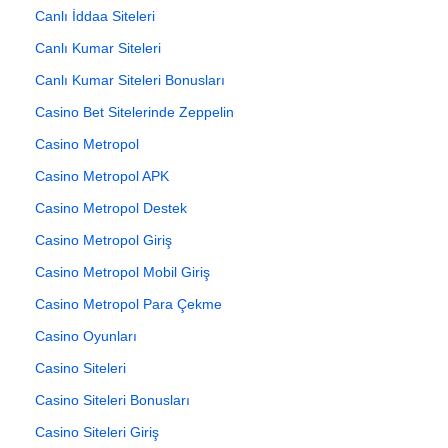
Canlı İddaa Siteleri
Canlı Kumar Siteleri
Canlı Kumar Siteleri Bonusları
Casino Bet Sitelerinde Zeppelin
Casino Metropol
Casino Metropol APK
Casino Metropol Destek
Casino Metropol Giriş
Casino Metropol Mobil Giriş
Casino Metropol Para Çekme
Casino Oyunları
Casino Siteleri
Casino Siteleri Bonusları
Casino Siteleri Giriş