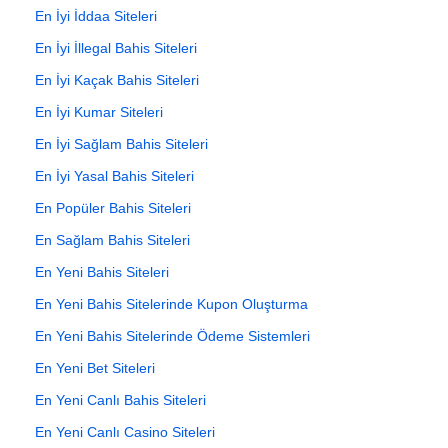
En İyi İddaa Siteleri
En İyi İllegal Bahis Siteleri
En İyi Kaçak Bahis Siteleri
En İyi Kumar Siteleri
En İyi Sağlam Bahis Siteleri
En İyi Yasal Bahis Siteleri
En Popüler Bahis Siteleri
En Sağlam Bahis Siteleri
En Yeni Bahis Siteleri
En Yeni Bahis Sitelerinde Kupon Oluşturma
En Yeni Bahis Sitelerinde Ödeme Sistemleri
En Yeni Bet Siteleri
En Yeni Canlı Bahis Siteleri
En Yeni Canlı Casino Siteleri