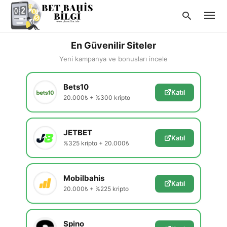
En Güvenilir Siteler
Yeni kampanya ve bonusları incele
Type
Bets10
your
Katıl
searc
20.000₺ + %300 kripto
query
and
hit
enter:
JETBET
Katıl
%325 kripto + 20.000₺
Mobilbahis
Katıl
20.000₺ + %225 kripto
Spino