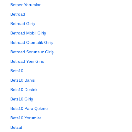
Betper Yorumlar
Betroad
Betroad Giriş
Betroad Mobil Giriş
Betroad Otomatik Giriş
Betroad Sorunsuz Giriş
Betroad Yeni Giriş
Bets10
Bets10 Bahis
Bets10 Destek
Bets10 Giriş
Bets10 Para Çekme
Bets10 Yorumlar
Betsat