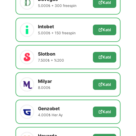
Katıl
5.000₺ + 300 freespin
Intobet
Katıl
5.000₺ + 150 freespin
Slotbon
Katıl
7.500₺ + %200
Milyar
Katıl
8.000₺
Genzobet
Katıl
4.000₺ Her Ay
Hovarda