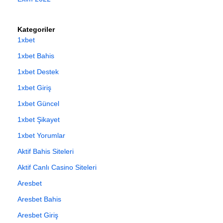
Kategoriler
1xbet
1xbet Bahis
1xbet Destek
1xbet Giriş
1xbet Güncel
1xbet Şikayet
1xbet Yorumlar
Aktif Bahis Siteleri
Aktif Canlı Casino Siteleri
Aresbet
Aresbet Bahis
Aresbet Giriş