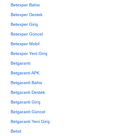
Betexper Bahis
Betexper Destek
Betexper Giriş
Betexper Güncel
Betexper Mobil
Betexper Yeni Giriş
Betgaranti
Betgaranti APK
Betgaranti Bahis
Betgaranti Destek
Betgaranti Giriş
Betgaranti Güncel
Betgaranti Yeni Giriş
Betist