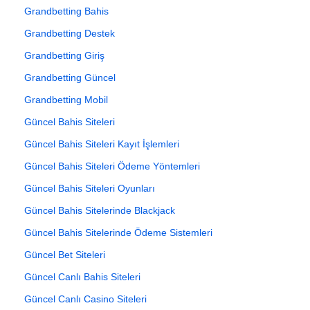
Grandbetting Bahis
Grandbetting Destek
Grandbetting Giriş
Grandbetting Güncel
Grandbetting Mobil
Güncel Bahis Siteleri
Güncel Bahis Siteleri Kayıt İşlemleri
Güncel Bahis Siteleri Ödeme Yöntemleri
Güncel Bahis Siteleri Oyunları
Güncel Bahis Sitelerinde Blackjack
Güncel Bahis Sitelerinde Ödeme Sistemleri
Güncel Bet Siteleri
Güncel Canlı Bahis Siteleri
Güncel Canlı Casino Siteleri