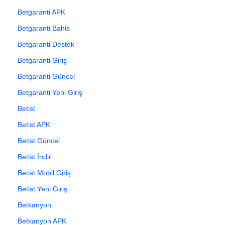
Betgaranti APK
Betgaranti Bahis
Betgaranti Destek
Betgaranti Giriş
Betgaranti Güncel
Betgaranti Yeni Giriş
Betist
Betist APK
Betist Güncel
Betist İndir
Betist Mobil Giriş
Betist Yeni Giriş
Betkanyon
Betkanyon APK