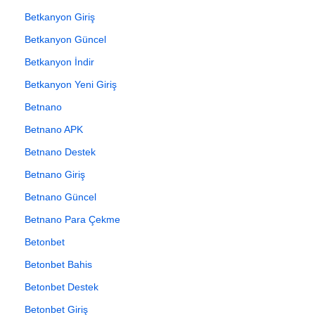
Betkanyon Giriş
Betkanyon Güncel
Betkanyon İndir
Betkanyon Yeni Giriş
Betnano
Betnano APK
Betnano Destek
Betnano Giriş
Betnano Güncel
Betnano Para Çekme
Betonbet
Betonbet Bahis
Betonbet Destek
Betonbet Giriş