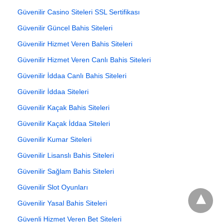
Güvenilir Casino Siteleri SSL Sertifikası
Güvenilir Güncel Bahis Siteleri
Güvenilir Hizmet Veren Bahis Siteleri
Güvenilir Hizmet Veren Canlı Bahis Siteleri
Güvenilir İddaa Canlı Bahis Siteleri
Güvenilir İddaa Siteleri
Güvenilir Kaçak Bahis Siteleri
Güvenilir Kaçak İddaa Siteleri
Güvenilir Kumar Siteleri
Güvenilir Lisanslı Bahis Siteleri
Güvenilir Sağlam Bahis Siteleri
Güvenilir Slot Oyunları
Güvenilir Yasal Bahis Siteleri
Güvenli Hizmet Veren Bet Siteleri