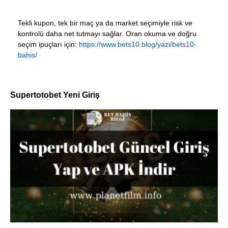
Tekli kupon, tek bir maç ya da market seçimiyle risk ve
kontrolü daha net tutmayı sağlar. Oran okuma ve doğru
seçim ipuçları için:
https://www.bets10.blog/yazi/bets10-
bahis/
Supertotobet Yeni Giriş