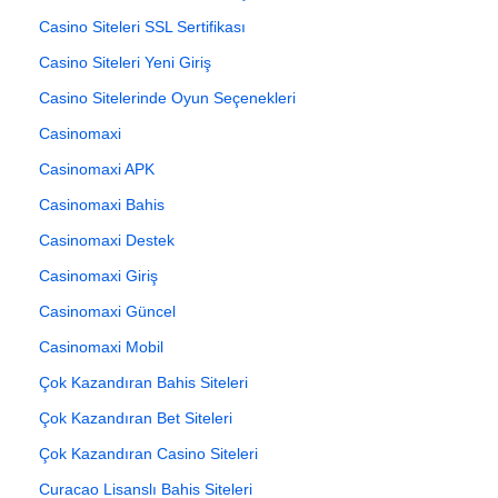
Casino Siteleri SSL Sertifikası
Casino Siteleri Yeni Giriş
Casino Sitelerinde Oyun Seçenekleri
Casinomaxi
Casinomaxi APK
Casinomaxi Bahis
Casinomaxi Destek
Casinomaxi Giriş
Casinomaxi Güncel
Casinomaxi Mobil
Çok Kazandıran Bahis Siteleri
Çok Kazandıran Bet Siteleri
Çok Kazandıran Casino Siteleri
Curacao Lisanslı Bahis Siteleri