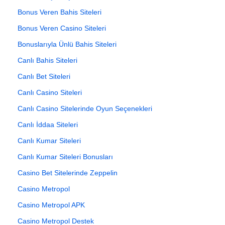
Bonus Veren Bahis Siteleri
Bonus Veren Casino Siteleri
Bonuslarıyla Ünlü Bahis Siteleri
Canlı Bahis Siteleri
Canlı Bet Siteleri
Canlı Casino Siteleri
Canlı Casino Sitelerinde Oyun Seçenekleri
Canlı İddaa Siteleri
Canlı Kumar Siteleri
Canlı Kumar Siteleri Bonusları
Casino Bet Sitelerinde Zeppelin
Casino Metropol
Casino Metropol APK
Casino Metropol Destek