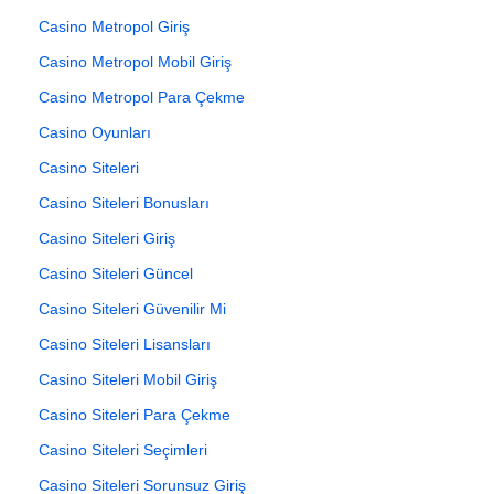
Casino Metropol Giriş
Casino Metropol Mobil Giriş
Casino Metropol Para Çekme
Casino Oyunları
Casino Siteleri
Casino Siteleri Bonusları
Casino Siteleri Giriş
Casino Siteleri Güncel
Casino Siteleri Güvenilir Mi
Casino Siteleri Lisansları
Casino Siteleri Mobil Giriş
Casino Siteleri Para Çekme
Casino Siteleri Seçimleri
Casino Siteleri Sorunsuz Giriş