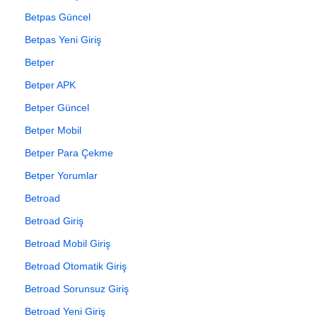
Betpas Güncel
Betpas Yeni Giriş
Betper
Betper APK
Betper Güncel
Betper Mobil
Betper Para Çekme
Betper Yorumlar
Betroad
Betroad Giriş
Betroad Mobil Giriş
Betroad Otomatik Giriş
Betroad Sorunsuz Giriş
Betroad Yeni Giriş