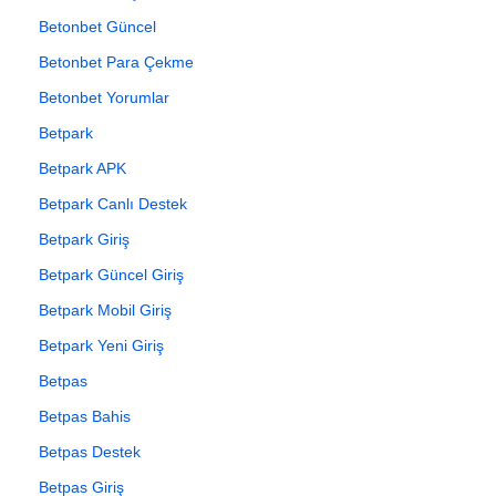
Betonbet Güncel
Betonbet Para Çekme
Betonbet Yorumlar
Betpark
Betpark APK
Betpark Canlı Destek
Betpark Giriş
Betpark Güncel Giriş
Betpark Mobil Giriş
Betpark Yeni Giriş
Betpas
Betpas Bahis
Betpas Destek
Betpas Giriş