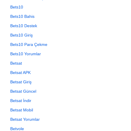
Bets10
Bets10 Bahis
Bets10 Destek
Bets10 Giriş
Bets10 Para Çekme
Bets10 Yorumlar
Betsat
Betsat APK
Betsat Giriş
Betsat Güncel
Betsat İndir
Betsat Mobil
Betsat Yorumlar
Betvole