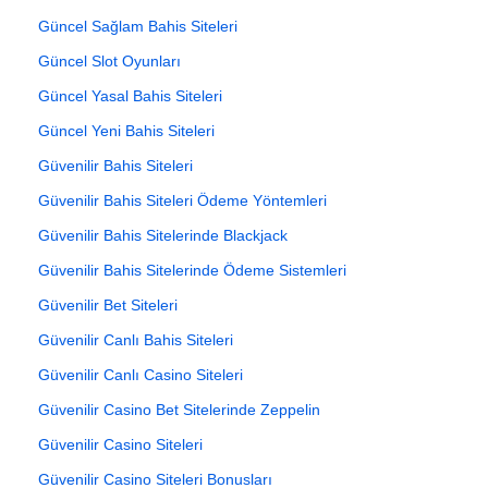
Güncel Sağlam Bahis Siteleri
Güncel Slot Oyunları
Güncel Yasal Bahis Siteleri
Güncel Yeni Bahis Siteleri
Güvenilir Bahis Siteleri
Güvenilir Bahis Siteleri Ödeme Yöntemleri
Güvenilir Bahis Sitelerinde Blackjack
Güvenilir Bahis Sitelerinde Ödeme Sistemleri
Güvenilir Bet Siteleri
Güvenilir Canlı Bahis Siteleri
Güvenilir Canlı Casino Siteleri
Güvenilir Casino Bet Sitelerinde Zeppelin
Güvenilir Casino Siteleri
Güvenilir Casino Siteleri Bonusları