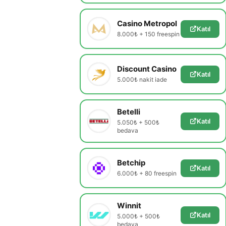
Casino Metropol
Katıl
8.000₺ + 150 freespin
Discount Casino
Katıl
5.000₺ nakit iade
Betelli
Katıl
5.050₺ + 500₺
bedava
Betchip
Katıl
6.000₺ + 80 freespin
Winnit
Katıl
5.000₺ + 500₺
bedava