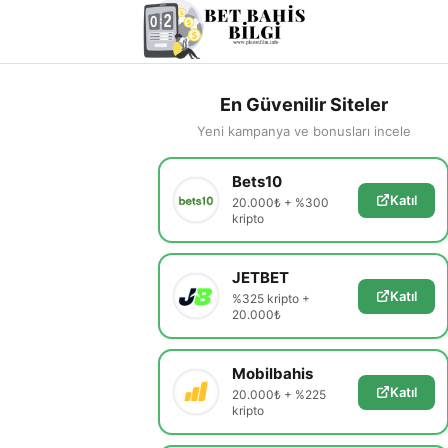
En Güvenilir Siteler
Yeni kampanya ve bonusları incele
Bets10
Katıl
20.000₺ + %300
kripto
JETBET
Katıl
%325 kripto +
20.000₺
Mobilbahis
Katıl
20.000₺ + %225
kripto