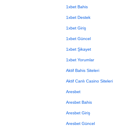
1xbet Bahis
1xbet Destek
1xbet Giriş
1xbet Güncel
1xbet Şikayet
1xbet Yorumlar
Aktif Bahis Siteleri
Aktif Canlı Casino Siteleri
Aresbet
Aresbet Bahis
Aresbet Giriş
Aresbet Güncel