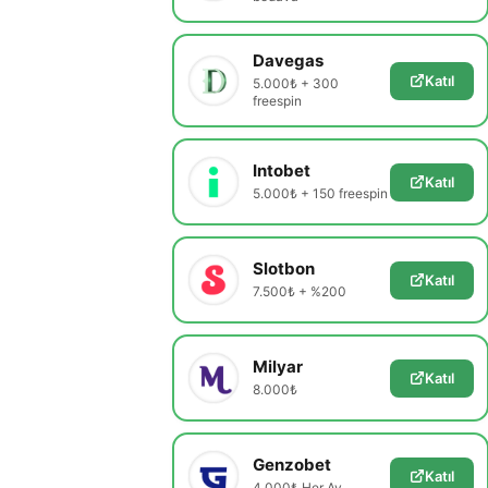
Davegas
Katıl
5.000₺ + 300
freespin
Intobet
Katıl
5.000₺ + 150 freespin
Slotbon
Katıl
7.500₺ + %200
Milyar
Katıl
8.000₺
Genzobet
Katıl
4.000₺ Her Ay