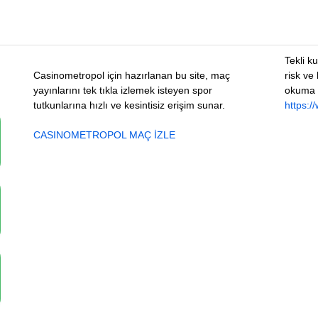
Tekli k
Casinometropol için hazırlanan bu site, maç
risk ve
yayınlarını tek tıkla izlemek isteyen spor
okuma v
tutkunlarına hızlı ve kesintisiz erişim sunar.
https:/
CASINOMETROPOL MAÇ İZLE