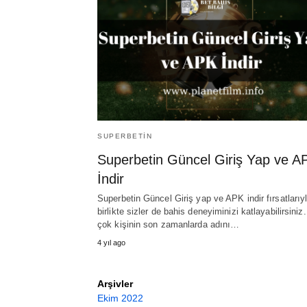
SUPERBETIN
Superbetin Güncel Giriş Yap ve A
İndir
Superbetin Güncel Giriş yap ve APK indir fırsatlarıy
birlikte sizler de bahis deneyiminizi katlayabilirsiniz
çok kişinin son zamanlarda adını…
4 yıl ago
Arşivler
Ekim 2022