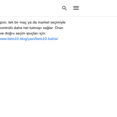
upon, tek bir maç ya da market seçimiyle
 kontrolü daha net tutmayı sağlar. Oran
e doğru seçim ipuçları için:
/www.bets10.blog/yazi/bets10-bahis/
Type
your
search
query
and
hit
enter: