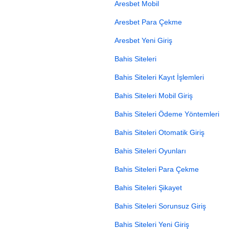
Aresbet Mobil
Aresbet Para Çekme
Aresbet Yeni Giriş
Bahis Siteleri
Bahis Siteleri Kayıt İşlemleri
Bahis Siteleri Mobil Giriş
Bahis Siteleri Ödeme Yöntemleri
Bahis Siteleri Otomatik Giriş
Bahis Siteleri Oyunları
Bahis Siteleri Para Çekme
Bahis Siteleri Şikayet
Bahis Siteleri Sorunsuz Giriş
Bahis Siteleri Yeni Giriş