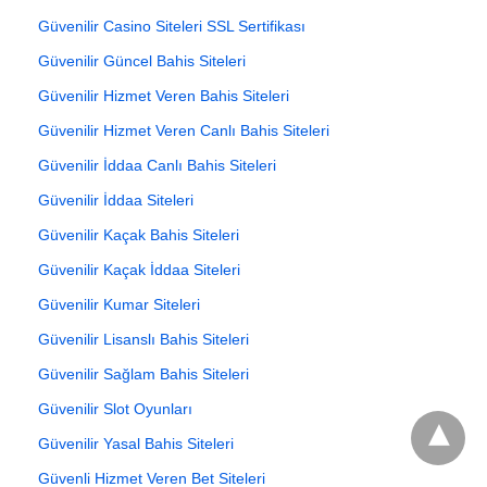
Güvenilir Casino Siteleri SSL Sertifikası
Güvenilir Güncel Bahis Siteleri
Güvenilir Hizmet Veren Bahis Siteleri
Güvenilir Hizmet Veren Canlı Bahis Siteleri
Güvenilir İddaa Canlı Bahis Siteleri
Güvenilir İddaa Siteleri
Güvenilir Kaçak Bahis Siteleri
Güvenilir Kaçak İddaa Siteleri
Güvenilir Kumar Siteleri
Güvenilir Lisanslı Bahis Siteleri
Güvenilir Sağlam Bahis Siteleri
Güvenilir Slot Oyunları
Güvenilir Yasal Bahis Siteleri
Güvenli Hizmet Veren Bet Siteleri