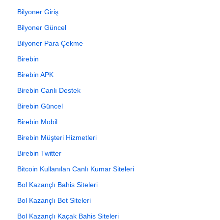
Bilyoner Giriş
Bilyoner Güncel
Bilyoner Para Çekme
Birebin
Birebin APK
Birebin Canlı Destek
Birebin Güncel
Birebin Mobil
Birebin Müşteri Hizmetleri
Birebin Twitter
Bitcoin Kullanılan Canlı Kumar Siteleri
Bol Kazançlı Bahis Siteleri
Bol Kazançlı Bet Siteleri
Bol Kazançlı Kaçak Bahis Siteleri