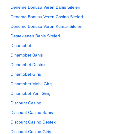
Deneme Bonusu Veren Bahis Siteleri
Deneme Bonusu Veren Casino Siteleri
Deneme Bonusu Veren Kumar Siteleri
Desteklenen Bahis Siteleri
Dinamobet
Dinamobet Bahis
Dinamobet Destek
Dinamobet Giriş
Dinamobet Mobil Giriş
Dinamobet Yeni Giriş
Discount Casino
Discount Casino Bahis
Discount Casino Destek
Discount Casino Giriş