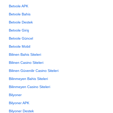
Betvole APK
Betvole Bahis
Betvole Destek
Betvole Giriş
Betvole Güncel
Betvole Mobil
Bilinen Bahis Siteleri
Bilinen Casino Siteleri
Bilinen Güvenilir Casino Siteleri
Bilinmeyen Bahis Siteleri
Bilinmeyen Casino Siteleri
Bilyoner
Bilyoner APK
Bilyoner Destek