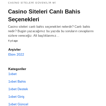
CASINO SITELERI GÜVENILIR MI
Casino Siteleri Canlı Bahis
Seçenekleri
Casino siteleri canlı bahis seçenekleri nelerdir? Canlı bahis
nedir? Bugün yazacağımız bu yazıda bu soruların cevaplarını
sizlere vereceğiz. Alt başlıklarımız…
4 yıl ago
Arşivler
Ekim 2022
Kategoriler
1xbet
1xbet Bahis
1xbet Destek
1xbet Giriş
1xbet Güncel