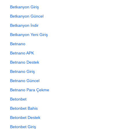
Betkanyon Giriş
Betkanyon Güncel
Betkanyon İndir
Betkanyon Yeni Giriş
Betnano
Betnano APK
Betnano Destek
Betnano Giriş
Betnano Güncel
Betnano Para Çekme
Betonbet
Betonbet Bahis
Betonbet Destek
Betonbet Giriş