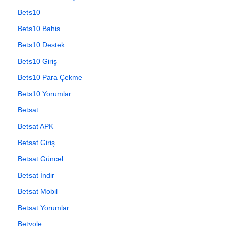
Bets10
Bets10 Bahis
Bets10 Destek
Bets10 Giriş
Bets10 Para Çekme
Bets10 Yorumlar
Betsat
Betsat APK
Betsat Giriş
Betsat Güncel
Betsat İndir
Betsat Mobil
Betsat Yorumlar
Betvole