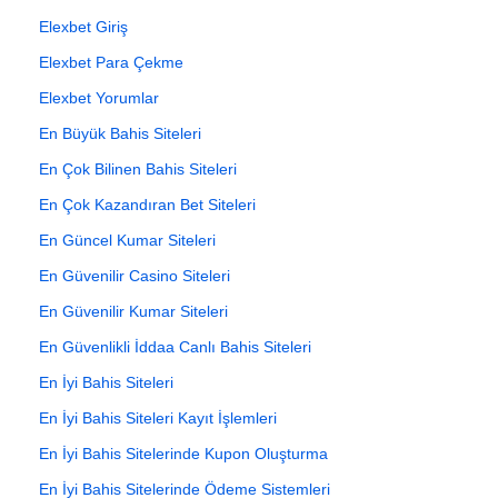
Elexbet Giriş
Elexbet Para Çekme
Elexbet Yorumlar
En Büyük Bahis Siteleri
En Çok Bilinen Bahis Siteleri
En Çok Kazandıran Bet Siteleri
En Güncel Kumar Siteleri
En Güvenilir Casino Siteleri
En Güvenilir Kumar Siteleri
En Güvenlikli İddaa Canlı Bahis Siteleri
En İyi Bahis Siteleri
En İyi Bahis Siteleri Kayıt İşlemleri
En İyi Bahis Sitelerinde Kupon Oluşturma
En İyi Bahis Sitelerinde Ödeme Sistemleri