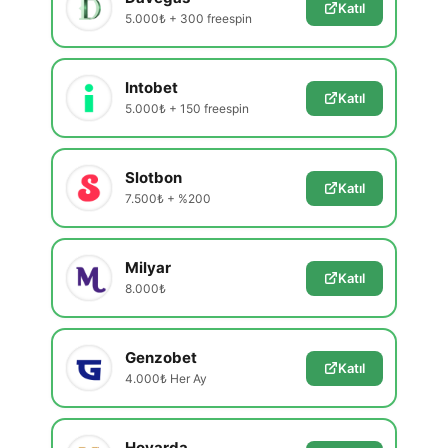
Katıl
5.000₺ + 300 freespin
Intobet
Katıl
5.000₺ + 150 freespin
Slotbon
Katıl
7.500₺ + %200
Milyar
Katıl
8.000₺
Genzobet
Katıl
4.000₺ Her Ay
Hovarda