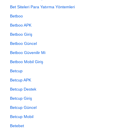
Bet Siteleri Para Yatırma Yöntemleri
Betboo
Betboo APK
Betboo Giriş
Betboo Güncel
Betboo Güvenilir Mi
Betboo Mobil Giriş
Betcup
Betcup APK
Betcup Destek
Betcup Giriş
Betcup Güncel
Betcup Mobil
Betebet