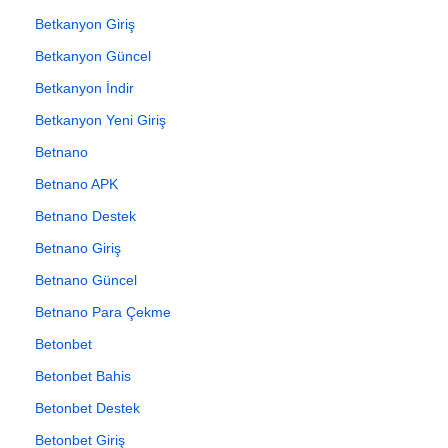
Betkanyon Giriş
Betkanyon Güncel
Betkanyon İndir
Betkanyon Yeni Giriş
Betnano
Betnano APK
Betnano Destek
Betnano Giriş
Betnano Güncel
Betnano Para Çekme
Betonbet
Betonbet Bahis
Betonbet Destek
Betonbet Giriş