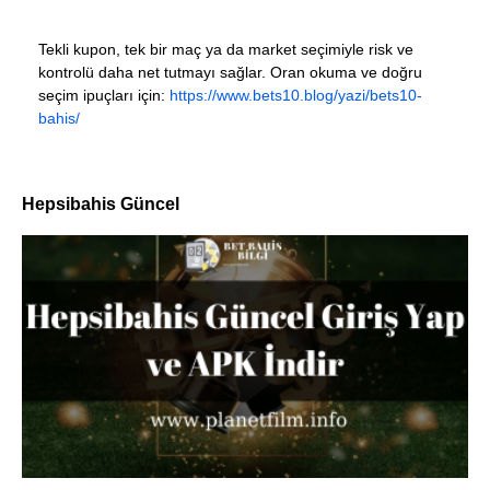
Tekli kupon, tek bir maç ya da market seçimiyle risk ve
kontrolü daha net tutmayı sağlar. Oran okuma ve doğru
seçim ipuçları için:
https://www.bets10.blog/yazi/bets10-
bahis/
Hepsibahis Güncel