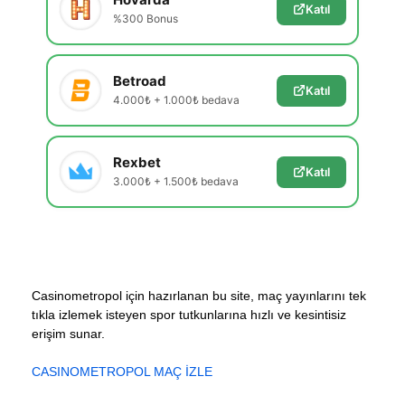
Katıl
%300 Bonus
Betroad
Katıl
4.000₺ + 1.000₺ bedava
Rexbet
Katıl
3.000₺ + 1.500₺ bedava
Casinometropol için hazırlanan bu site, maç yayınlarını tek
tıkla izlemek isteyen spor tutkunlarına hızlı ve kesintisiz
erişim sunar.
CASINOMETROPOL MAÇ İZLE