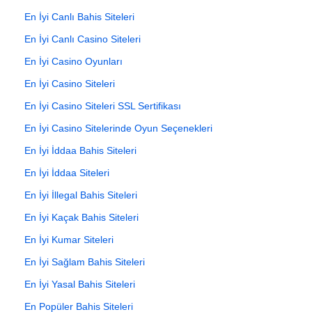
En İyi Canlı Bahis Siteleri
En İyi Canlı Casino Siteleri
En İyi Casino Oyunları
En İyi Casino Siteleri
En İyi Casino Siteleri SSL Sertifikası
En İyi Casino Sitelerinde Oyun Seçenekleri
En İyi İddaa Bahis Siteleri
En İyi İddaa Siteleri
En İyi İllegal Bahis Siteleri
En İyi Kaçak Bahis Siteleri
En İyi Kumar Siteleri
En İyi Sağlam Bahis Siteleri
En İyi Yasal Bahis Siteleri
En Popüler Bahis Siteleri