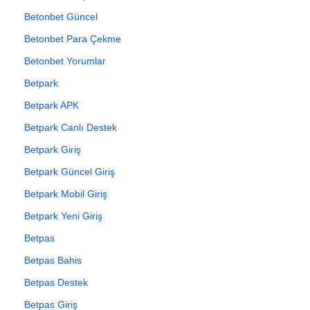
Betonbet Güncel
Betonbet Para Çekme
Betonbet Yorumlar
Betpark
Betpark APK
Betpark Canlı Destek
Betpark Giriş
Betpark Güncel Giriş
Betpark Mobil Giriş
Betpark Yeni Giriş
Betpas
Betpas Bahis
Betpas Destek
Betpas Giriş