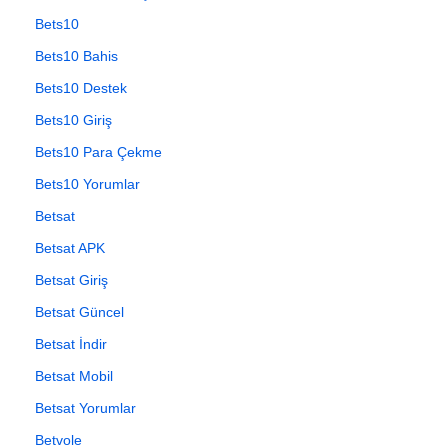
Bets10
Bets10 Bahis
Bets10 Destek
Bets10 Giriş
Bets10 Para Çekme
Bets10 Yorumlar
Betsat
Betsat APK
Betsat Giriş
Betsat Güncel
Betsat İndir
Betsat Mobil
Betsat Yorumlar
Betvole