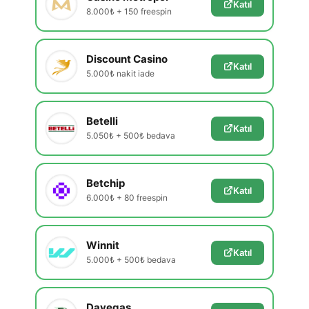
Katıl
8.000₺ + 150 freespin
Discount Casino
Katıl
5.000₺ nakit iade
Betelli
Katıl
5.050₺ + 500₺ bedava
Betchip
Katıl
6.000₺ + 80 freespin
Winnit
Katıl
5.000₺ + 500₺ bedava
Davegas