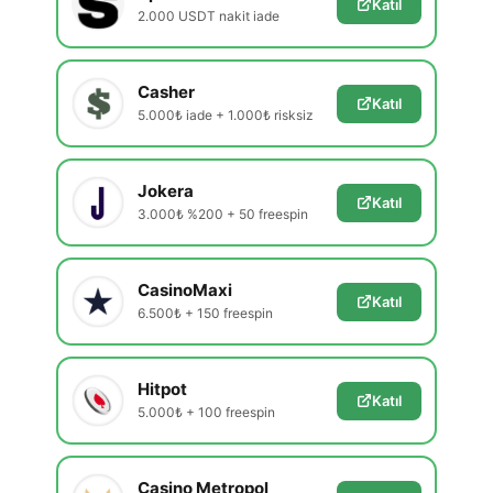
Katıl
2.000 USDT nakit iade
Casher
Katıl
5.000₺ iade + 1.000₺ risksiz
Jokera
Katıl
3.000₺ %200 + 50 freespin
CasinoMaxi
Katıl
6.500₺ + 150 freespin
Hitpot
Katıl
5.000₺ + 100 freespin
Casino Metropol