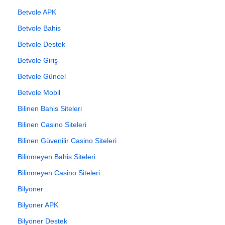
Betvole APK
Betvole Bahis
Betvole Destek
Betvole Giriş
Betvole Güncel
Betvole Mobil
Bilinen Bahis Siteleri
Bilinen Casino Siteleri
Bilinen Güvenilir Casino Siteleri
Bilinmeyen Bahis Siteleri
Bilinmeyen Casino Siteleri
Bilyoner
Bilyoner APK
Bilyoner Destek