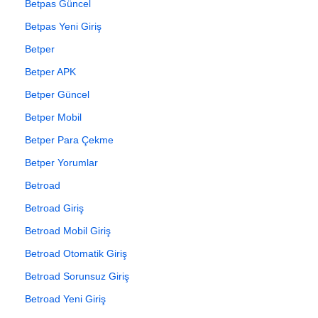
Betpas Güncel
Betpas Yeni Giriş
Betper
Betper APK
Betper Güncel
Betper Mobil
Betper Para Çekme
Betper Yorumlar
Betroad
Betroad Giriş
Betroad Mobil Giriş
Betroad Otomatik Giriş
Betroad Sorunsuz Giriş
Betroad Yeni Giriş