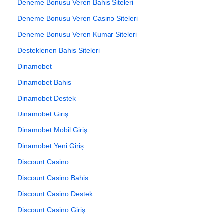
Deneme Bonusu Veren Bahis Siteleri
Deneme Bonusu Veren Casino Siteleri
Deneme Bonusu Veren Kumar Siteleri
Desteklenen Bahis Siteleri
Dinamobet
Dinamobet Bahis
Dinamobet Destek
Dinamobet Giriş
Dinamobet Mobil Giriş
Dinamobet Yeni Giriş
Discount Casino
Discount Casino Bahis
Discount Casino Destek
Discount Casino Giriş