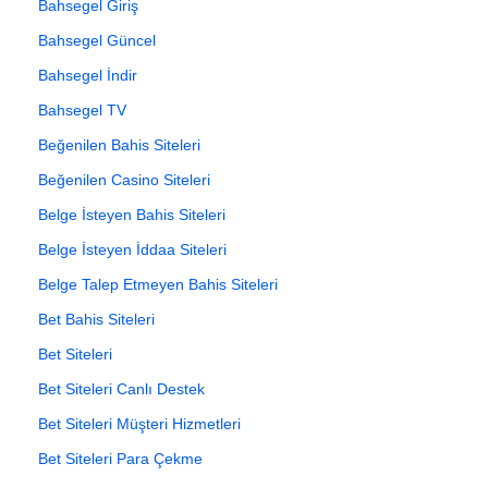
Bahsegel Giriş
Bahsegel Güncel
Bahsegel İndir
Bahsegel TV
Beğenilen Bahis Siteleri
Beğenilen Casino Siteleri
Belge İsteyen Bahis Siteleri
Belge İsteyen İddaa Siteleri
Belge Talep Etmeyen Bahis Siteleri
Bet Bahis Siteleri
Bet Siteleri
Bet Siteleri Canlı Destek
Bet Siteleri Müşteri Hizmetleri
Bet Siteleri Para Çekme