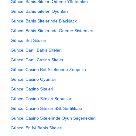
Güncel Bahis Siteleri Ödeme Yöntemleri
Güncel Bahis Siteleri Oyunları
Güncel Bahis Sitelerinde Blackjack
Güncel Bahis Sitelerinde Ödeme Sistemleri
Güncel Bet Siteleri
Güncel Canlı Bahis Siteleri
Güncel Canlı Casino Siteleri
Güncel Casino Bet Sitelerinde Zeppelin
Güncel Casino Oyunları
Güncel Casino Siteleri
Güncel Casino Siteleri Bonusları
Güncel Casino Siteleri SSL Sertifikası
Güncel Casino Sitelerinde Oyun Seçenekleri
Güncel En İyi Bahis Siteleri