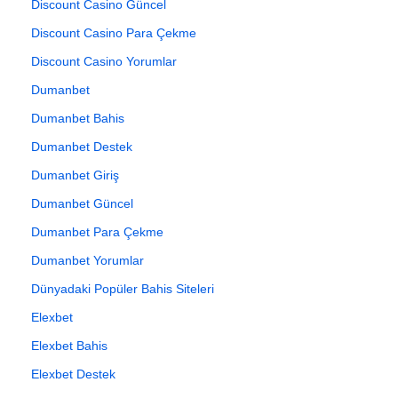
Discount Casino Güncel
Discount Casino Para Çekme
Discount Casino Yorumlar
Dumanbet
Dumanbet Bahis
Dumanbet Destek
Dumanbet Giriş
Dumanbet Güncel
Dumanbet Para Çekme
Dumanbet Yorumlar
Dünyadaki Popüler Bahis Siteleri
Elexbet
Elexbet Bahis
Elexbet Destek