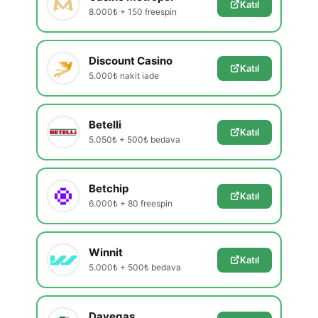
Katıl
8.000₺ + 150 freespin
Discount Casino
Katıl
5.000₺ nakit iade
Betelli
Katıl
5.050₺ + 500₺ bedava
Betchip
Katıl
6.000₺ + 80 freespin
Winnit
Katıl
5.000₺ + 500₺ bedava
Davegas