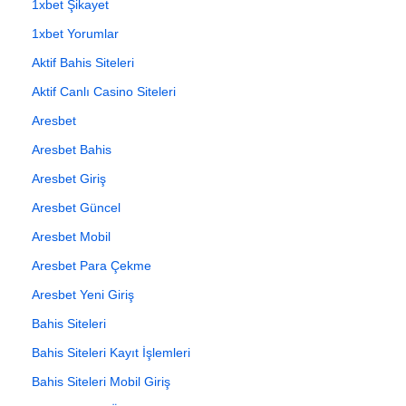
1xbet Şikayet
1xbet Yorumlar
Aktif Bahis Siteleri
Aktif Canlı Casino Siteleri
Aresbet
Aresbet Bahis
Aresbet Giriş
Aresbet Güncel
Aresbet Mobil
Aresbet Para Çekme
Aresbet Yeni Giriş
Bahis Siteleri
Bahis Siteleri Kayıt İşlemleri
Bahis Siteleri Mobil Giriş