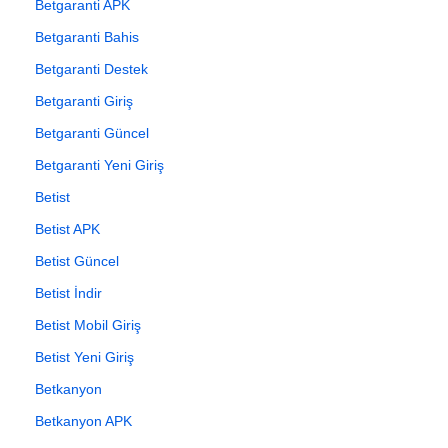
Betgaranti APK
Betgaranti Bahis
Betgaranti Destek
Betgaranti Giriş
Betgaranti Güncel
Betgaranti Yeni Giriş
Betist
Betist APK
Betist Güncel
Betist İndir
Betist Mobil Giriş
Betist Yeni Giriş
Betkanyon
Betkanyon APK