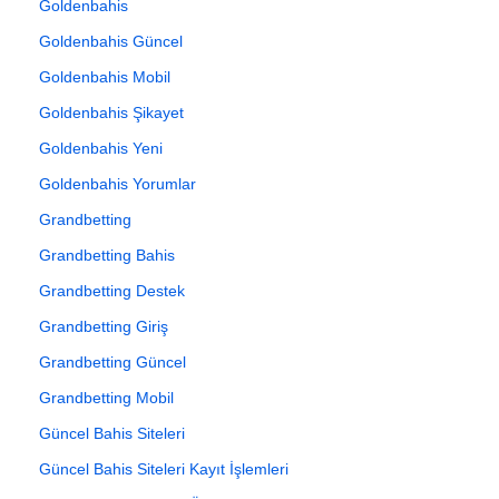
Goldenbahis
Goldenbahis Güncel
Goldenbahis Mobil
Goldenbahis Şikayet
Goldenbahis Yeni
Goldenbahis Yorumlar
Grandbetting
Grandbetting Bahis
Grandbetting Destek
Grandbetting Giriş
Grandbetting Güncel
Grandbetting Mobil
Güncel Bahis Siteleri
Güncel Bahis Siteleri Kayıt İşlemleri