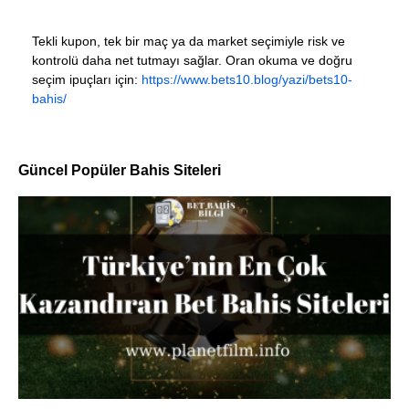
Tekli kupon, tek bir maç ya da market seçimiyle risk ve
kontrolü daha net tutmayı sağlar. Oran okuma ve doğru
seçim ipuçları için:
https://www.bets10.blog/yazi/bets10-
bahis/
Güncel Popüler Bahis Siteleri