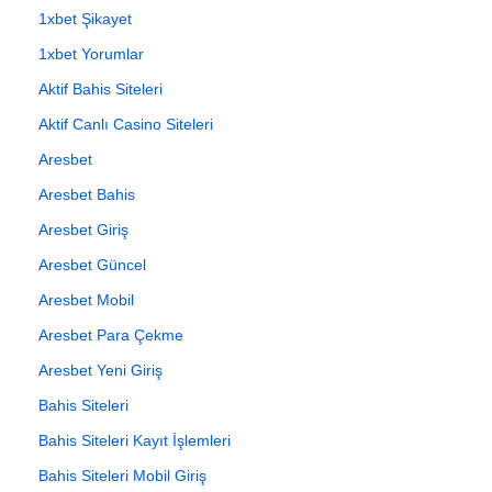
1xbet Şikayet
1xbet Yorumlar
Aktif Bahis Siteleri
Aktif Canlı Casino Siteleri
Aresbet
Aresbet Bahis
Aresbet Giriş
Aresbet Güncel
Aresbet Mobil
Aresbet Para Çekme
Aresbet Yeni Giriş
Bahis Siteleri
Bahis Siteleri Kayıt İşlemleri
Bahis Siteleri Mobil Giriş