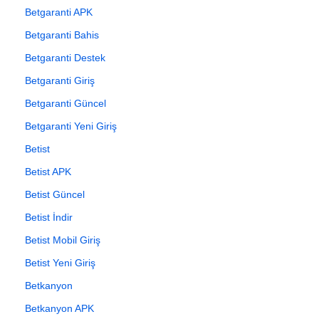
Betgaranti APK
Betgaranti Bahis
Betgaranti Destek
Betgaranti Giriş
Betgaranti Güncel
Betgaranti Yeni Giriş
Betist
Betist APK
Betist Güncel
Betist İndir
Betist Mobil Giriş
Betist Yeni Giriş
Betkanyon
Betkanyon APK