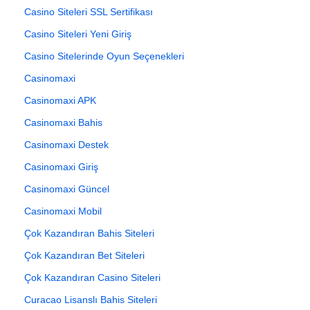
Casino Siteleri SSL Sertifikası
Casino Siteleri Yeni Giriş
Casino Sitelerinde Oyun Seçenekleri
Casinomaxi
Casinomaxi APK
Casinomaxi Bahis
Casinomaxi Destek
Casinomaxi Giriş
Casinomaxi Güncel
Casinomaxi Mobil
Çok Kazandıran Bahis Siteleri
Çok Kazandıran Bet Siteleri
Çok Kazandıran Casino Siteleri
Curacao Lisanslı Bahis Siteleri