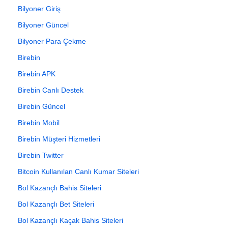
Bilyoner Giriş
Bilyoner Güncel
Bilyoner Para Çekme
Birebin
Birebin APK
Birebin Canlı Destek
Birebin Güncel
Birebin Mobil
Birebin Müşteri Hizmetleri
Birebin Twitter
Bitcoin Kullanılan Canlı Kumar Siteleri
Bol Kazançlı Bahis Siteleri
Bol Kazançlı Bet Siteleri
Bol Kazançlı Kaçak Bahis Siteleri