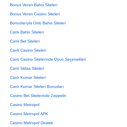
Bonus Veren Bahis Siteleri
Bonus Veren Casino Siteleri
Bonuslarıyla Ünlü Bahis Siteleri
Canlı Bahis Siteleri
Canlı Bet Siteleri
Canlı Casino Siteleri
Canlı Casino Sitelerinde Oyun Seçenekleri
Canlı İddaa Siteleri
Canlı Kumar Siteleri
Canlı Kumar Siteleri Bonusları
Casino Bet Sitelerinde Zeppelin
Casino Metropol
Casino Metropol APK
Casino Metropol Destek