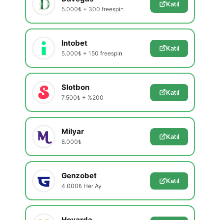
Katıl
5.000₺ + 300 freespin
Intobet
Katıl
5.000₺ + 150 freespin
Slotbon
Katıl
7.500₺ + %200
Milyar
Katıl
8.000₺
Genzobet
Katıl
4.000₺ Her Ay
Hovarda