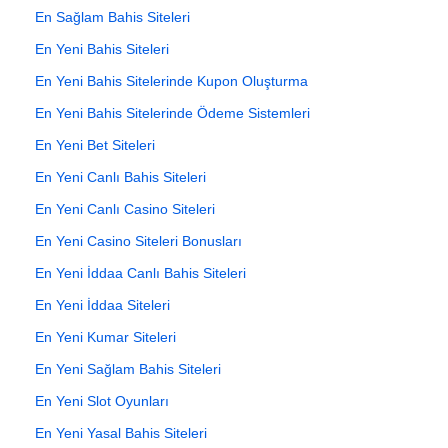
En Sağlam Bahis Siteleri
En Yeni Bahis Siteleri
En Yeni Bahis Sitelerinde Kupon Oluşturma
En Yeni Bahis Sitelerinde Ödeme Sistemleri
En Yeni Bet Siteleri
En Yeni Canlı Bahis Siteleri
En Yeni Canlı Casino Siteleri
En Yeni Casino Siteleri Bonusları
En Yeni İddaa Canlı Bahis Siteleri
En Yeni İddaa Siteleri
En Yeni Kumar Siteleri
En Yeni Sağlam Bahis Siteleri
En Yeni Slot Oyunları
En Yeni Yasal Bahis Siteleri