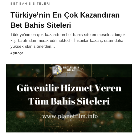
BET BAHIS SITELERI
Türkiye’nin En Çok Kazandıran
Bet Bahis Siteleri
Türkiye’nin en çok kazandıran bet bahis siteleri meselesi birçok
kişi tarafından merak edilmektedir. İnsanlar kazanç oranı daha
yüksek olan sitelerden…
4 yıl ago