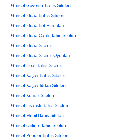
Güncel Güvenilir Bahis Siteleri
Güncel İddaa Bahis Siteleri
Güncel İddaa Bet Firmaları
Güncel İddaa Canlı Bahis Siteleri
Güncel İddaa Siteleri
Güncel İddaa Siteleri Oyunları
Güncel İlleal Bahis Siteleri
Güncel Kaçak Bahis Siteleri
Güncel Kaçak İddaa Siteleri
Güncel Kumar Siteleri
Güncel Lisanslı Bahis Siteleri
Güncel Mobil Bahis Siteleri
Güncel Online Bahis Siteleri
Güncel Popüler Bahis Siteleri