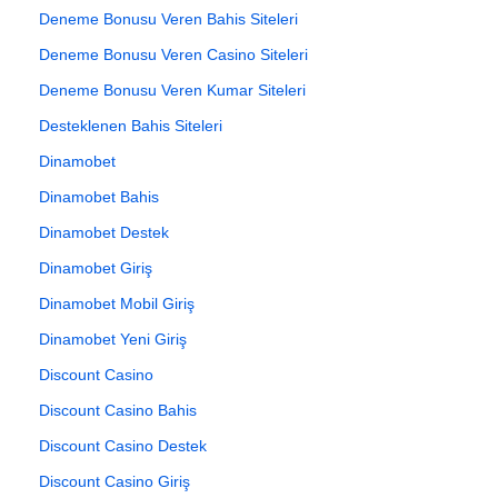
Deneme Bonusu Veren Bahis Siteleri
Deneme Bonusu Veren Casino Siteleri
Deneme Bonusu Veren Kumar Siteleri
Desteklenen Bahis Siteleri
Dinamobet
Dinamobet Bahis
Dinamobet Destek
Dinamobet Giriş
Dinamobet Mobil Giriş
Dinamobet Yeni Giriş
Discount Casino
Discount Casino Bahis
Discount Casino Destek
Discount Casino Giriş