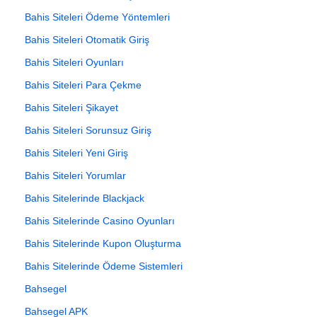
Bahis Siteleri Ödeme Yöntemleri
Bahis Siteleri Otomatik Giriş
Bahis Siteleri Oyunları
Bahis Siteleri Para Çekme
Bahis Siteleri Şikayet
Bahis Siteleri Sorunsuz Giriş
Bahis Siteleri Yeni Giriş
Bahis Siteleri Yorumlar
Bahis Sitelerinde Blackjack
Bahis Sitelerinde Casino Oyunları
Bahis Sitelerinde Kupon Oluşturma
Bahis Sitelerinde Ödeme Sistemleri
Bahsegel
Bahsegel APK