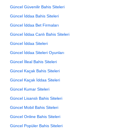
Güncel Güvenilir Bahis Siteleri
Güncel İddaa Bahis Siteleri
Güncel İddaa Bet Firmaları
Güncel İddaa Canlı Bahis Siteleri
Güncel İddaa Siteleri
Güncel İddaa Siteleri Oyunları
Güncel İlleal Bahis Siteleri
Güncel Kaçak Bahis Siteleri
Güncel Kaçak İddaa Siteleri
Güncel Kumar Siteleri
Güncel Lisanslı Bahis Siteleri
Güncel Mobil Bahis Siteleri
Güncel Online Bahis Siteleri
Güncel Popüler Bahis Siteleri