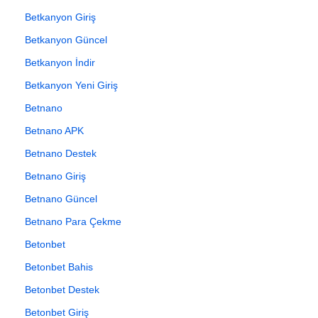
Betkanyon Giriş
Betkanyon Güncel
Betkanyon İndir
Betkanyon Yeni Giriş
Betnano
Betnano APK
Betnano Destek
Betnano Giriş
Betnano Güncel
Betnano Para Çekme
Betonbet
Betonbet Bahis
Betonbet Destek
Betonbet Giriş