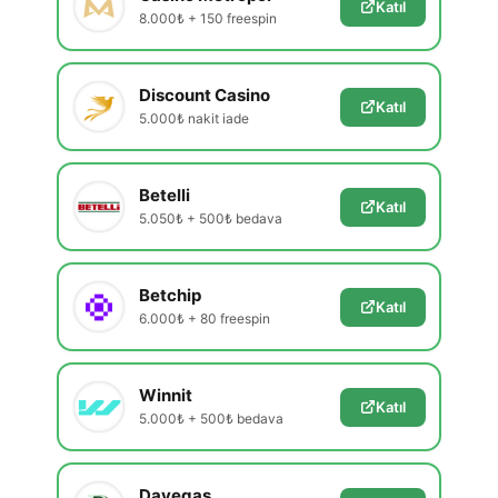
Katıl
8.000₺ + 150 freespin
Discount Casino
Katıl
5.000₺ nakit iade
Betelli
Katıl
5.050₺ + 500₺ bedava
Betchip
Katıl
6.000₺ + 80 freespin
Winnit
Katıl
5.000₺ + 500₺ bedava
Davegas