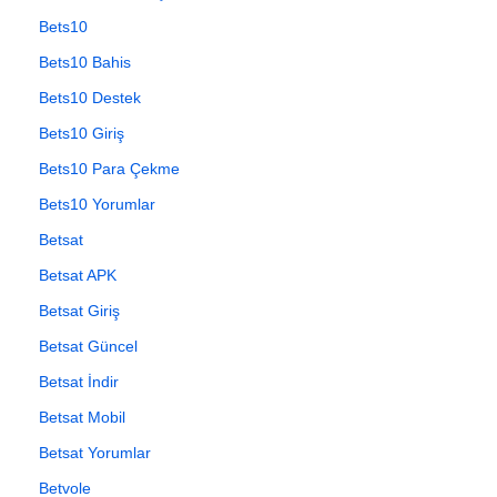
Bets10
Bets10 Bahis
Bets10 Destek
Bets10 Giriş
Bets10 Para Çekme
Bets10 Yorumlar
Betsat
Betsat APK
Betsat Giriş
Betsat Güncel
Betsat İndir
Betsat Mobil
Betsat Yorumlar
Betvole