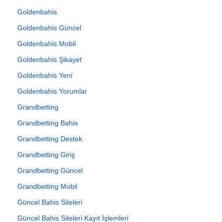
Goldenbahis
Goldenbahis Güncel
Goldenbahis Mobil
Goldenbahis Şikayet
Goldenbahis Yeni
Goldenbahis Yorumlar
Grandbetting
Grandbetting Bahis
Grandbetting Destek
Grandbetting Giriş
Grandbetting Güncel
Grandbetting Mobil
Güncel Bahis Siteleri
Güncel Bahis Siteleri Kayıt İşlemleri