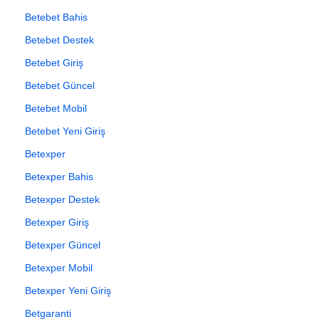
Betebet Bahis
Betebet Destek
Betebet Giriş
Betebet Güncel
Betebet Mobil
Betebet Yeni Giriş
Betexper
Betexper Bahis
Betexper Destek
Betexper Giriş
Betexper Güncel
Betexper Mobil
Betexper Yeni Giriş
Betgaranti