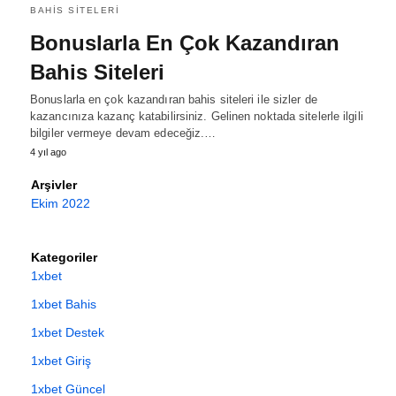
BAHIS SITELERI
Bonuslarla En Çok Kazandıran
Bahis Siteleri
Bonuslarla en çok kazandıran bahis siteleri ile sizler de
kazancınıza kazanç katabilirsiniz. Gelinen noktada sitelerle ilgili
bilgiler vermeye devam edeceğiz.…
4 yıl ago
Arşivler
Ekim 2022
Kategoriler
1xbet
1xbet Bahis
1xbet Destek
1xbet Giriş
1xbet Güncel