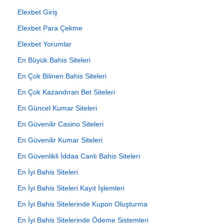
Elexbet Giriş
Elexbet Para Çekme
Elexbet Yorumlar
En Büyük Bahis Siteleri
En Çok Bilinen Bahis Siteleri
En Çok Kazandıran Bet Siteleri
En Güncel Kumar Siteleri
En Güvenilir Casino Siteleri
En Güvenilir Kumar Siteleri
En Güvenlikli İddaa Canlı Bahis Siteleri
En İyi Bahis Siteleri
En İyi Bahis Siteleri Kayıt İşlemleri
En İyi Bahis Sitelerinde Kupon Oluşturma
En İyi Bahis Sitelerinde Ödeme Sistemleri