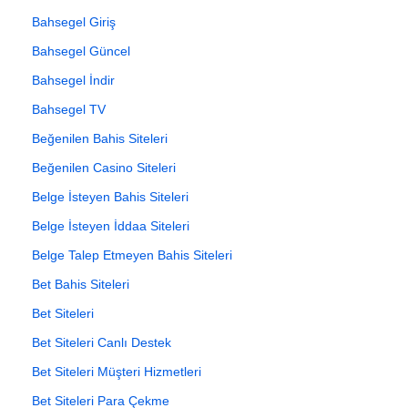
Bahsegel Giriş
Bahsegel Güncel
Bahsegel İndir
Bahsegel TV
Beğenilen Bahis Siteleri
Beğenilen Casino Siteleri
Belge İsteyen Bahis Siteleri
Belge İsteyen İddaa Siteleri
Belge Talep Etmeyen Bahis Siteleri
Bet Bahis Siteleri
Bet Siteleri
Bet Siteleri Canlı Destek
Bet Siteleri Müşteri Hizmetleri
Bet Siteleri Para Çekme