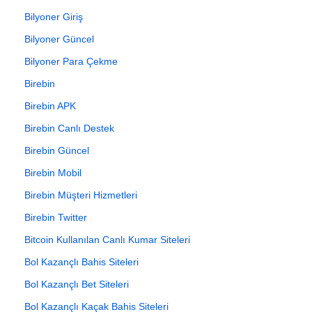
Bilyoner Giriş
Bilyoner Güncel
Bilyoner Para Çekme
Birebin
Birebin APK
Birebin Canlı Destek
Birebin Güncel
Birebin Mobil
Birebin Müşteri Hizmetleri
Birebin Twitter
Bitcoin Kullanılan Canlı Kumar Siteleri
Bol Kazançlı Bahis Siteleri
Bol Kazançlı Bet Siteleri
Bol Kazançlı Kaçak Bahis Siteleri