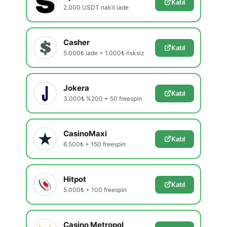
Katıl
2.000 USDT nakit iade
Casher
Katıl
5.000₺ iade + 1.000₺ risksiz
Jokera
Katıl
3.000₺ %200 + 50 freespin
CasinoMaxi
Katıl
6.500₺ + 150 freespin
Hitpot
Katıl
5.000₺ + 100 freespin
Casino Metropol