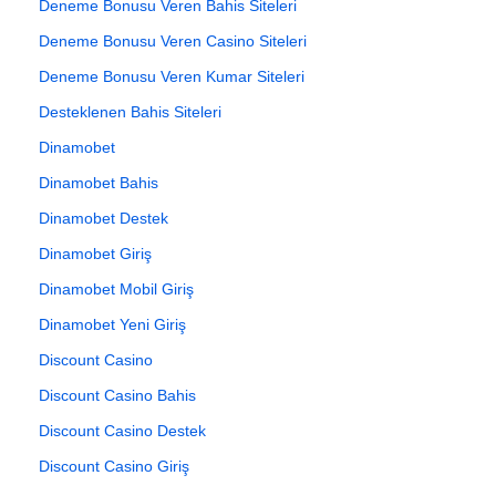
Deneme Bonusu Veren Bahis Siteleri
Deneme Bonusu Veren Casino Siteleri
Deneme Bonusu Veren Kumar Siteleri
Desteklenen Bahis Siteleri
Dinamobet
Dinamobet Bahis
Dinamobet Destek
Dinamobet Giriş
Dinamobet Mobil Giriş
Dinamobet Yeni Giriş
Discount Casino
Discount Casino Bahis
Discount Casino Destek
Discount Casino Giriş