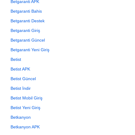
Betgaranti APK
Betgaranti Bahis
Betgaranti Destek
Betgaranti Giriş
Betgaranti Güncel
Betgaranti Yeni Giriş
Betist
Betist APK
Betist Güncel
Betist İndir
Betist Mobil Giriş
Betist Yeni Giriş
Betkanyon
Betkanyon APK