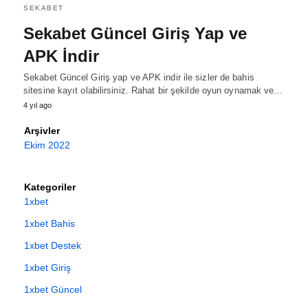
SEKABET
Sekabet Güncel Giriş Yap ve
APK İndir
Sekabet Güncel Giriş yap ve APK indir ile sizler de bahis
sitesine kayıt olabilirsiniz. Rahat bir şekilde oyun oynamak ve…
4 yıl ago
Arşivler
Ekim 2022
Kategoriler
1xbet
1xbet Bahis
1xbet Destek
1xbet Giriş
1xbet Güncel