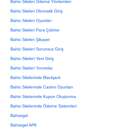
Bahis Siteleri Ödeme Yöntemleri
Bahis Siteleri Otomatik Giriş
Bahis Siteleri Oyunları
Bahis Siteleri Para Çekme
Bahis Siteleri Şikayet
Bahis Siteleri Sorunsuz Giriş
Bahis Siteleri Yeni Giriş
Bahis Siteleri Yorumlar
Bahis Sitelerinde Blackjack
Bahis Sitelerinde Casino Oyunları
Bahis Sitelerinde Kupon Oluşturma
Bahis Sitelerinde Ödeme Sistemleri
Bahsegel
Bahsegel APK