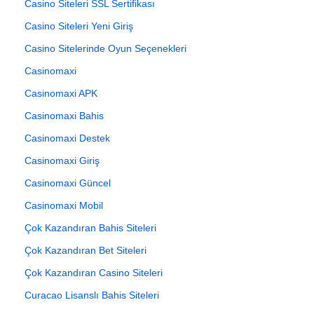
Casino Siteleri SSL Sertifikası
Casino Siteleri Yeni Giriş
Casino Sitelerinde Oyun Seçenekleri
Casinomaxi
Casinomaxi APK
Casinomaxi Bahis
Casinomaxi Destek
Casinomaxi Giriş
Casinomaxi Güncel
Casinomaxi Mobil
Çok Kazandıran Bahis Siteleri
Çok Kazandıran Bet Siteleri
Çok Kazandıran Casino Siteleri
Curacao Lisanslı Bahis Siteleri