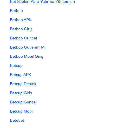
Bet Siteleri Para Yatırma Yöntemleri
Betboo
Betboo APK
Betboo Giriş
Betboo Güncel
Betboo Güvenilir Mi
Betboo Mobil Giriş
Betcup
Betcup APK
Betcup Destek
Betcup Giriş
Betcup Güncel
Betcup Mobil
Betebet