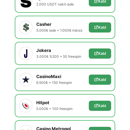
Katıl
2.000 USDT nakit iade
Casher
Katıl
5.000₺ iade + 1.000₺ risksiz
Jokera
Katıl
3.000₺ %200 + 50 freespin
CasinoMaxi
Katıl
6.500₺ + 150 freespin
Hitpot
Katıl
5.000₺ + 100 freespin
Casino Metropol