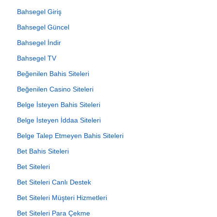
Bahsegel Giriş
Bahsegel Güncel
Bahsegel İndir
Bahsegel TV
Beğenilen Bahis Siteleri
Beğenilen Casino Siteleri
Belge İsteyen Bahis Siteleri
Belge İsteyen İddaa Siteleri
Belge Talep Etmeyen Bahis Siteleri
Bet Bahis Siteleri
Bet Siteleri
Bet Siteleri Canlı Destek
Bet Siteleri Müşteri Hizmetleri
Bet Siteleri Para Çekme