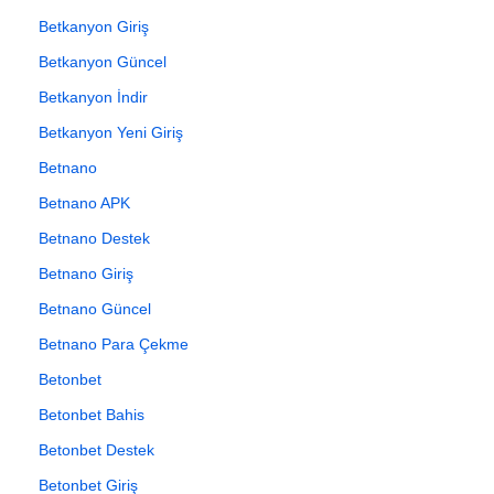
Betkanyon Giriş
Betkanyon Güncel
Betkanyon İndir
Betkanyon Yeni Giriş
Betnano
Betnano APK
Betnano Destek
Betnano Giriş
Betnano Güncel
Betnano Para Çekme
Betonbet
Betonbet Bahis
Betonbet Destek
Betonbet Giriş