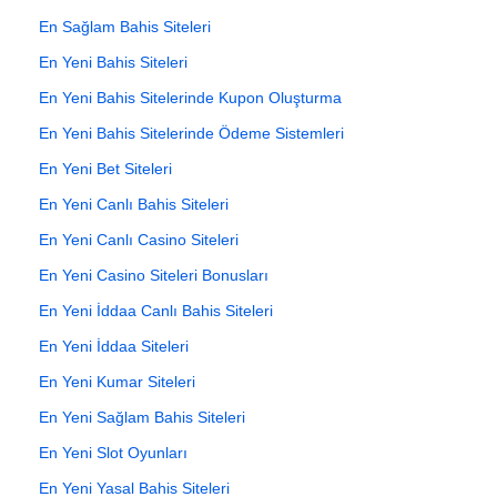
En Sağlam Bahis Siteleri
En Yeni Bahis Siteleri
En Yeni Bahis Sitelerinde Kupon Oluşturma
En Yeni Bahis Sitelerinde Ödeme Sistemleri
En Yeni Bet Siteleri
En Yeni Canlı Bahis Siteleri
En Yeni Canlı Casino Siteleri
En Yeni Casino Siteleri Bonusları
En Yeni İddaa Canlı Bahis Siteleri
En Yeni İddaa Siteleri
En Yeni Kumar Siteleri
En Yeni Sağlam Bahis Siteleri
En Yeni Slot Oyunları
En Yeni Yasal Bahis Siteleri