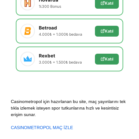
Katıl
%300 Bonus
Betroad
Katıl
4.000₺ + 1.000₺ bedava
Rexbet
Katıl
3.000₺ + 1.500₺ bedava
Casinometropol için hazırlanan bu site, maç yayınlarını tek
tıkla izlemek isteyen spor tutkunlarına hızlı ve kesintisiz
erişim sunar.
CASINOMETROPOL MAÇ İZLE