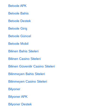
Betvole APK
Betvole Bahis
Betvole Destek
Betvole Giriş
Betvole Güncel
Betvole Mobil
Bilinen Bahis Siteleri
Bilinen Casino Siteleri
Bilinen Güvenilir Casino Siteleri
Bilinmeyen Bahis Siteleri
Bilinmeyen Casino Siteleri
Bilyoner
Bilyoner APK
Bilyoner Destek