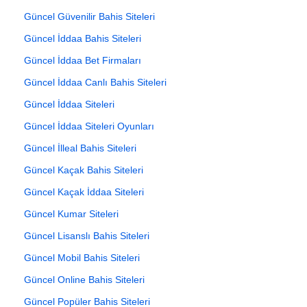
Güncel Güvenilir Bahis Siteleri
Güncel İddaa Bahis Siteleri
Güncel İddaa Bet Firmaları
Güncel İddaa Canlı Bahis Siteleri
Güncel İddaa Siteleri
Güncel İddaa Siteleri Oyunları
Güncel İlleal Bahis Siteleri
Güncel Kaçak Bahis Siteleri
Güncel Kaçak İddaa Siteleri
Güncel Kumar Siteleri
Güncel Lisanslı Bahis Siteleri
Güncel Mobil Bahis Siteleri
Güncel Online Bahis Siteleri
Güncel Popüler Bahis Siteleri