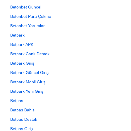
Betonbet Güncel
Betonbet Para Çekme
Betonbet Yorumlar
Betpark
Betpark APK
Betpark Canlı Destek
Betpark Giriş
Betpark Güncel Giriş
Betpark Mobil Giriş
Betpark Yeni Giriş
Betpas
Betpas Bahis
Betpas Destek
Betpas Giriş