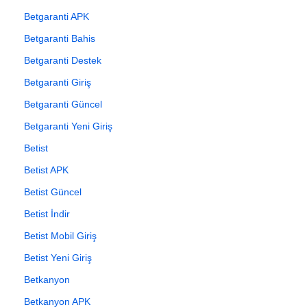
Betgaranti APK
Betgaranti Bahis
Betgaranti Destek
Betgaranti Giriş
Betgaranti Güncel
Betgaranti Yeni Giriş
Betist
Betist APK
Betist Güncel
Betist İndir
Betist Mobil Giriş
Betist Yeni Giriş
Betkanyon
Betkanyon APK