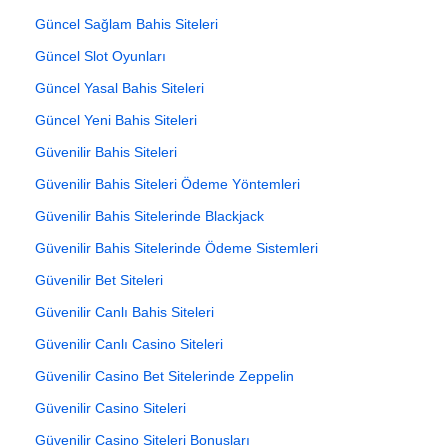
Güncel Sağlam Bahis Siteleri
Güncel Slot Oyunları
Güncel Yasal Bahis Siteleri
Güncel Yeni Bahis Siteleri
Güvenilir Bahis Siteleri
Güvenilir Bahis Siteleri Ödeme Yöntemleri
Güvenilir Bahis Sitelerinde Blackjack
Güvenilir Bahis Sitelerinde Ödeme Sistemleri
Güvenilir Bet Siteleri
Güvenilir Canlı Bahis Siteleri
Güvenilir Canlı Casino Siteleri
Güvenilir Casino Bet Sitelerinde Zeppelin
Güvenilir Casino Siteleri
Güvenilir Casino Siteleri Bonusları