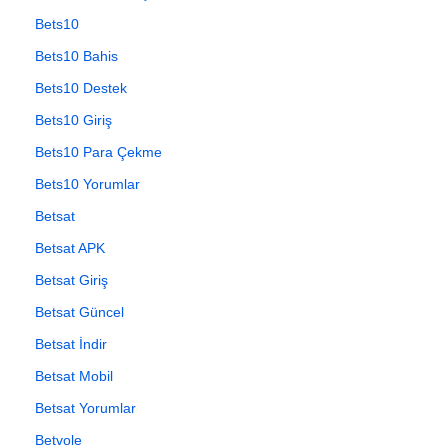
Bets10
Bets10 Bahis
Bets10 Destek
Bets10 Giriş
Bets10 Para Çekme
Bets10 Yorumlar
Betsat
Betsat APK
Betsat Giriş
Betsat Güncel
Betsat İndir
Betsat Mobil
Betsat Yorumlar
Betvole