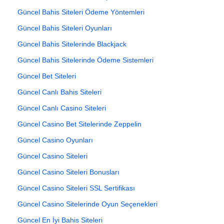
Güncel Bahis Siteleri Ödeme Yöntemleri
Güncel Bahis Siteleri Oyunları
Güncel Bahis Sitelerinde Blackjack
Güncel Bahis Sitelerinde Ödeme Sistemleri
Güncel Bet Siteleri
Güncel Canlı Bahis Siteleri
Güncel Canlı Casino Siteleri
Güncel Casino Bet Sitelerinde Zeppelin
Güncel Casino Oyunları
Güncel Casino Siteleri
Güncel Casino Siteleri Bonusları
Güncel Casino Siteleri SSL Sertifikası
Güncel Casino Sitelerinde Oyun Seçenekleri
Güncel En İyi Bahis Siteleri