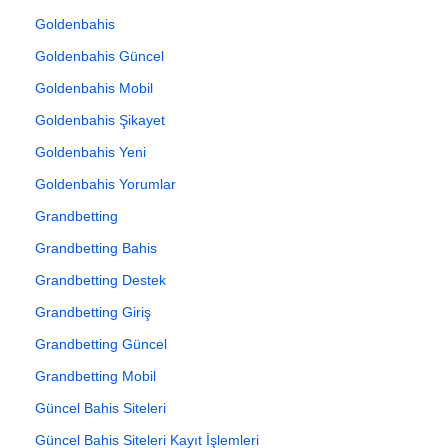
Goldenbahis
Goldenbahis Güncel
Goldenbahis Mobil
Goldenbahis Şikayet
Goldenbahis Yeni
Goldenbahis Yorumlar
Grandbetting
Grandbetting Bahis
Grandbetting Destek
Grandbetting Giriş
Grandbetting Güncel
Grandbetting Mobil
Güncel Bahis Siteleri
Güncel Bahis Siteleri Kayıt İşlemleri