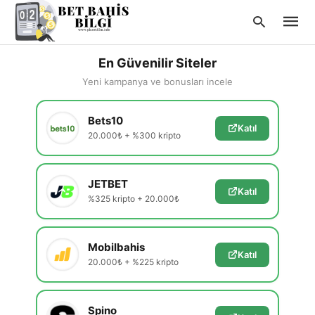
En Güvenilir Siteler
Yeni kampanya ve bonusları incele
Type
Bets10
your
Katıl
searc
20.000₺ + %300 kripto
query
and
hit
enter:
JETBET
Katıl
%325 kripto + 20.000₺
Mobilbahis
Katıl
20.000₺ + %225 kripto
Spino