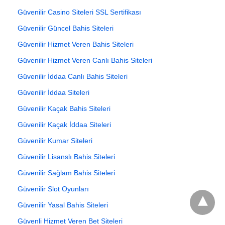
Güvenilir Casino Siteleri SSL Sertifikası
Güvenilir Güncel Bahis Siteleri
Güvenilir Hizmet Veren Bahis Siteleri
Güvenilir Hizmet Veren Canlı Bahis Siteleri
Güvenilir İddaa Canlı Bahis Siteleri
Güvenilir İddaa Siteleri
Güvenilir Kaçak Bahis Siteleri
Güvenilir Kaçak İddaa Siteleri
Güvenilir Kumar Siteleri
Güvenilir Lisanslı Bahis Siteleri
Güvenilir Sağlam Bahis Siteleri
Güvenilir Slot Oyunları
Güvenilir Yasal Bahis Siteleri
Güvenli Hizmet Veren Bet Siteleri