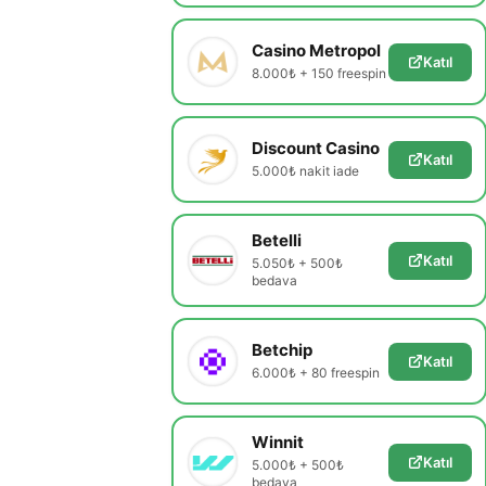
Casino Metropol
Katıl
8.000₺ + 150 freespin
Discount Casino
Katıl
5.000₺ nakit iade
Betelli
Katıl
5.050₺ + 500₺
bedava
Betchip
Katıl
6.000₺ + 80 freespin
Winnit
Katıl
5.000₺ + 500₺
bedava