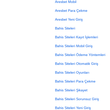
Aresbet Mobil
Aresbet Para Çekme
Aresbet Yeni Giriş
Bahis Siteleri
Bahis Siteleri Kayıt İşlemleri
Bahis Siteleri Mobil Giriş
Bahis Siteleri Ödeme Yöntemleri
Bahis Siteleri Otomatik Giriş
Bahis Siteleri Oyunları
Bahis Siteleri Para Çekme
Bahis Siteleri Şikayet
Bahis Siteleri Sorunsuz Giriş
Bahis Siteleri Yeni Giriş