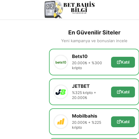
En Güvenilir Siteler
Yeni kampanya ve bonusları incele
Bets10
Katıl
20.000₺ + %300
kripto
JETBET
Katıl
%325 kripto +
20.000₺
Mobilbahis
Katıl
20.000₺ + %225
kripto