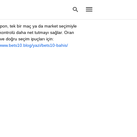
upon, tek bir maç ya da market seçimiyle
 kontrolü daha net tutmayı sağlar. Oran
e doğru seçim ipuçları için:
/www.bets10.blog/yazi/bets10-bahis/
Type
your
search
query
and
hit
enter: