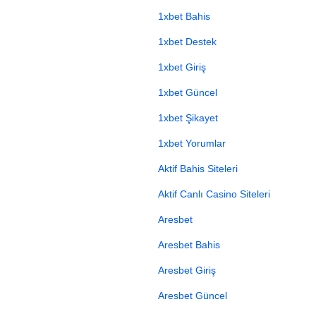
1xbet Bahis
1xbet Destek
1xbet Giriş
1xbet Güncel
1xbet Şikayet
1xbet Yorumlar
Aktif Bahis Siteleri
Aktif Canlı Casino Siteleri
Aresbet
Aresbet Bahis
Aresbet Giriş
Aresbet Güncel