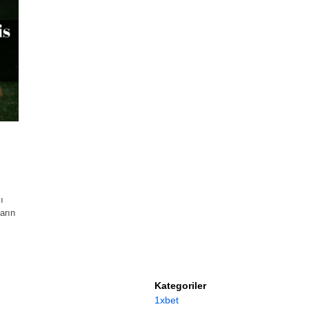
ı
arın
Kategoriler
1xbet