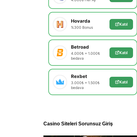
Hovarda
Katıl
%300 Bonus
Betroad
Katıl
4.000₺ + 1.000₺
bedava
Rexbet
Katıl
3.000₺ + 1.500₺
bedava
Casino Siteleri Sorunsuz Giriş