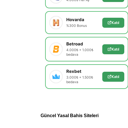
Hovarda
Katıl
%300 Bonus
Betroad
Katıl
4.000₺ + 1.000₺
bedava
Rexbet
Katıl
3.000₺ + 1.500₺
bedava
Güncel Yasal Bahis Siteleri