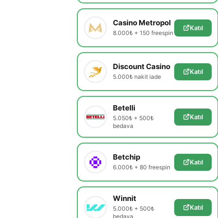
Casino Metropol
Katıl
8.000₺ + 150 freespin
Discount Casino
Katıl
5.000₺ nakit iade
Betelli
Katıl
5.050₺ + 500₺
bedava
Betchip
Katıl
6.000₺ + 80 freespin
Winnit
Katıl
5.000₺ + 500₺
bedava