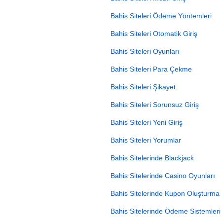
Bahis Siteleri Ödeme Yöntemleri
Bahis Siteleri Otomatik Giriş
Bahis Siteleri Oyunları
Bahis Siteleri Para Çekme
Bahis Siteleri Şikayet
Bahis Siteleri Sorunsuz Giriş
Bahis Siteleri Yeni Giriş
Bahis Siteleri Yorumlar
Bahis Sitelerinde Blackjack
Bahis Sitelerinde Casino Oyunları
Bahis Sitelerinde Kupon Oluşturma
Bahis Sitelerinde Ödeme Sistemleri