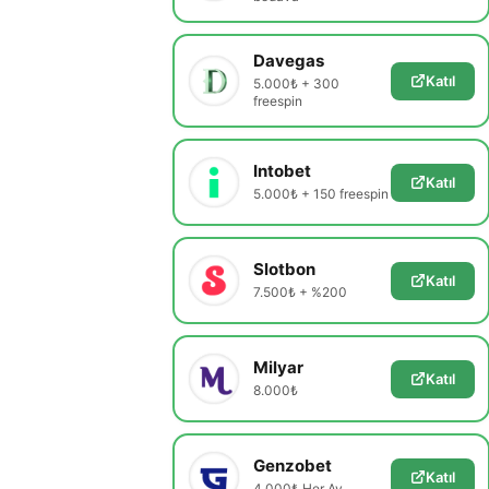
Davegas
Katıl
5.000₺ + 300
freespin
Intobet
Katıl
5.000₺ + 150 freespin
Slotbon
Katıl
7.500₺ + %200
Milyar
Katıl
8.000₺
Genzobet
Katıl
4.000₺ Her Ay