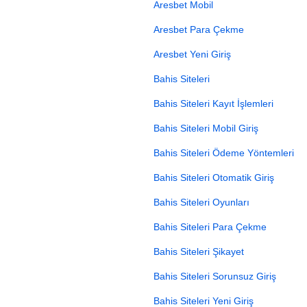
Aresbet Mobil
Aresbet Para Çekme
Aresbet Yeni Giriş
Bahis Siteleri
Bahis Siteleri Kayıt İşlemleri
Bahis Siteleri Mobil Giriş
Bahis Siteleri Ödeme Yöntemleri
Bahis Siteleri Otomatik Giriş
Bahis Siteleri Oyunları
Bahis Siteleri Para Çekme
Bahis Siteleri Şikayet
Bahis Siteleri Sorunsuz Giriş
Bahis Siteleri Yeni Giriş