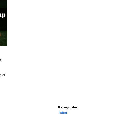
K
çları
Kategoriler
1xbet