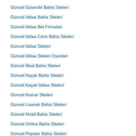
Güncel Güvenilir Bahis Siteleri
Güncel İddaa Bahis Siteleri
Güncel İddaa Bet Firmaları
Güncel İddaa Canlı Bahis Siteleri
Güncel İddaa Siteleri
Güncel İddaa Siteleri Oyunları
Güncel İlleal Bahis Siteleri
Güncel Kaçak Bahis Siteleri
Güncel Kaçak İddaa Siteleri
Güncel Kumar Siteleri
Güncel Lisanslı Bahis Siteleri
Güncel Mobil Bahis Siteleri
Güncel Online Bahis Siteleri
Güncel Popüler Bahis Siteleri