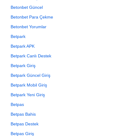
Betonbet Güncel
Betonbet Para Çekme
Betonbet Yorumlar
Betpark
Betpark APK
Betpark Canlı Destek
Betpark Giriş
Betpark Güncel Giriş
Betpark Mobil Giriş
Betpark Yeni Giriş
Betpas
Betpas Bahis
Betpas Destek
Betpas Giriş