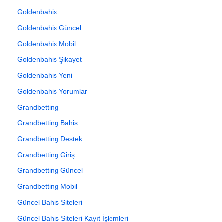
Goldenbahis
Goldenbahis Güncel
Goldenbahis Mobil
Goldenbahis Şikayet
Goldenbahis Yeni
Goldenbahis Yorumlar
Grandbetting
Grandbetting Bahis
Grandbetting Destek
Grandbetting Giriş
Grandbetting Güncel
Grandbetting Mobil
Güncel Bahis Siteleri
Güncel Bahis Siteleri Kayıt İşlemleri