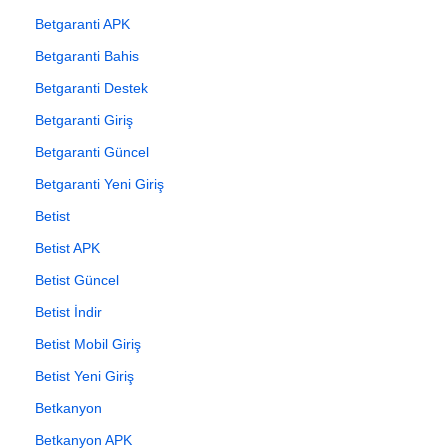
Betgaranti APK
Betgaranti Bahis
Betgaranti Destek
Betgaranti Giriş
Betgaranti Güncel
Betgaranti Yeni Giriş
Betist
Betist APK
Betist Güncel
Betist İndir
Betist Mobil Giriş
Betist Yeni Giriş
Betkanyon
Betkanyon APK