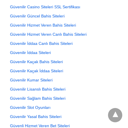
Güvenilir Casino Siteleri SSL Sertifikası
Güvenilir Güncel Bahis Siteleri
Güvenilir Hizmet Veren Bahis Siteleri
Güvenilir Hizmet Veren Canlı Bahis Siteleri
Güvenilir İddaa Canlı Bahis Siteleri
Güvenilir İddaa Siteleri
Güvenilir Kaçak Bahis Siteleri
Güvenilir Kaçak İddaa Siteleri
Güvenilir Kumar Siteleri
Güvenilir Lisanslı Bahis Siteleri
Güvenilir Sağlam Bahis Siteleri
Güvenilir Slot Oyunları
Güvenilir Yasal Bahis Siteleri
Güvenli Hizmet Veren Bet Siteleri