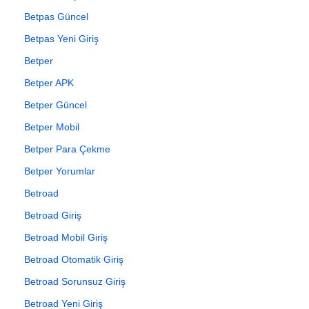
Betpas Güncel
Betpas Yeni Giriş
Betper
Betper APK
Betper Güncel
Betper Mobil
Betper Para Çekme
Betper Yorumlar
Betroad
Betroad Giriş
Betroad Mobil Giriş
Betroad Otomatik Giriş
Betroad Sorunsuz Giriş
Betroad Yeni Giriş