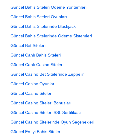
Güncel Bahis Siteleri Ödeme Yöntemleri
Güncel Bahis Siteleri Oyunları
Güncel Bahis Sitelerinde Blackjack
Güncel Bahis Sitelerinde Ödeme Sistemleri
Güncel Bet Siteleri
Güncel Canlı Bahis Siteleri
Güncel Canlı Casino Siteleri
Güncel Casino Bet Sitelerinde Zeppelin
Güncel Casino Oyunları
Güncel Casino Siteleri
Güncel Casino Siteleri Bonusları
Güncel Casino Siteleri SSL Sertifikası
Güncel Casino Sitelerinde Oyun Seçenekleri
Güncel En İyi Bahis Siteleri