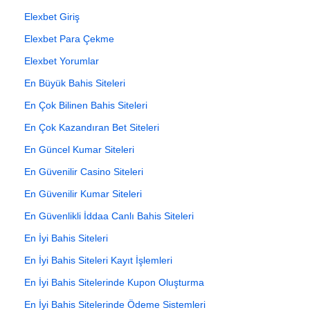
Elexbet Giriş
Elexbet Para Çekme
Elexbet Yorumlar
En Büyük Bahis Siteleri
En Çok Bilinen Bahis Siteleri
En Çok Kazandıran Bet Siteleri
En Güncel Kumar Siteleri
En Güvenilir Casino Siteleri
En Güvenilir Kumar Siteleri
En Güvenlikli İddaa Canlı Bahis Siteleri
En İyi Bahis Siteleri
En İyi Bahis Siteleri Kayıt İşlemleri
En İyi Bahis Sitelerinde Kupon Oluşturma
En İyi Bahis Sitelerinde Ödeme Sistemleri