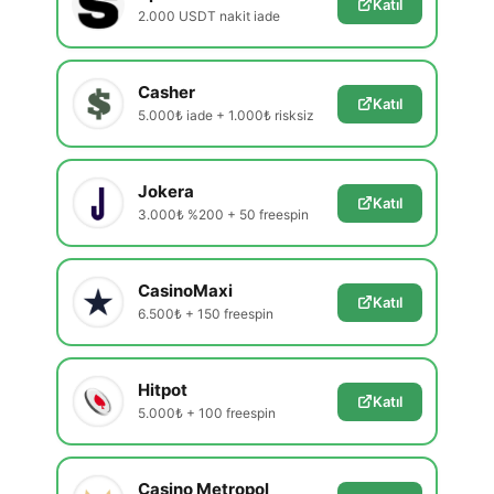
Katıl
2.000 USDT nakit iade
Casher
Katıl
5.000₺ iade + 1.000₺ risksiz
Jokera
Katıl
3.000₺ %200 + 50 freespin
CasinoMaxi
Katıl
6.500₺ + 150 freespin
Hitpot
Katıl
5.000₺ + 100 freespin
Casino Metropol