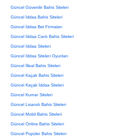
Güncel Güvenilir Bahis Siteleri
Güncel İddaa Bahis Siteleri
Güncel İddaa Bet Firmaları
Güncel İddaa Canlı Bahis Siteleri
Güncel İddaa Siteleri
Güncel İddaa Siteleri Oyunları
Güncel İlleal Bahis Siteleri
Güncel Kaçak Bahis Siteleri
Güncel Kaçak İddaa Siteleri
Güncel Kumar Siteleri
Güncel Lisanslı Bahis Siteleri
Güncel Mobil Bahis Siteleri
Güncel Online Bahis Siteleri
Güncel Popüler Bahis Siteleri