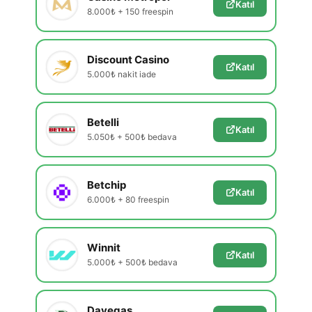
Katıl
8.000₺ + 150 freespin
Discount Casino
Katıl
5.000₺ nakit iade
Betelli
Katıl
5.050₺ + 500₺ bedava
Betchip
Katıl
6.000₺ + 80 freespin
Winnit
Katıl
5.000₺ + 500₺ bedava
Davegas