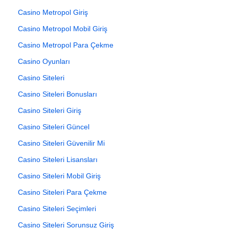
Casino Metropol Giriş
Casino Metropol Mobil Giriş
Casino Metropol Para Çekme
Casino Oyunları
Casino Siteleri
Casino Siteleri Bonusları
Casino Siteleri Giriş
Casino Siteleri Güncel
Casino Siteleri Güvenilir Mi
Casino Siteleri Lisansları
Casino Siteleri Mobil Giriş
Casino Siteleri Para Çekme
Casino Siteleri Seçimleri
Casino Siteleri Sorunsuz Giriş