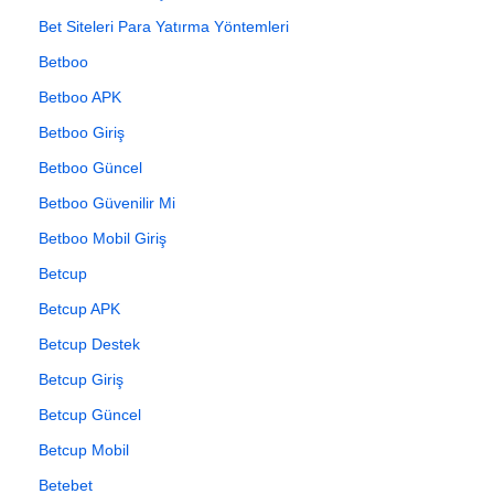
Bet Siteleri Para Yatırma Yöntemleri
Betboo
Betboo APK
Betboo Giriş
Betboo Güncel
Betboo Güvenilir Mi
Betboo Mobil Giriş
Betcup
Betcup APK
Betcup Destek
Betcup Giriş
Betcup Güncel
Betcup Mobil
Betebet