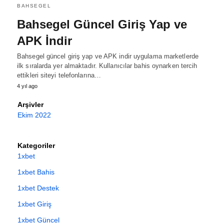
BAHSEGEL
Bahsegel Güncel Giriş Yap ve
APK İndir
Bahsegel güncel giriş yap ve APK indir uygulama marketlerde
ilk sıralarda yer almaktadır. Kullanıcılar bahis oynarken tercih
ettikleri siteyi telefonlarına…
4 yıl ago
Arşivler
Ekim 2022
Kategoriler
1xbet
1xbet Bahis
1xbet Destek
1xbet Giriş
1xbet Güncel