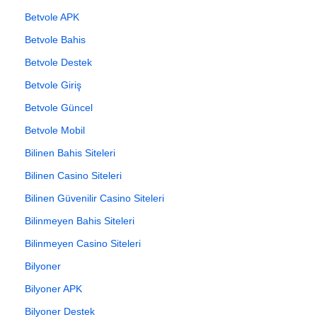
Betvole APK
Betvole Bahis
Betvole Destek
Betvole Giriş
Betvole Güncel
Betvole Mobil
Bilinen Bahis Siteleri
Bilinen Casino Siteleri
Bilinen Güvenilir Casino Siteleri
Bilinmeyen Bahis Siteleri
Bilinmeyen Casino Siteleri
Bilyoner
Bilyoner APK
Bilyoner Destek