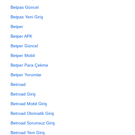
Betpas Güncel
Betpas Yeni Giriş
Betper
Betper APK
Betper Güncel
Betper Mobil
Betper Para Çekme
Betper Yorumlar
Betroad
Betroad Giriş
Betroad Mobil Giriş
Betroad Otomatik Giriş
Betroad Sorunsuz Giriş
Betroad Yeni Giriş