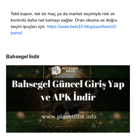
Tekli kupon, tek bir maç ya da market seçimiyle risk ve
kontrolü daha net tutmayı sağlar. Oran okuma ve doğru
seçim ipuçları için:
https://www.bets10.blog/yazi/bets10-
bahis/
Bahsegel İndir