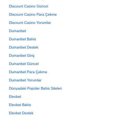
Discount Casino Güncel
Discount Casino Para Çekme
Discount Casino Yorumlar
Dumanbet
Dumanbet Bahis
Dumanbet Destek
Dumanbet Giriş
Dumanbet Güncel
Dumanbet Para Çekme
Dumanbet Yorumlar
Dünyadaki Popüler Bahis Siteleri
Elexbet
Elexbet Bahis
Elexbet Destek