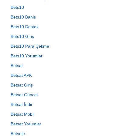
Bets10
Bets10 Bahis
Bets10 Destek
Bets10 Giriş
Bets10 Para Çekme
Bets10 Yorumlar
Betsat
Betsat APK
Betsat Giriş
Betsat Güncel
Betsat İndir
Betsat Mobil
Betsat Yorumlar
Betvole