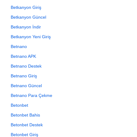
Betkanyon Giriş
Betkanyon Güncel
Betkanyon İndir
Betkanyon Yeni Giriş
Betnano
Betnano APK
Betnano Destek
Betnano Giriş
Betnano Güncel
Betnano Para Çekme
Betonbet
Betonbet Bahis
Betonbet Destek
Betonbet Giriş