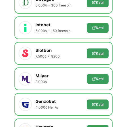
Katıl
5.000₺ + 300 freespin
Intobet
Katıl
5.000₺ + 150 freespin
Slotbon
Katıl
7.500₺ + %200
Milyar
Katıl
8.000₺
Genzobet
Katıl
4.000₺ Her Ay
Hovarda