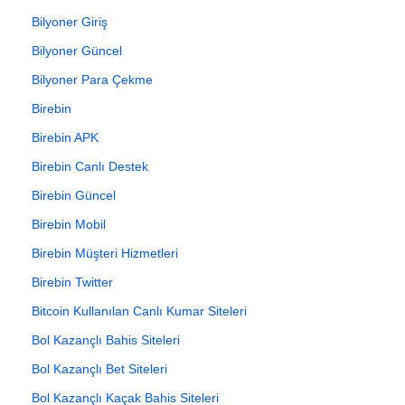
Bilyoner Giriş
Bilyoner Güncel
Bilyoner Para Çekme
Birebin
Birebin APK
Birebin Canlı Destek
Birebin Güncel
Birebin Mobil
Birebin Müşteri Hizmetleri
Birebin Twitter
Bitcoin Kullanılan Canlı Kumar Siteleri
Bol Kazançlı Bahis Siteleri
Bol Kazançlı Bet Siteleri
Bol Kazançlı Kaçak Bahis Siteleri