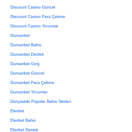
Discount Casino Güncel
Discount Casino Para Çekme
Discount Casino Yorumlar
Dumanbet
Dumanbet Bahis
Dumanbet Destek
Dumanbet Giriş
Dumanbet Güncel
Dumanbet Para Çekme
Dumanbet Yorumlar
Dünyadaki Popüler Bahis Siteleri
Elexbet
Elexbet Bahis
Elexbet Destek