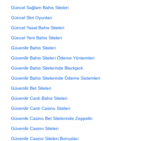
Güncel Sağlam Bahis Siteleri
Güncel Slot Oyunları
Güncel Yasal Bahis Siteleri
Güncel Yeni Bahis Siteleri
Güvenilir Bahis Siteleri
Güvenilir Bahis Siteleri Ödeme Yöntemleri
Güvenilir Bahis Sitelerinde Blackjack
Güvenilir Bahis Sitelerinde Ödeme Sistemleri
Güvenilir Bet Siteleri
Güvenilir Canlı Bahis Siteleri
Güvenilir Canlı Casino Siteleri
Güvenilir Casino Bet Sitelerinde Zeppelin
Güvenilir Casino Siteleri
Güvenilir Casino Siteleri Bonusları