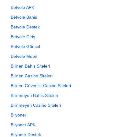
Betvole APK
Betvole Bahis
Betvole Destek
Betvole Giriş
Betvole Güncel
Betvole Mobil
Bilinen Bahis Siteleri
Bilinen Casino Siteleri
Bilinen Güvenilir Casino Siteleri
Bilinmeyen Bahis Siteleri
Bilinmeyen Casino Siteleri
Bilyoner
Bilyoner APK
Bilyoner Destek