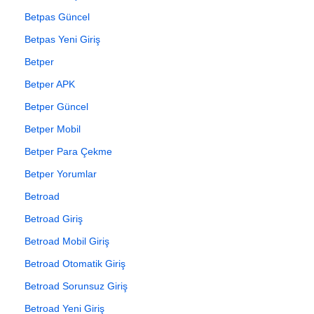
Betpas Güncel
Betpas Yeni Giriş
Betper
Betper APK
Betper Güncel
Betper Mobil
Betper Para Çekme
Betper Yorumlar
Betroad
Betroad Giriş
Betroad Mobil Giriş
Betroad Otomatik Giriş
Betroad Sorunsuz Giriş
Betroad Yeni Giriş