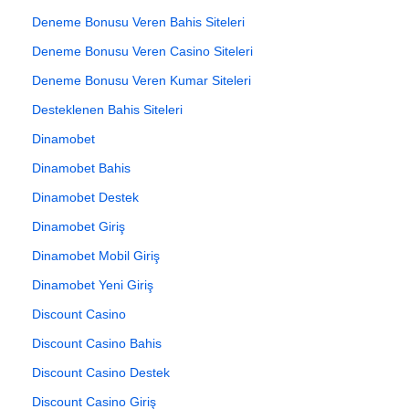
Deneme Bonusu Veren Bahis Siteleri
Deneme Bonusu Veren Casino Siteleri
Deneme Bonusu Veren Kumar Siteleri
Desteklenen Bahis Siteleri
Dinamobet
Dinamobet Bahis
Dinamobet Destek
Dinamobet Giriş
Dinamobet Mobil Giriş
Dinamobet Yeni Giriş
Discount Casino
Discount Casino Bahis
Discount Casino Destek
Discount Casino Giriş