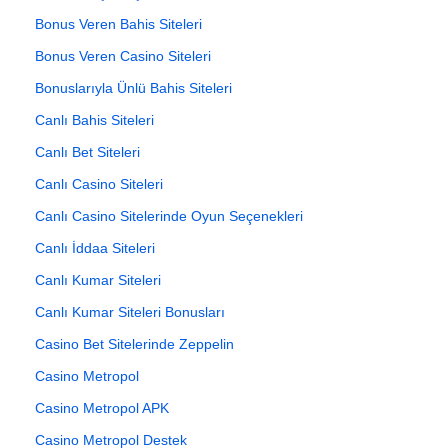
Bonus Veren Bahis Siteleri
Bonus Veren Casino Siteleri
Bonuslarıyla Ünlü Bahis Siteleri
Canlı Bahis Siteleri
Canlı Bet Siteleri
Canlı Casino Siteleri
Canlı Casino Sitelerinde Oyun Seçenekleri
Canlı İddaa Siteleri
Canlı Kumar Siteleri
Canlı Kumar Siteleri Bonusları
Casino Bet Sitelerinde Zeppelin
Casino Metropol
Casino Metropol APK
Casino Metropol Destek