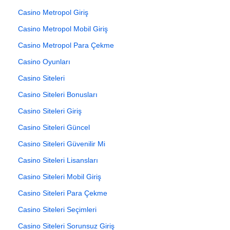
Casino Metropol Giriş
Casino Metropol Mobil Giriş
Casino Metropol Para Çekme
Casino Oyunları
Casino Siteleri
Casino Siteleri Bonusları
Casino Siteleri Giriş
Casino Siteleri Güncel
Casino Siteleri Güvenilir Mi
Casino Siteleri Lisansları
Casino Siteleri Mobil Giriş
Casino Siteleri Para Çekme
Casino Siteleri Seçimleri
Casino Siteleri Sorunsuz Giriş