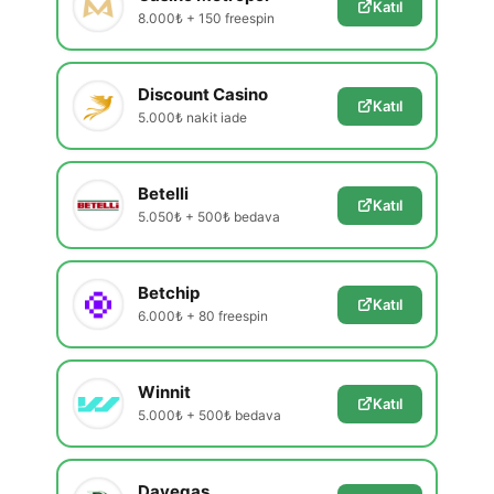
Katıl
8.000₺ + 150 freespin
Discount Casino
Katıl
5.000₺ nakit iade
Betelli
Katıl
5.050₺ + 500₺ bedava
Betchip
Katıl
6.000₺ + 80 freespin
Winnit
Katıl
5.000₺ + 500₺ bedava
Davegas