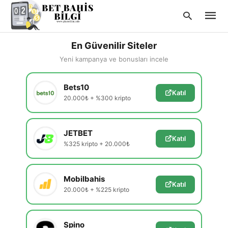
En Güvenilir Siteler
Yeni kampanya ve bonusları incele
Type
Bets10
your
Katıl
searc
20.000₺ + %300 kripto
query
and
hit
enter:
JETBET
Katıl
%325 kripto + 20.000₺
Mobilbahis
Katıl
20.000₺ + %225 kripto
Spino