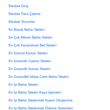
Elexbet Giriş
Elexbet Para Çekme
Elexbet Yorumlar
En Büyük Bahis Siteleri
En Çok Bilinen Bahis Siteleri
En Çok Kazandıran Bet Siteleri
En Güncel Kumar Siteleri
En Güvenilir Casino Siteleri
En Güvenilir Kumar Siteleri
En Güvenlikli İddaa Canlı Bahis Siteleri
En İyi Bahis Siteleri
En İyi Bahis Siteleri Kayıt İşlemleri
En İyi Bahis Sitelerinde Kupon Oluşturma
En İyi Bahis Sitelerinde Ödeme Sistemleri