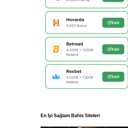
Hovarda
Katıl
%300 Bonus
Betroad
Katıl
4.000₺ + 1.000₺
bedava
Rexbet
Katıl
3.000₺ + 1.500₺
bedava
En İyi Sağlam Bahis Siteleri