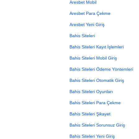
Aresbet Mobil
Aresbet Para Çekme
Aresbet Yeni Giriş
Bahis Siteleri
Bahis Siteleri Kayıt İşlemleri
Bahis Siteleri Mobil Giriş
Bahis Siteleri Ödeme Yöntemleri
Bahis Siteleri Otomatik Giriş
Bahis Siteleri Oyunları
Bahis Siteleri Para Çekme
Bahis Siteleri Şikayet
Bahis Siteleri Sorunsuz Giriş
Bahis Siteleri Yeni Giriş