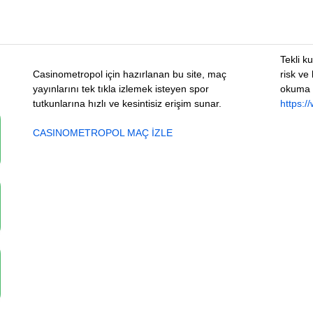
Tekli k
Casinometropol için hazırlanan bu site, maç
risk ve
yayınlarını tek tıkla izlemek isteyen spor
okuma v
tutkunlarına hızlı ve kesintisiz erişim sunar.
https:/
CASINOMETROPOL MAÇ İZLE