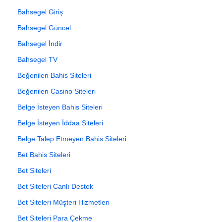
Bahsegel Giriş
Bahsegel Güncel
Bahsegel İndir
Bahsegel TV
Beğenilen Bahis Siteleri
Beğenilen Casino Siteleri
Belge İsteyen Bahis Siteleri
Belge İsteyen İddaa Siteleri
Belge Talep Etmeyen Bahis Siteleri
Bet Bahis Siteleri
Bet Siteleri
Bet Siteleri Canlı Destek
Bet Siteleri Müşteri Hizmetleri
Bet Siteleri Para Çekme