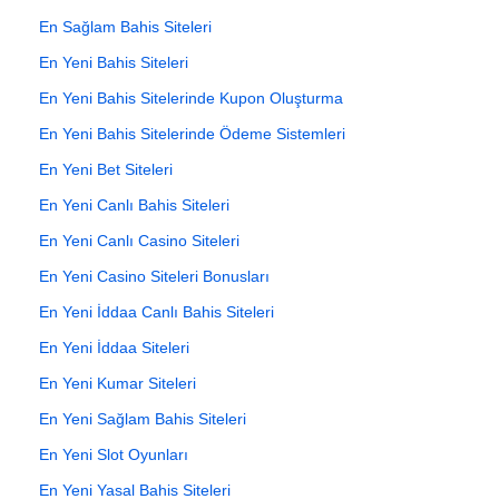
En Sağlam Bahis Siteleri
En Yeni Bahis Siteleri
En Yeni Bahis Sitelerinde Kupon Oluşturma
En Yeni Bahis Sitelerinde Ödeme Sistemleri
En Yeni Bet Siteleri
En Yeni Canlı Bahis Siteleri
En Yeni Canlı Casino Siteleri
En Yeni Casino Siteleri Bonusları
En Yeni İddaa Canlı Bahis Siteleri
En Yeni İddaa Siteleri
En Yeni Kumar Siteleri
En Yeni Sağlam Bahis Siteleri
En Yeni Slot Oyunları
En Yeni Yasal Bahis Siteleri