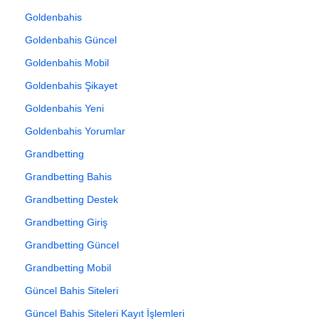
Goldenbahis
Goldenbahis Güncel
Goldenbahis Mobil
Goldenbahis Şikayet
Goldenbahis Yeni
Goldenbahis Yorumlar
Grandbetting
Grandbetting Bahis
Grandbetting Destek
Grandbetting Giriş
Grandbetting Güncel
Grandbetting Mobil
Güncel Bahis Siteleri
Güncel Bahis Siteleri Kayıt İşlemleri