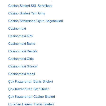
Casino Siteleri SSL Sertifikası
Casino Siteleri Yeni Giriş
Casino Sitelerinde Oyun Seçenekleri
Casinomaxi
Casinomaxi APK
Casinomaxi Bahis
Casinomaxi Destek
Casinomaxi Giriş
Casinomaxi Güncel
Casinomaxi Mobil
Çok Kazandıran Bahis Siteleri
Çok Kazandıran Bet Siteleri
Çok Kazandıran Casino Siteleri
Curacao Lisanslı Bahis Siteleri