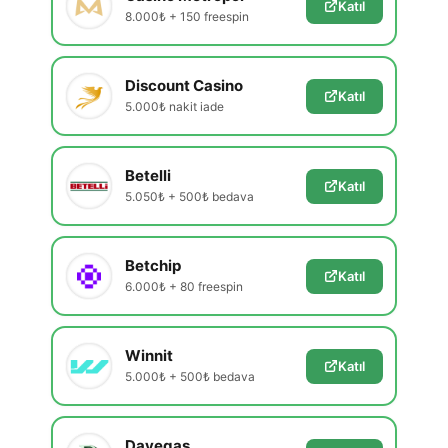
Katıl
8.000₺ + 150 freespin
Discount Casino
Katıl
5.000₺ nakit iade
Betelli
Katıl
5.050₺ + 500₺ bedava
Betchip
Katıl
6.000₺ + 80 freespin
Winnit
Katıl
5.000₺ + 500₺ bedava
Davegas