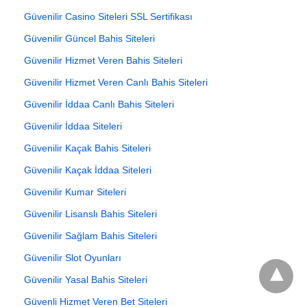
Güvenilir Casino Siteleri SSL Sertifikası
Güvenilir Güncel Bahis Siteleri
Güvenilir Hizmet Veren Bahis Siteleri
Güvenilir Hizmet Veren Canlı Bahis Siteleri
Güvenilir İddaa Canlı Bahis Siteleri
Güvenilir İddaa Siteleri
Güvenilir Kaçak Bahis Siteleri
Güvenilir Kaçak İddaa Siteleri
Güvenilir Kumar Siteleri
Güvenilir Lisanslı Bahis Siteleri
Güvenilir Sağlam Bahis Siteleri
Güvenilir Slot Oyunları
Güvenilir Yasal Bahis Siteleri
Güvenli Hizmet Veren Bet Siteleri