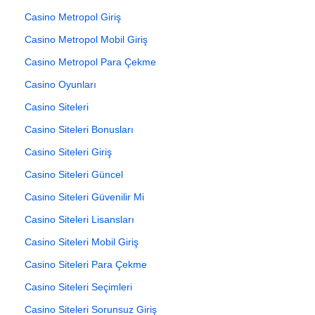
Casino Metropol Giriş
Casino Metropol Mobil Giriş
Casino Metropol Para Çekme
Casino Oyunları
Casino Siteleri
Casino Siteleri Bonusları
Casino Siteleri Giriş
Casino Siteleri Güncel
Casino Siteleri Güvenilir Mi
Casino Siteleri Lisansları
Casino Siteleri Mobil Giriş
Casino Siteleri Para Çekme
Casino Siteleri Seçimleri
Casino Siteleri Sorunsuz Giriş