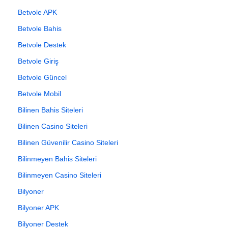
Betvole APK
Betvole Bahis
Betvole Destek
Betvole Giriş
Betvole Güncel
Betvole Mobil
Bilinen Bahis Siteleri
Bilinen Casino Siteleri
Bilinen Güvenilir Casino Siteleri
Bilinmeyen Bahis Siteleri
Bilinmeyen Casino Siteleri
Bilyoner
Bilyoner APK
Bilyoner Destek