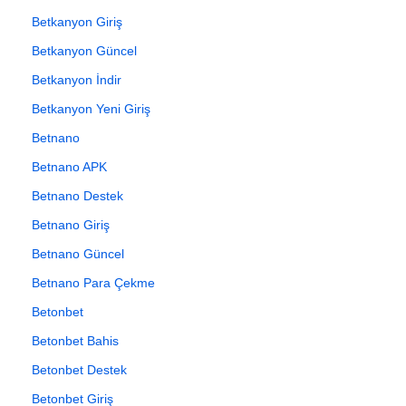
Betkanyon Giriş
Betkanyon Güncel
Betkanyon İndir
Betkanyon Yeni Giriş
Betnano
Betnano APK
Betnano Destek
Betnano Giriş
Betnano Güncel
Betnano Para Çekme
Betonbet
Betonbet Bahis
Betonbet Destek
Betonbet Giriş