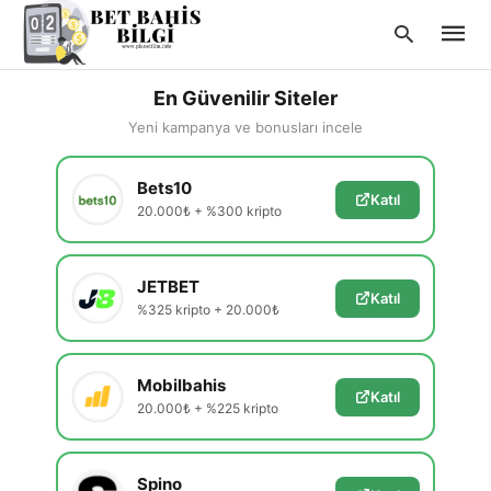
En Güvenilir Siteler
Yeni kampanya ve bonusları incele
Type
Bets10
your
Katıl
searc
20.000₺ + %300 kripto
query
and
hit
enter:
JETBET
Katıl
%325 kripto + 20.000₺
Mobilbahis
Katıl
20.000₺ + %225 kripto
Spino