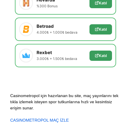
Katıl
%300 Bonus
Betroad
Katıl
4.000₺ + 1.000₺ bedava
Rexbet
Katıl
3.000₺ + 1.500₺ bedava
Casinometropol için hazırlanan bu site, maç yayınlarını tek
tıkla izlemek isteyen spor tutkunlarına hızlı ve kesintisiz
erişim sunar.
CASINOMETROPOL MAÇ İZLE