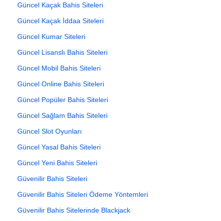
Güncel Kaçak Bahis Siteleri
Güncel Kaçak İddaa Siteleri
Güncel Kumar Siteleri
Güncel Lisanslı Bahis Siteleri
Güncel Mobil Bahis Siteleri
Güncel Online Bahis Siteleri
Güncel Popüler Bahis Siteleri
Güncel Sağlam Bahis Siteleri
Güncel Slot Oyunları
Güncel Yasal Bahis Siteleri
Güncel Yeni Bahis Siteleri
Güvenilir Bahis Siteleri
Güvenilir Bahis Siteleri Ödeme Yöntemleri
Güvenilir Bahis Sitelerinde Blackjack