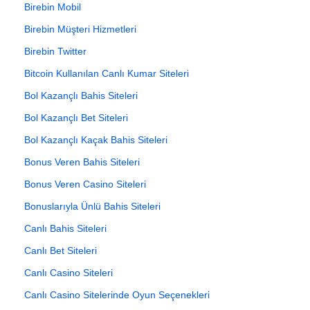
Birebin Mobil
Birebin Müşteri Hizmetleri
Birebin Twitter
Bitcoin Kullanılan Canlı Kumar Siteleri
Bol Kazançlı Bahis Siteleri
Bol Kazançlı Bet Siteleri
Bol Kazançlı Kaçak Bahis Siteleri
Bonus Veren Bahis Siteleri
Bonus Veren Casino Siteleri
Bonuslarıyla Ünlü Bahis Siteleri
Canlı Bahis Siteleri
Canlı Bet Siteleri
Canlı Casino Siteleri
Canlı Casino Sitelerinde Oyun Seçenekleri