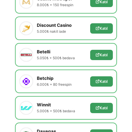
Katıl
8.000₺ + 150 freespin
Discount Casino
Katıl
5.000₺ nakit iade
Betelli
Katıl
5.050₺ + 500₺ bedava
Betchip
Katıl
6.000₺ + 80 freespin
Winnit
Katıl
5.000₺ + 500₺ bedava
Davegas