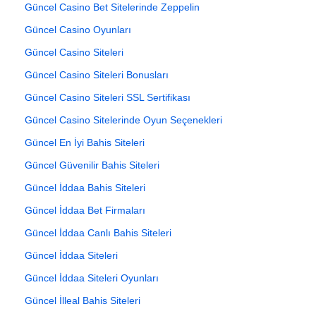
Güncel Casino Bet Sitelerinde Zeppelin
Güncel Casino Oyunları
Güncel Casino Siteleri
Güncel Casino Siteleri Bonusları
Güncel Casino Siteleri SSL Sertifikası
Güncel Casino Sitelerinde Oyun Seçenekleri
Güncel En İyi Bahis Siteleri
Güncel Güvenilir Bahis Siteleri
Güncel İddaa Bahis Siteleri
Güncel İddaa Bet Firmaları
Güncel İddaa Canlı Bahis Siteleri
Güncel İddaa Siteleri
Güncel İddaa Siteleri Oyunları
Güncel İlleal Bahis Siteleri