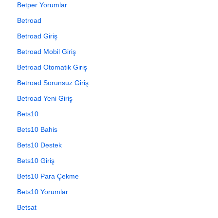
Betper Yorumlar
Betroad
Betroad Giriş
Betroad Mobil Giriş
Betroad Otomatik Giriş
Betroad Sorunsuz Giriş
Betroad Yeni Giriş
Bets10
Bets10 Bahis
Bets10 Destek
Bets10 Giriş
Bets10 Para Çekme
Bets10 Yorumlar
Betsat