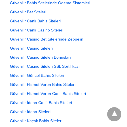
Güvenilir Bahis Sitelerinde Ödeme Sistemleri
Güvenilir Bet Siteleri
Güvenilir Canlı Bahis Siteleri
Güvenilir Canlı Casino Siteleri
Güvenilir Casino Bet Sitelerinde Zeppelin
Güvenilir Casino Siteleri
Güvenilir Casino Siteleri Bonusları
Güvenilir Casino Siteleri SSL Sertifikası
Güvenilir Güncel Bahis Siteleri
Güvenilir Hizmet Veren Bahis Siteleri
Güvenilir Hizmet Veren Canlı Bahis Siteleri
Güvenilir İddaa Canlı Bahis Siteleri
Güvenilir İddaa Siteleri
Güvenilir Kaçak Bahis Siteleri