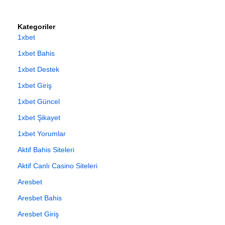
Kategoriler
1xbet
1xbet Bahis
1xbet Destek
1xbet Giriş
1xbet Güncel
1xbet Şikayet
1xbet Yorumlar
Aktif Bahis Siteleri
Aktif Canlı Casino Siteleri
Aresbet
Aresbet Bahis
Aresbet Giriş