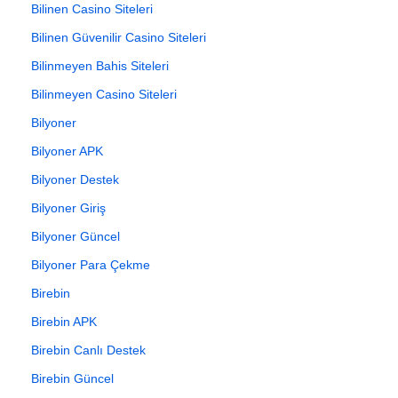
Bilinen Casino Siteleri
Bilinen Güvenilir Casino Siteleri
Bilinmeyen Bahis Siteleri
Bilinmeyen Casino Siteleri
Bilyoner
Bilyoner APK
Bilyoner Destek
Bilyoner Giriş
Bilyoner Güncel
Bilyoner Para Çekme
Birebin
Birebin APK
Birebin Canlı Destek
Birebin Güncel