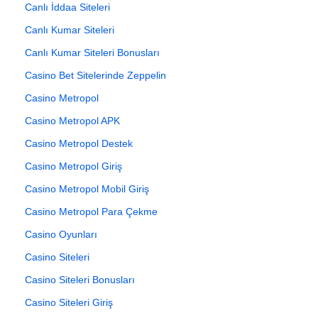
Canlı İddaa Siteleri
Canlı Kumar Siteleri
Canlı Kumar Siteleri Bonusları
Casino Bet Sitelerinde Zeppelin
Casino Metropol
Casino Metropol APK
Casino Metropol Destek
Casino Metropol Giriş
Casino Metropol Mobil Giriş
Casino Metropol Para Çekme
Casino Oyunları
Casino Siteleri
Casino Siteleri Bonusları
Casino Siteleri Giriş