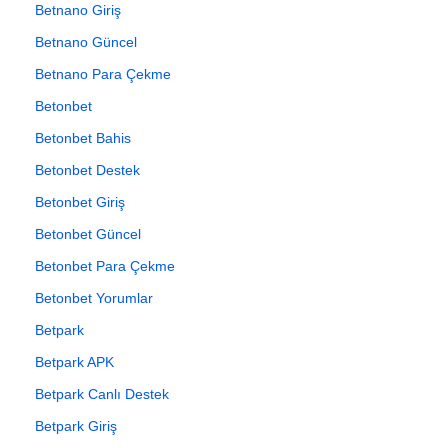
Betnano Giriş
Betnano Güncel
Betnano Para Çekme
Betonbet
Betonbet Bahis
Betonbet Destek
Betonbet Giriş
Betonbet Güncel
Betonbet Para Çekme
Betonbet Yorumlar
Betpark
Betpark APK
Betpark Canlı Destek
Betpark Giriş