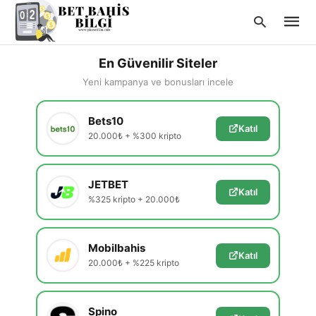
En Güvenilir Siteler
Yeni kampanya ve bonusları incele
Type
Bets10
your
Katıl
searc
20.000₺ + %300 kripto
query
and
hit
enter:
JETBET
Katıl
%325 kripto + 20.000₺
Mobilbahis
Katıl
20.000₺ + %225 kripto
Spino