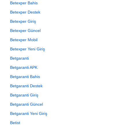
Betexper Bahis
Betexper Destek
Betexper Giriş
Betexper Güncel
Betexper Mobil
Betexper Yeni Giriş
Betgaranti
Betgaranti APK
Betgaranti Bahis
Betgaranti Destek
Betgaranti Giriş
Betgaranti Güncel
Betgaranti Yeni Giriş
Betist