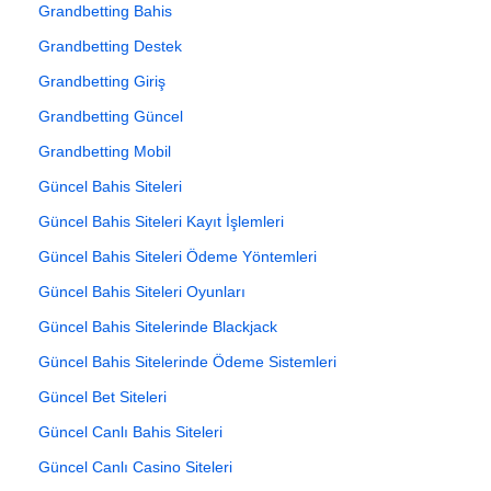
Grandbetting Bahis
Grandbetting Destek
Grandbetting Giriş
Grandbetting Güncel
Grandbetting Mobil
Güncel Bahis Siteleri
Güncel Bahis Siteleri Kayıt İşlemleri
Güncel Bahis Siteleri Ödeme Yöntemleri
Güncel Bahis Siteleri Oyunları
Güncel Bahis Sitelerinde Blackjack
Güncel Bahis Sitelerinde Ödeme Sistemleri
Güncel Bet Siteleri
Güncel Canlı Bahis Siteleri
Güncel Canlı Casino Siteleri