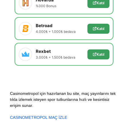
Katıl
%300 Bonus
Betroad
Katıl
4.000₺ + 1.000₺ bedava
Rexbet
Katıl
3.000₺ + 1.500₺ bedava
Casinometropol için hazırlanan bu site, maç yayınlarını tek
tıkla izlemek isteyen spor tutkunlarına hızlı ve kesintisiz
erişim sunar.
CASINOMETROPOL MAÇ İZLE