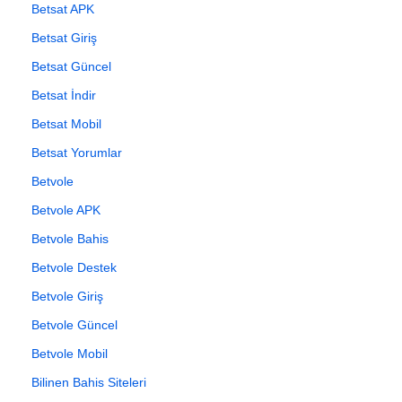
Betsat APK
Betsat Giriş
Betsat Güncel
Betsat İndir
Betsat Mobil
Betsat Yorumlar
Betvole
Betvole APK
Betvole Bahis
Betvole Destek
Betvole Giriş
Betvole Güncel
Betvole Mobil
Bilinen Bahis Siteleri