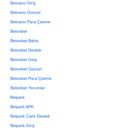
Betnano Giriş
Betnano Güncel
Betnano Para Çekme
Betonbet
Betonbet Bahis
Betonbet Destek
Betonbet Giriş
Betonbet Güncel
Betonbet Para Çekme
Betonbet Yorumlar
Betpark
Betpark APK
Betpark Canlı Destek
Betpark Giriş