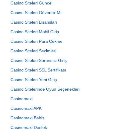
Casino Siteleri Güncel
Casino Siteleri Güvenilir Mi
Casino Siteleri Lisansları
Casino Siteleri Mobil Giriş
Casino Siteleri Para Çekme
Casino Siteleri Seçimleri
Casino Siteleri Sorunsuz Giriş
Casino Siteleri SSL Sertifikası
Casino Siteleri Yeni Giriş
Casino Sitelerinde Oyun Seçenekleri
Casinomaxi
Casinomaxi APK
Casinomaxi Bahis
Casinomaxi Destek