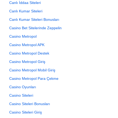
Canlı İddaa Siteleri
Canlı Kumar Siteleri
Canlı Kumar Siteleri Bonusları
Casino Bet Sitelerinde Zeppelin
Casino Metropol
Casino Metropol APK
Casino Metropol Destek
Casino Metropol Giriş
Casino Metropol Mobil Giriş
Casino Metropol Para Çekme
Casino Oyunları
Casino Siteleri
Casino Siteleri Bonusları
Casino Siteleri Giriş