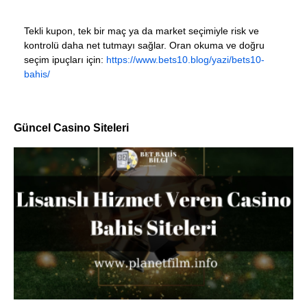
Tekli kupon, tek bir maç ya da market seçimiyle risk ve
kontrolü daha net tutmayı sağlar. Oran okuma ve doğru
seçim ipuçları için:
https://www.bets10.blog/yazi/bets10-
bahis/
Güncel Casino Siteleri