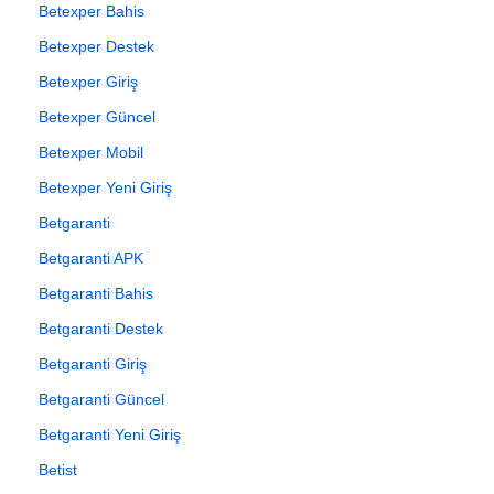
Betexper Bahis
Betexper Destek
Betexper Giriş
Betexper Güncel
Betexper Mobil
Betexper Yeni Giriş
Betgaranti
Betgaranti APK
Betgaranti Bahis
Betgaranti Destek
Betgaranti Giriş
Betgaranti Güncel
Betgaranti Yeni Giriş
Betist