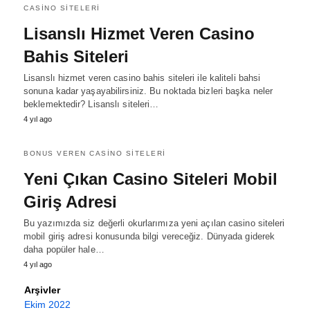
CASINO SITELERI
Lisanslı Hizmet Veren Casino
Bahis Siteleri
Lisanslı hizmet veren casino bahis siteleri ile kaliteli bahsi
sonuna kadar yaşayabilirsiniz. Bu noktada bizleri başka neler
beklemektedir? Lisanslı siteleri…
4 yıl ago
BONUS VEREN CASINO SITELERI
Yeni Çıkan Casino Siteleri Mobil
Giriş Adresi
Bu yazımızda siz değerli okurlarımıza yeni açılan casino siteleri
mobil giriş adresi konusunda bilgi vereceğiz. Dünyada giderek
daha popüler hale…
4 yıl ago
Arşivler
Ekim 2022