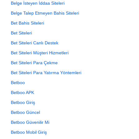
Belge İsteyen İddaa Siteleri
Belge Talep Etmeyen Bahis Siteleri
Bet Bahis Siteleri
Bet Siteleri
Bet Siteleri Canlı Destek
Bet Siteleri Müşteri Hizmetleri
Bet Siteleri Para Çekme
Bet Siteleri Para Yatırma Yöntemleri
Betboo
Betboo APK
Betboo Giriş
Betboo Güncel
Betboo Güvenilir Mi
Betboo Mobil Giriş