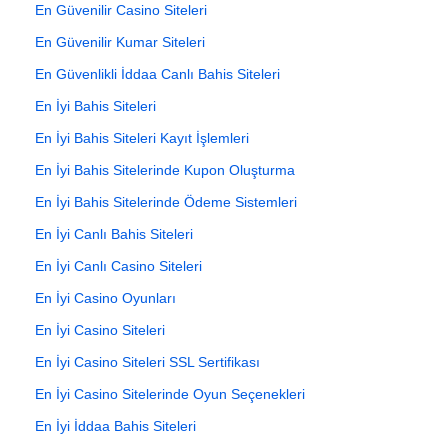
En Güvenilir Casino Siteleri
En Güvenilir Kumar Siteleri
En Güvenlikli İddaa Canlı Bahis Siteleri
En İyi Bahis Siteleri
En İyi Bahis Siteleri Kayıt İşlemleri
En İyi Bahis Sitelerinde Kupon Oluşturma
En İyi Bahis Sitelerinde Ödeme Sistemleri
En İyi Canlı Bahis Siteleri
En İyi Canlı Casino Siteleri
En İyi Casino Oyunları
En İyi Casino Siteleri
En İyi Casino Siteleri SSL Sertifikası
En İyi Casino Sitelerinde Oyun Seçenekleri
En İyi İddaa Bahis Siteleri