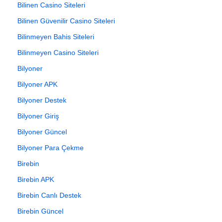
Bilinen Casino Siteleri
Bilinen Güvenilir Casino Siteleri
Bilinmeyen Bahis Siteleri
Bilinmeyen Casino Siteleri
Bilyoner
Bilyoner APK
Bilyoner Destek
Bilyoner Giriş
Bilyoner Güncel
Bilyoner Para Çekme
Birebin
Birebin APK
Birebin Canlı Destek
Birebin Güncel