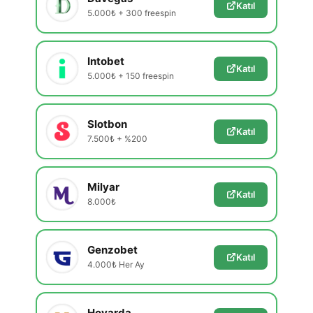
Katıl
5.000₺ + 300 freespin
Intobet
Katıl
5.000₺ + 150 freespin
Slotbon
Katıl
7.500₺ + %200
Milyar
Katıl
8.000₺
Genzobet
Katıl
4.000₺ Her Ay
Hovarda