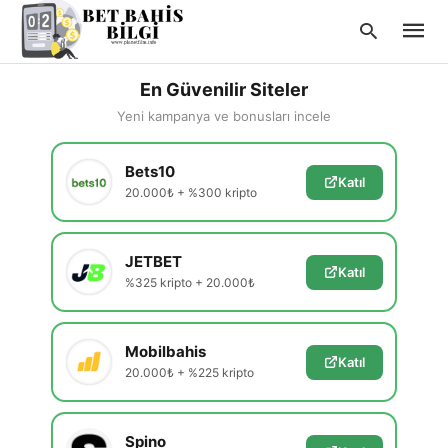
En Güvenilir Siteler
Yeni kampanya ve bonusları incele
Type
Bets10
your
Katıl
searc
20.000₺ + %300 kripto
query
and
hit
enter:
JETBET
Katıl
%325 kripto + 20.000₺
Mobilbahis
Katıl
20.000₺ + %225 kripto
Spino