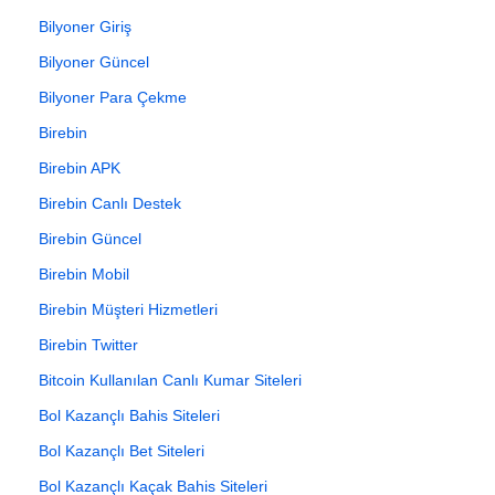
Bilyoner Giriş
Bilyoner Güncel
Bilyoner Para Çekme
Birebin
Birebin APK
Birebin Canlı Destek
Birebin Güncel
Birebin Mobil
Birebin Müşteri Hizmetleri
Birebin Twitter
Bitcoin Kullanılan Canlı Kumar Siteleri
Bol Kazançlı Bahis Siteleri
Bol Kazançlı Bet Siteleri
Bol Kazançlı Kaçak Bahis Siteleri