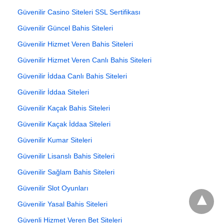
Güvenilir Casino Siteleri SSL Sertifikası
Güvenilir Güncel Bahis Siteleri
Güvenilir Hizmet Veren Bahis Siteleri
Güvenilir Hizmet Veren Canlı Bahis Siteleri
Güvenilir İddaa Canlı Bahis Siteleri
Güvenilir İddaa Siteleri
Güvenilir Kaçak Bahis Siteleri
Güvenilir Kaçak İddaa Siteleri
Güvenilir Kumar Siteleri
Güvenilir Lisanslı Bahis Siteleri
Güvenilir Sağlam Bahis Siteleri
Güvenilir Slot Oyunları
Güvenilir Yasal Bahis Siteleri
Güvenli Hizmet Veren Bet Siteleri