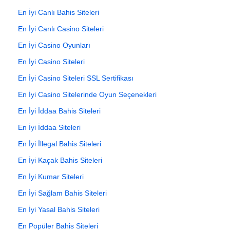
En İyi Canlı Bahis Siteleri
En İyi Canlı Casino Siteleri
En İyi Casino Oyunları
En İyi Casino Siteleri
En İyi Casino Siteleri SSL Sertifikası
En İyi Casino Sitelerinde Oyun Seçenekleri
En İyi İddaa Bahis Siteleri
En İyi İddaa Siteleri
En İyi İllegal Bahis Siteleri
En İyi Kaçak Bahis Siteleri
En İyi Kumar Siteleri
En İyi Sağlam Bahis Siteleri
En İyi Yasal Bahis Siteleri
En Popüler Bahis Siteleri