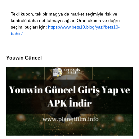
Tekli kupon, tek bir maç ya da market seçimiyle risk ve
kontrolü daha net tutmayı sağlar. Oran okuma ve doğru
seçim ipuçları için:
https://www.bets10.blog/yazi/bets10-
bahis/
Youwin Güncel