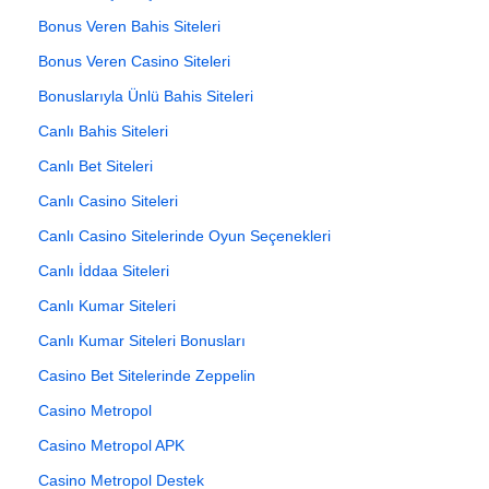
Bonus Veren Bahis Siteleri
Bonus Veren Casino Siteleri
Bonuslarıyla Ünlü Bahis Siteleri
Canlı Bahis Siteleri
Canlı Bet Siteleri
Canlı Casino Siteleri
Canlı Casino Sitelerinde Oyun Seçenekleri
Canlı İddaa Siteleri
Canlı Kumar Siteleri
Canlı Kumar Siteleri Bonusları
Casino Bet Sitelerinde Zeppelin
Casino Metropol
Casino Metropol APK
Casino Metropol Destek