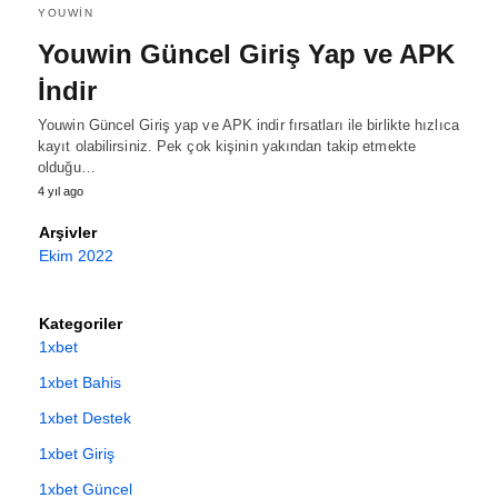
YOUWIN
Youwin Güncel Giriş Yap ve APK
İndir
Youwin Güncel Giriş yap ve APK indir fırsatları ile birlikte hızlıca
kayıt olabilirsiniz. Pek çok kişinin yakından takip etmekte
olduğu…
4 yıl ago
Arşivler
Ekim 2022
Kategoriler
1xbet
1xbet Bahis
1xbet Destek
1xbet Giriş
1xbet Güncel