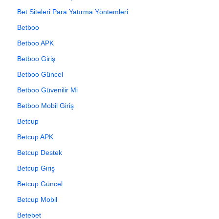
Bet Siteleri Para Yatırma Yöntemleri
Betboo
Betboo APK
Betboo Giriş
Betboo Güncel
Betboo Güvenilir Mi
Betboo Mobil Giriş
Betcup
Betcup APK
Betcup Destek
Betcup Giriş
Betcup Güncel
Betcup Mobil
Betebet