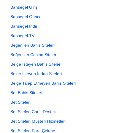
Bahsegel Giriş
Bahsegel Güncel
Bahsegel İndir
Bahsegel TV
Beğenilen Bahis Siteleri
Beğenilen Casino Siteleri
Belge İsteyen Bahis Siteleri
Belge İsteyen İddaa Siteleri
Belge Talep Etmeyen Bahis Siteleri
Bet Bahis Siteleri
Bet Siteleri
Bet Siteleri Canlı Destek
Bet Siteleri Müşteri Hizmetleri
Bet Siteleri Para Çekme