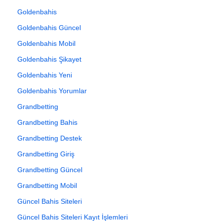
Goldenbahis
Goldenbahis Güncel
Goldenbahis Mobil
Goldenbahis Şikayet
Goldenbahis Yeni
Goldenbahis Yorumlar
Grandbetting
Grandbetting Bahis
Grandbetting Destek
Grandbetting Giriş
Grandbetting Güncel
Grandbetting Mobil
Güncel Bahis Siteleri
Güncel Bahis Siteleri Kayıt İşlemleri