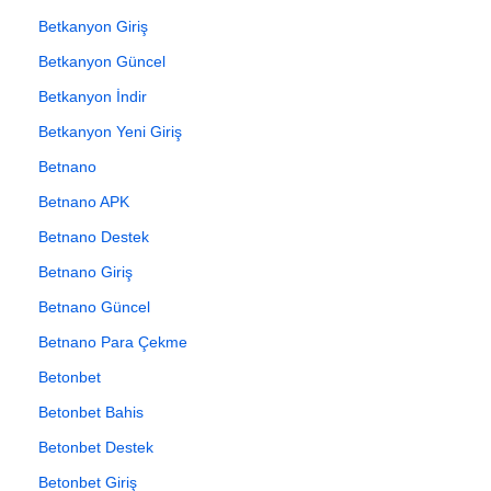
Betkanyon Giriş
Betkanyon Güncel
Betkanyon İndir
Betkanyon Yeni Giriş
Betnano
Betnano APK
Betnano Destek
Betnano Giriş
Betnano Güncel
Betnano Para Çekme
Betonbet
Betonbet Bahis
Betonbet Destek
Betonbet Giriş