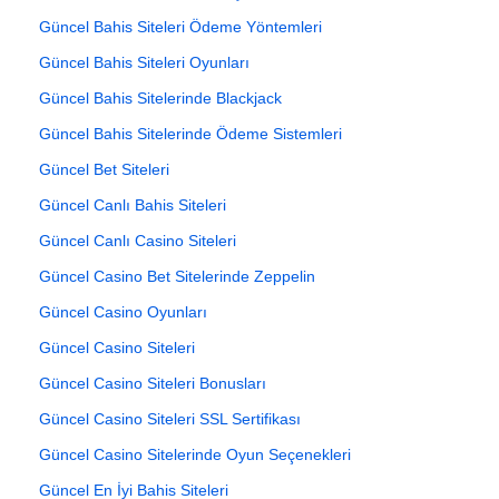
Güncel Bahis Siteleri Ödeme Yöntemleri
Güncel Bahis Siteleri Oyunları
Güncel Bahis Sitelerinde Blackjack
Güncel Bahis Sitelerinde Ödeme Sistemleri
Güncel Bet Siteleri
Güncel Canlı Bahis Siteleri
Güncel Canlı Casino Siteleri
Güncel Casino Bet Sitelerinde Zeppelin
Güncel Casino Oyunları
Güncel Casino Siteleri
Güncel Casino Siteleri Bonusları
Güncel Casino Siteleri SSL Sertifikası
Güncel Casino Sitelerinde Oyun Seçenekleri
Güncel En İyi Bahis Siteleri