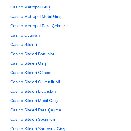
Casino Metropol Giriş
Casino Metropol Mobil Giriş
Casino Metropol Para Çekme
Casino Oyunları
Casino Siteleri
Casino Siteleri Bonusları
Casino Siteleri Giriş
Casino Siteleri Güncel
Casino Siteleri Güvenilir Mi
Casino Siteleri Lisansları
Casino Siteleri Mobil Giriş
Casino Siteleri Para Çekme
Casino Siteleri Seçimleri
Casino Siteleri Sorunsuz Giriş