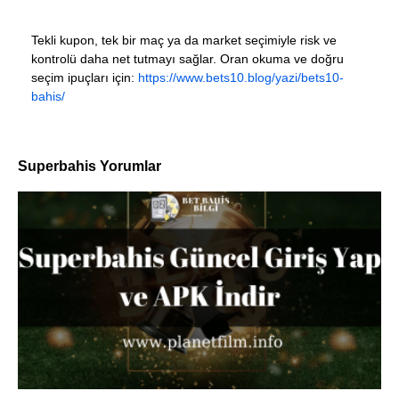
Tekli kupon, tek bir maç ya da market seçimiyle risk ve
kontrolü daha net tutmayı sağlar. Oran okuma ve doğru
seçim ipuçları için:
https://www.bets10.blog/yazi/bets10-
bahis/
Superbahis Yorumlar