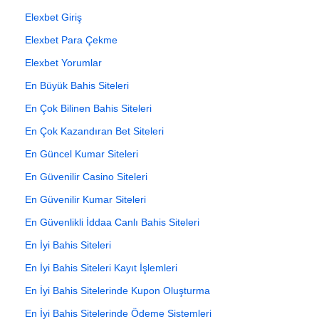
Elexbet Giriş
Elexbet Para Çekme
Elexbet Yorumlar
En Büyük Bahis Siteleri
En Çok Bilinen Bahis Siteleri
En Çok Kazandıran Bet Siteleri
En Güncel Kumar Siteleri
En Güvenilir Casino Siteleri
En Güvenilir Kumar Siteleri
En Güvenlikli İddaa Canlı Bahis Siteleri
En İyi Bahis Siteleri
En İyi Bahis Siteleri Kayıt İşlemleri
En İyi Bahis Sitelerinde Kupon Oluşturma
En İyi Bahis Sitelerinde Ödeme Sistemleri