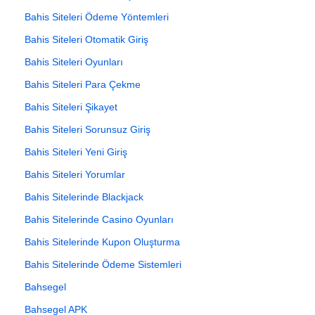
Bahis Siteleri Ödeme Yöntemleri
Bahis Siteleri Otomatik Giriş
Bahis Siteleri Oyunları
Bahis Siteleri Para Çekme
Bahis Siteleri Şikayet
Bahis Siteleri Sorunsuz Giriş
Bahis Siteleri Yeni Giriş
Bahis Siteleri Yorumlar
Bahis Sitelerinde Blackjack
Bahis Sitelerinde Casino Oyunları
Bahis Sitelerinde Kupon Oluşturma
Bahis Sitelerinde Ödeme Sistemleri
Bahsegel
Bahsegel APK