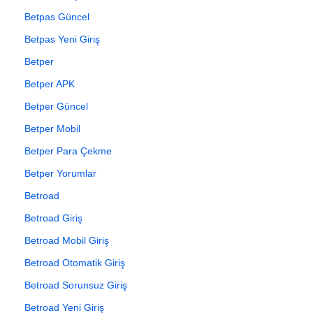
Betpas Güncel
Betpas Yeni Giriş
Betper
Betper APK
Betper Güncel
Betper Mobil
Betper Para Çekme
Betper Yorumlar
Betroad
Betroad Giriş
Betroad Mobil Giriş
Betroad Otomatik Giriş
Betroad Sorunsuz Giriş
Betroad Yeni Giriş