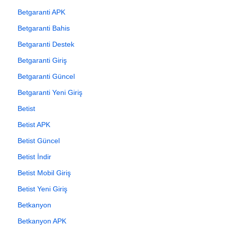
Betgaranti APK
Betgaranti Bahis
Betgaranti Destek
Betgaranti Giriş
Betgaranti Güncel
Betgaranti Yeni Giriş
Betist
Betist APK
Betist Güncel
Betist İndir
Betist Mobil Giriş
Betist Yeni Giriş
Betkanyon
Betkanyon APK