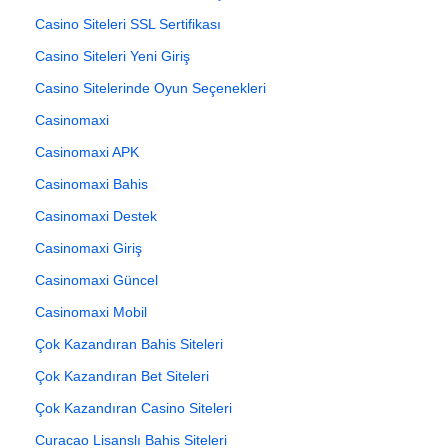
Casino Siteleri SSL Sertifikası
Casino Siteleri Yeni Giriş
Casino Sitelerinde Oyun Seçenekleri
Casinomaxi
Casinomaxi APK
Casinomaxi Bahis
Casinomaxi Destek
Casinomaxi Giriş
Casinomaxi Güncel
Casinomaxi Mobil
Çok Kazandıran Bahis Siteleri
Çok Kazandıran Bet Siteleri
Çok Kazandıran Casino Siteleri
Curacao Lisanslı Bahis Siteleri