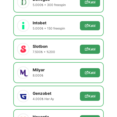
Katıl
5.000₺ + 300 freespin
Intobet
Katıl
5.000₺ + 150 freespin
Slotbon
Katıl
7.500₺ + %200
Milyar
Katıl
8.000₺
Genzobet
Katıl
4.000₺ Her Ay
Hovarda