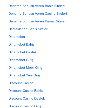
Deneme Bonusu Veren Bahis Siteleri
Deneme Bonusu Veren Casino Siteleri
Deneme Bonusu Veren Kumar Siteleri
Desteklenen Bahis Siteleri
Dinamobet
Dinamobet Bahis
Dinamobet Destek
Dinamobet Giriş
Dinamobet Mobil Giriş
Dinamobet Yeni Giriş
Discount Casino
Discount Casino Bahis
Discount Casino Destek
Discount Casino Giriş