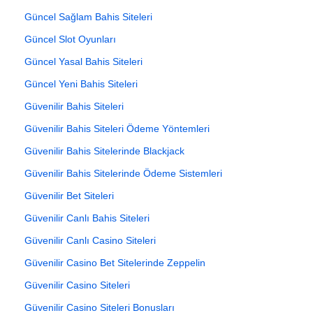
Güncel Sağlam Bahis Siteleri
Güncel Slot Oyunları
Güncel Yasal Bahis Siteleri
Güncel Yeni Bahis Siteleri
Güvenilir Bahis Siteleri
Güvenilir Bahis Siteleri Ödeme Yöntemleri
Güvenilir Bahis Sitelerinde Blackjack
Güvenilir Bahis Sitelerinde Ödeme Sistemleri
Güvenilir Bet Siteleri
Güvenilir Canlı Bahis Siteleri
Güvenilir Canlı Casino Siteleri
Güvenilir Casino Bet Sitelerinde Zeppelin
Güvenilir Casino Siteleri
Güvenilir Casino Siteleri Bonusları