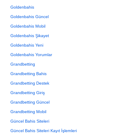
Goldenbahis
Goldenbahis Güncel
Goldenbahis Mobil
Goldenbahis Şikayet
Goldenbahis Yeni
Goldenbahis Yorumlar
Grandbetting
Grandbetting Bahis
Grandbetting Destek
Grandbetting Giriş
Grandbetting Güncel
Grandbetting Mobil
Güncel Bahis Siteleri
Güncel Bahis Siteleri Kayıt İşlemleri