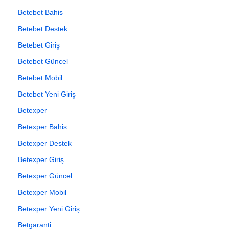
Betebet Bahis
Betebet Destek
Betebet Giriş
Betebet Güncel
Betebet Mobil
Betebet Yeni Giriş
Betexper
Betexper Bahis
Betexper Destek
Betexper Giriş
Betexper Güncel
Betexper Mobil
Betexper Yeni Giriş
Betgaranti