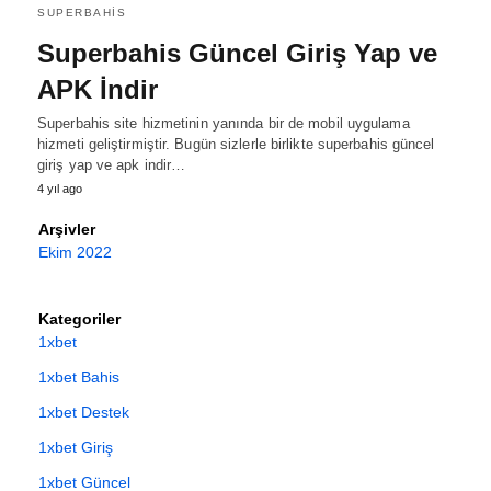
SUPERBAHIS
Superbahis Güncel Giriş Yap ve
APK İndir
Superbahis site hizmetinin yanında bir de mobil uygulama
hizmeti geliştirmiştir. Bugün sizlerle birlikte superbahis güncel
giriş yap ve apk indir…
4 yıl ago
Arşivler
Ekim 2022
Kategoriler
1xbet
1xbet Bahis
1xbet Destek
1xbet Giriş
1xbet Güncel