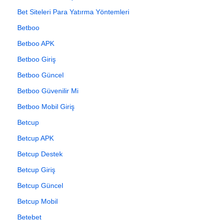
Bet Siteleri Para Yatırma Yöntemleri
Betboo
Betboo APK
Betboo Giriş
Betboo Güncel
Betboo Güvenilir Mi
Betboo Mobil Giriş
Betcup
Betcup APK
Betcup Destek
Betcup Giriş
Betcup Güncel
Betcup Mobil
Betebet