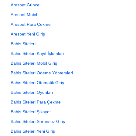
Aresbet Güncel
Aresbet Mobil
Aresbet Para Çekme
Aresbet Yeni Giriş
Bahis Siteleri
Bahis Siteleri Kayıt İşlemleri
Bahis Siteleri Mobil Giriş
Bahis Siteleri Ödeme Yöntemleri
Bahis Siteleri Otomatik Giriş
Bahis Siteleri Oyunları
Bahis Siteleri Para Çekme
Bahis Siteleri Şikayet
Bahis Siteleri Sorunsuz Giriş
Bahis Siteleri Yeni Giriş