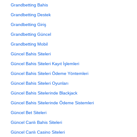
Grandbetting Bahis
Grandbetting Destek
Grandbetting Giriş
Grandbetting Güncel
Grandbetting Mobil
Güncel Bahis Siteleri
Güncel Bahis Siteleri Kayıt İşlemleri
Güncel Bahis Siteleri Ödeme Yöntemleri
Güncel Bahis Siteleri Oyunları
Güncel Bahis Sitelerinde Blackjack
Güncel Bahis Sitelerinde Ödeme Sistemleri
Güncel Bet Siteleri
Güncel Canlı Bahis Siteleri
Güncel Canlı Casino Siteleri