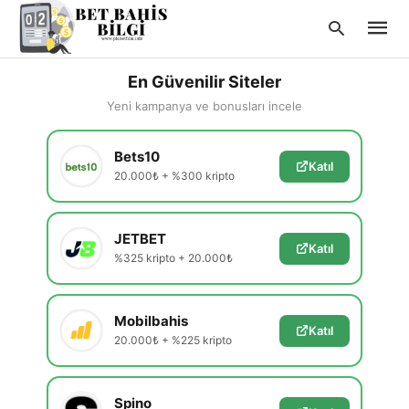
En Güvenilir Siteler
Yeni kampanya ve bonusları incele
Type
Bets10
your
Katıl
searc
20.000₺ + %300 kripto
query
and
hit
enter:
JETBET
Katıl
%325 kripto + 20.000₺
Mobilbahis
Katıl
20.000₺ + %225 kripto
Spino