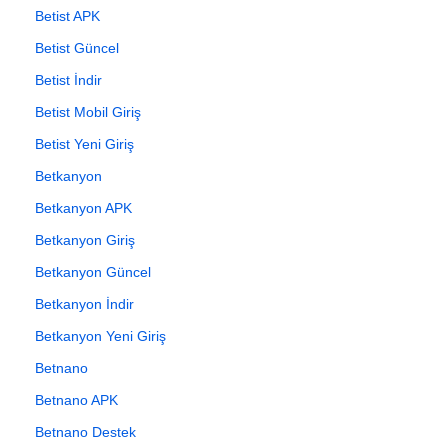
Betist APK
Betist Güncel
Betist İndir
Betist Mobil Giriş
Betist Yeni Giriş
Betkanyon
Betkanyon APK
Betkanyon Giriş
Betkanyon Güncel
Betkanyon İndir
Betkanyon Yeni Giriş
Betnano
Betnano APK
Betnano Destek