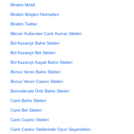
Birebin Mobil
Birebin Müşteri Hizmetleri
Birebin Twitter
Bitcoin Kullanılan Canlı Kumar Siteleri
Bol Kazançlı Bahis Siteleri
Bol Kazançlı Bet Siteleri
Bol Kazançlı Kaçak Bahis Siteleri
Bonus Veren Bahis Siteleri
Bonus Veren Casino Siteleri
Bonuslarıyla Ünlü Bahis Siteleri
Canlı Bahis Siteleri
Canlı Bet Siteleri
Canlı Casino Siteleri
Canlı Casino Sitelerinde Oyun Seçenekleri