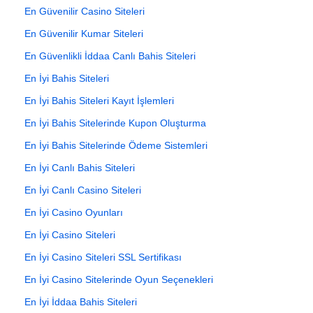
En Güvenilir Casino Siteleri
En Güvenilir Kumar Siteleri
En Güvenlikli İddaa Canlı Bahis Siteleri
En İyi Bahis Siteleri
En İyi Bahis Siteleri Kayıt İşlemleri
En İyi Bahis Sitelerinde Kupon Oluşturma
En İyi Bahis Sitelerinde Ödeme Sistemleri
En İyi Canlı Bahis Siteleri
En İyi Canlı Casino Siteleri
En İyi Casino Oyunları
En İyi Casino Siteleri
En İyi Casino Siteleri SSL Sertifikası
En İyi Casino Sitelerinde Oyun Seçenekleri
En İyi İddaa Bahis Siteleri