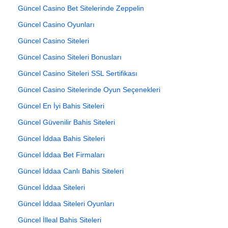
Güncel Casino Bet Sitelerinde Zeppelin
Güncel Casino Oyunları
Güncel Casino Siteleri
Güncel Casino Siteleri Bonusları
Güncel Casino Siteleri SSL Sertifikası
Güncel Casino Sitelerinde Oyun Seçenekleri
Güncel En İyi Bahis Siteleri
Güncel Güvenilir Bahis Siteleri
Güncel İddaa Bahis Siteleri
Güncel İddaa Bet Firmaları
Güncel İddaa Canlı Bahis Siteleri
Güncel İddaa Siteleri
Güncel İddaa Siteleri Oyunları
Güncel İlleal Bahis Siteleri