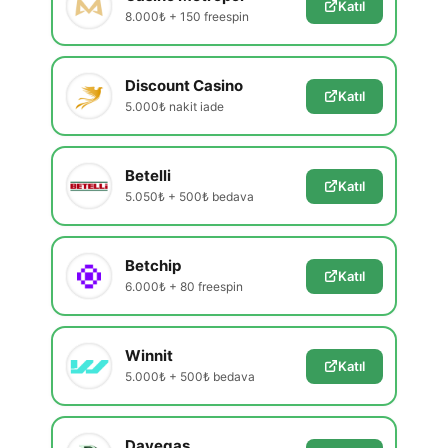
Katıl
8.000₺ + 150 freespin
Discount Casino
Katıl
5.000₺ nakit iade
Betelli
Katıl
5.050₺ + 500₺ bedava
Betchip
Katıl
6.000₺ + 80 freespin
Winnit
Katıl
5.000₺ + 500₺ bedava
Davegas