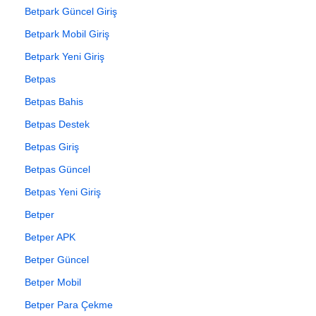
Betpark Güncel Giriş
Betpark Mobil Giriş
Betpark Yeni Giriş
Betpas
Betpas Bahis
Betpas Destek
Betpas Giriş
Betpas Güncel
Betpas Yeni Giriş
Betper
Betper APK
Betper Güncel
Betper Mobil
Betper Para Çekme