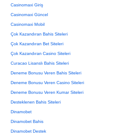
Casinomaxi Giriş
Casinomaxi Güncel
Casinomaxi Mobil
Çok Kazandıran Bahis Siteleri
Çok Kazandıran Bet Siteleri
Çok Kazandıran Casino Siteleri
Curacao Lisanslı Bahis Siteleri
Deneme Bonusu Veren Bahis Siteleri
Deneme Bonusu Veren Casino Siteleri
Deneme Bonusu Veren Kumar Siteleri
Desteklenen Bahis Siteleri
Dinamobet
Dinamobet Bahis
Dinamobet Destek