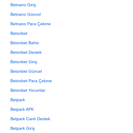
Betnano Giriş
Betnano Güncel
Betnano Para Çekme
Betonbet
Betonbet Bahis
Betonbet Destek
Betonbet Giriş
Betonbet Güncel
Betonbet Para Çekme
Betonbet Yorumlar
Betpark
Betpark APK
Betpark Canlı Destek
Betpark Giriş