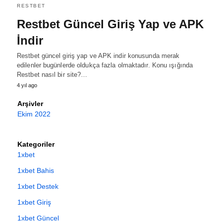
RESTBET
Restbet Güncel Giriş Yap ve APK
İndir
Restbet güncel giriş yap ve APK indir konusunda merak
edilenler bugünlerde oldukça fazla olmaktadır. Konu ışığında
Restbet nasıl bir site?…
4 yıl ago
Arşivler
Ekim 2022
Kategoriler
1xbet
1xbet Bahis
1xbet Destek
1xbet Giriş
1xbet Güncel