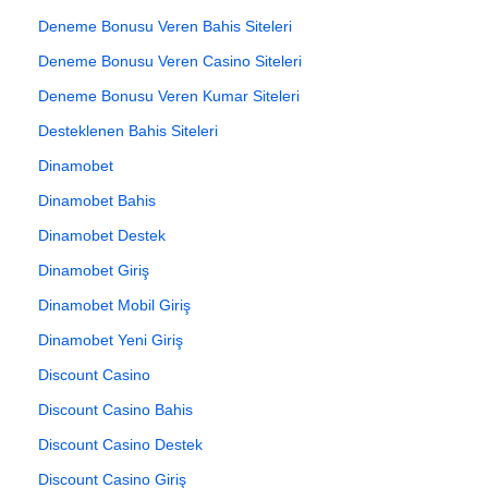
Deneme Bonusu Veren Bahis Siteleri
Deneme Bonusu Veren Casino Siteleri
Deneme Bonusu Veren Kumar Siteleri
Desteklenen Bahis Siteleri
Dinamobet
Dinamobet Bahis
Dinamobet Destek
Dinamobet Giriş
Dinamobet Mobil Giriş
Dinamobet Yeni Giriş
Discount Casino
Discount Casino Bahis
Discount Casino Destek
Discount Casino Giriş