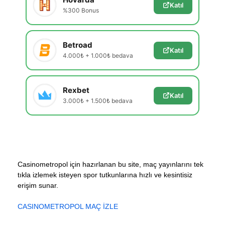
Katıl
%300 Bonus
Betroad
Katıl
4.000₺ + 1.000₺ bedava
Rexbet
Katıl
3.000₺ + 1.500₺ bedava
Casinometropol için hazırlanan bu site, maç yayınlarını tek
tıkla izlemek isteyen spor tutkunlarına hızlı ve kesintisiz
erişim sunar.
CASINOMETROPOL MAÇ İZLE