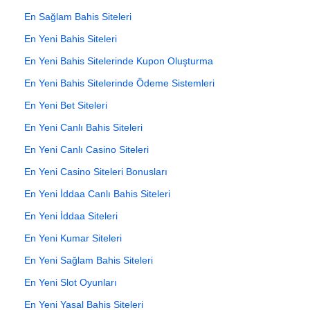
En Sağlam Bahis Siteleri
En Yeni Bahis Siteleri
En Yeni Bahis Sitelerinde Kupon Oluşturma
En Yeni Bahis Sitelerinde Ödeme Sistemleri
En Yeni Bet Siteleri
En Yeni Canlı Bahis Siteleri
En Yeni Canlı Casino Siteleri
En Yeni Casino Siteleri Bonusları
En Yeni İddaa Canlı Bahis Siteleri
En Yeni İddaa Siteleri
En Yeni Kumar Siteleri
En Yeni Sağlam Bahis Siteleri
En Yeni Slot Oyunları
En Yeni Yasal Bahis Siteleri