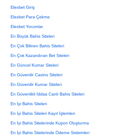
Elexbet Giriş
Elexbet Para Çekme
Elexbet Yorumlar
En Büyük Bahis Siteleri
En Çok Bilinen Bahis Siteleri
En Çok Kazandıran Bet Siteleri
En Güncel Kumar Siteleri
En Güvenilir Casino Siteleri
En Güvenilir Kumar Siteleri
En Güvenlikli İddaa Canlı Bahis Siteleri
En İyi Bahis Siteleri
En İyi Bahis Siteleri Kayıt İşlemleri
En İyi Bahis Sitelerinde Kupon Oluşturma
En İyi Bahis Sitelerinde Ödeme Sistemleri