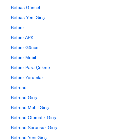
Betpas Güncel
Betpas Yeni Giriş
Betper
Betper APK
Betper Güncel
Betper Mobil
Betper Para Çekme
Betper Yorumlar
Betroad
Betroad Giriş
Betroad Mobil Giriş
Betroad Otomatik Giriş
Betroad Sorunsuz Giriş
Betroad Yeni Giriş