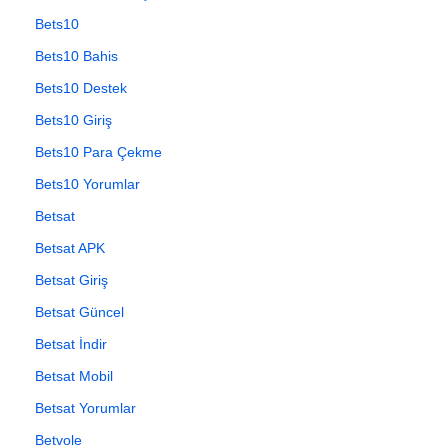
Bets10
Bets10 Bahis
Bets10 Destek
Bets10 Giriş
Bets10 Para Çekme
Bets10 Yorumlar
Betsat
Betsat APK
Betsat Giriş
Betsat Güncel
Betsat İndir
Betsat Mobil
Betsat Yorumlar
Betvole