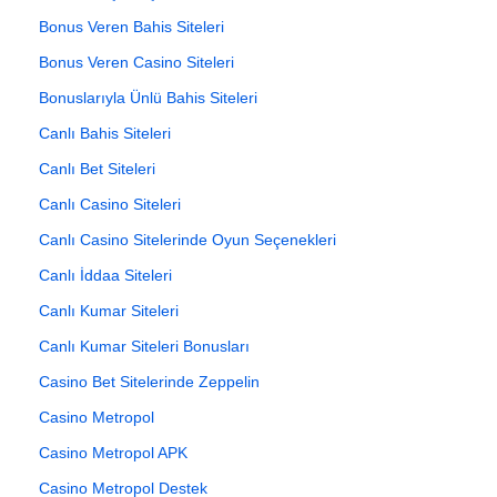
Bonus Veren Bahis Siteleri
Bonus Veren Casino Siteleri
Bonuslarıyla Ünlü Bahis Siteleri
Canlı Bahis Siteleri
Canlı Bet Siteleri
Canlı Casino Siteleri
Canlı Casino Sitelerinde Oyun Seçenekleri
Canlı İddaa Siteleri
Canlı Kumar Siteleri
Canlı Kumar Siteleri Bonusları
Casino Bet Sitelerinde Zeppelin
Casino Metropol
Casino Metropol APK
Casino Metropol Destek