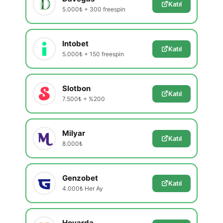
Katıl
5.000₺ + 300 freespin
Intobet
Katıl
5.000₺ + 150 freespin
Slotbon
Katıl
7.500₺ + %200
Milyar
Katıl
8.000₺
Genzobet
Katıl
4.000₺ Her Ay
Hovarda