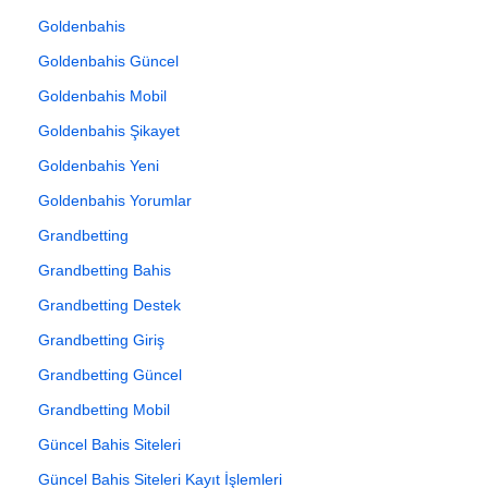
Goldenbahis
Goldenbahis Güncel
Goldenbahis Mobil
Goldenbahis Şikayet
Goldenbahis Yeni
Goldenbahis Yorumlar
Grandbetting
Grandbetting Bahis
Grandbetting Destek
Grandbetting Giriş
Grandbetting Güncel
Grandbetting Mobil
Güncel Bahis Siteleri
Güncel Bahis Siteleri Kayıt İşlemleri