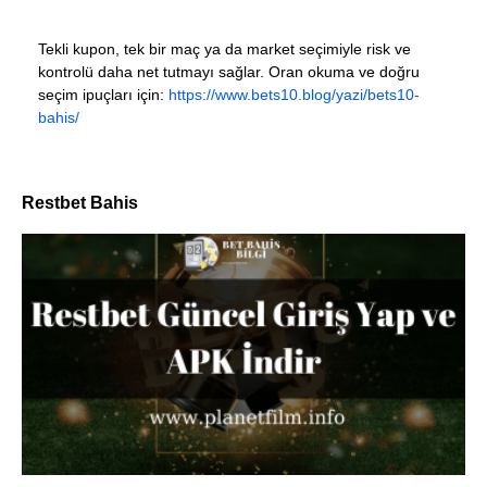
Tekli kupon, tek bir maç ya da market seçimiyle risk ve
kontrolü daha net tutmayı sağlar. Oran okuma ve doğru
seçim ipuçları için:
https://www.bets10.blog/yazi/bets10-
bahis/
Restbet Bahis