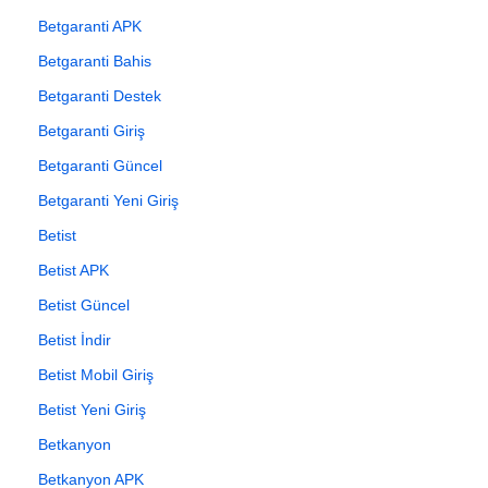
Betgaranti APK
Betgaranti Bahis
Betgaranti Destek
Betgaranti Giriş
Betgaranti Güncel
Betgaranti Yeni Giriş
Betist
Betist APK
Betist Güncel
Betist İndir
Betist Mobil Giriş
Betist Yeni Giriş
Betkanyon
Betkanyon APK