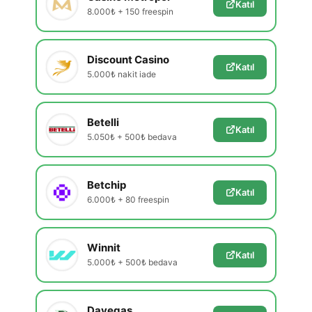
Katıl
8.000₺ + 150 freespin
Discount Casino
Katıl
5.000₺ nakit iade
Betelli
Katıl
5.050₺ + 500₺ bedava
Betchip
Katıl
6.000₺ + 80 freespin
Winnit
Katıl
5.000₺ + 500₺ bedava
Davegas