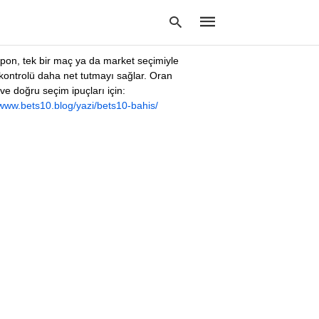
upon, tek bir maç ya da market seçimiyle
 kontrolü daha net tutmayı sağlar. Oran
e doğru seçim ipuçları için:
/www.bets10.blog/yazi/bets10-bahis/
Type
your
search
query
and
hit
enter: