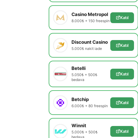
Casino Metropol
Katıl
8.000₺ + 150 freespin
Discount Casino
Katıl
5.000₺ nakit iade
Betelli
Katıl
5.050₺ + 500₺
bedava
Betchip
Katıl
6.000₺ + 80 freespin
Winnit
Katıl
5.000₺ + 500₺
bedava