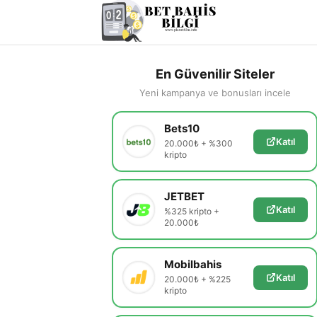
En Güvenilir Siteler
Yeni kampanya ve bonusları incele
Bets10
Katıl
20.000₺ + %300
kripto
JETBET
Katıl
%325 kripto +
20.000₺
Mobilbahis
Katıl
20.000₺ + %225
kripto