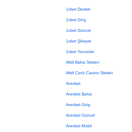
1xbet Destek
1xbet Giriş
1xbet Güncel
1xbet Şikayet
1xbet Yorumlar
Aktif Bahis Siteleri
Aktif Canlı Casino Siteleri
Aresbet
Aresbet Bahis
Aresbet Giriş
Aresbet Güncel
Aresbet Mobil