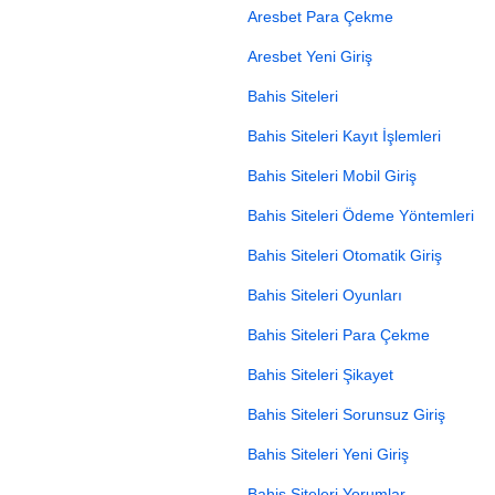
Aresbet Para Çekme
Aresbet Yeni Giriş
Bahis Siteleri
Bahis Siteleri Kayıt İşlemleri
Bahis Siteleri Mobil Giriş
Bahis Siteleri Ödeme Yöntemleri
Bahis Siteleri Otomatik Giriş
Bahis Siteleri Oyunları
Bahis Siteleri Para Çekme
Bahis Siteleri Şikayet
Bahis Siteleri Sorunsuz Giriş
Bahis Siteleri Yeni Giriş
Bahis Siteleri Yorumlar