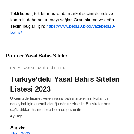
Tekli kupon, tek bir maç ya da market seçimiyle risk ve
kontrolü daha net tutmayı sağlar. Oran okuma ve doğru
seçim ipuçları için:
https://www.bets10.blog/yazi/bets10-
bahis/
Popüler Yasal Bahis Siteleri
EN İYI YASAL BAHIS SITELERI
Türkiye’deki Yasal Bahis Siteleri
Listesi 2023
Ülkemizde hizmet veren yasal bahis sitelerinin kullanıcı
deneyimi için önemli olduğu görülmektedir. Bu siteler hem
sağladıkları hizmetlerle hem de güvenilir…
4 yıl ago
Arşivler
Ekim 2022