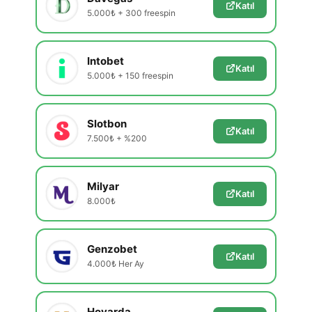
Katıl
5.000₺ + 300 freespin
Intobet
Katıl
5.000₺ + 150 freespin
Slotbon
Katıl
7.500₺ + %200
Milyar
Katıl
8.000₺
Genzobet
Katıl
4.000₺ Her Ay
Hovarda