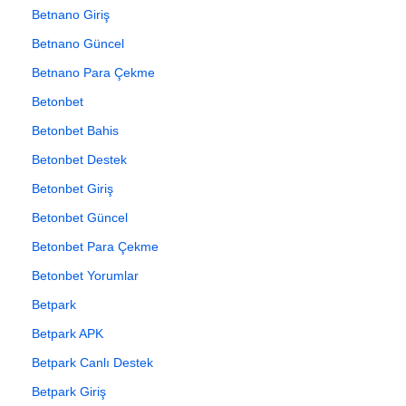
Betnano Giriş
Betnano Güncel
Betnano Para Çekme
Betonbet
Betonbet Bahis
Betonbet Destek
Betonbet Giriş
Betonbet Güncel
Betonbet Para Çekme
Betonbet Yorumlar
Betpark
Betpark APK
Betpark Canlı Destek
Betpark Giriş