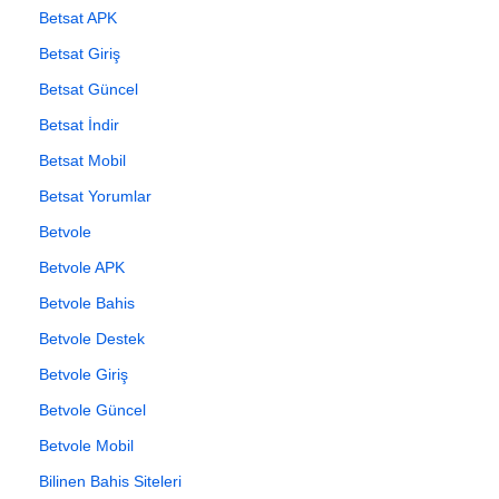
Betsat APK
Betsat Giriş
Betsat Güncel
Betsat İndir
Betsat Mobil
Betsat Yorumlar
Betvole
Betvole APK
Betvole Bahis
Betvole Destek
Betvole Giriş
Betvole Güncel
Betvole Mobil
Bilinen Bahis Siteleri