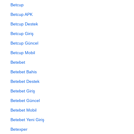
Betcup
Betcup APK
Betcup Destek
Betcup Giriş
Betcup Güncel
Betcup Mobil
Betebet
Betebet Bahis
Betebet Destek
Betebet Giriş
Betebet Güncel
Betebet Mobil
Betebet Yeni Giriş
Betexper