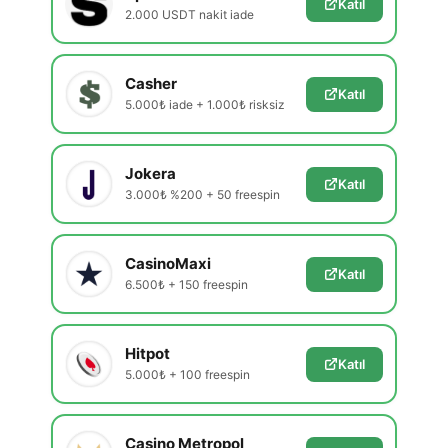
Katıl
2.000 USDT nakit iade
Casher
Katıl
5.000₺ iade + 1.000₺ risksiz
Jokera
Katıl
3.000₺ %200 + 50 freespin
CasinoMaxi
Katıl
6.500₺ + 150 freespin
Hitpot
Katıl
5.000₺ + 100 freespin
Casino Metropol