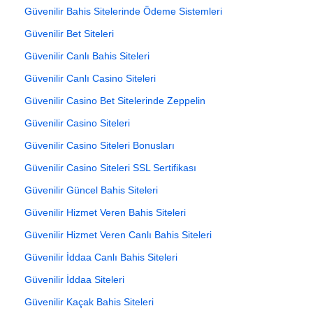
Güvenilir Bahis Sitelerinde Ödeme Sistemleri
Güvenilir Bet Siteleri
Güvenilir Canlı Bahis Siteleri
Güvenilir Canlı Casino Siteleri
Güvenilir Casino Bet Sitelerinde Zeppelin
Güvenilir Casino Siteleri
Güvenilir Casino Siteleri Bonusları
Güvenilir Casino Siteleri SSL Sertifikası
Güvenilir Güncel Bahis Siteleri
Güvenilir Hizmet Veren Bahis Siteleri
Güvenilir Hizmet Veren Canlı Bahis Siteleri
Güvenilir İddaa Canlı Bahis Siteleri
Güvenilir İddaa Siteleri
Güvenilir Kaçak Bahis Siteleri