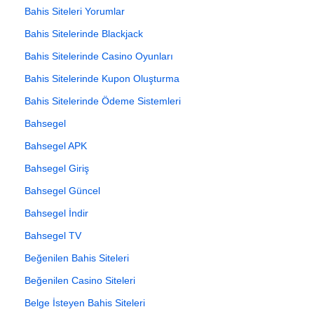
Bahis Siteleri Yorumlar
Bahis Sitelerinde Blackjack
Bahis Sitelerinde Casino Oyunları
Bahis Sitelerinde Kupon Oluşturma
Bahis Sitelerinde Ödeme Sistemleri
Bahsegel
Bahsegel APK
Bahsegel Giriş
Bahsegel Güncel
Bahsegel İndir
Bahsegel TV
Beğenilen Bahis Siteleri
Beğenilen Casino Siteleri
Belge İsteyen Bahis Siteleri