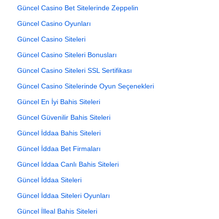
Güncel Casino Bet Sitelerinde Zeppelin
Güncel Casino Oyunları
Güncel Casino Siteleri
Güncel Casino Siteleri Bonusları
Güncel Casino Siteleri SSL Sertifikası
Güncel Casino Sitelerinde Oyun Seçenekleri
Güncel En İyi Bahis Siteleri
Güncel Güvenilir Bahis Siteleri
Güncel İddaa Bahis Siteleri
Güncel İddaa Bet Firmaları
Güncel İddaa Canlı Bahis Siteleri
Güncel İddaa Siteleri
Güncel İddaa Siteleri Oyunları
Güncel İlleal Bahis Siteleri