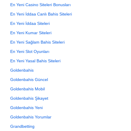
En Yeni Casino Siteleri Bonusları
En Yeni İddaa Canlı Bahis Siteleri
En Yeni İddaa Siteleri
En Yeni Kumar Siteleri
En Yeni Sağlam Bahis Siteleri
En Yeni Slot Oyunları
En Yeni Yasal Bahis Siteleri
Goldenbahis
Goldenbahis Güncel
Goldenbahis Mobil
Goldenbahis Şikayet
Goldenbahis Yeni
Goldenbahis Yorumlar
Grandbetting