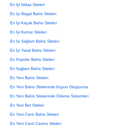
En İyi İddaa Siteleri
En İyi İllegal Bahis Siteleri
En İyi Kaçak Bahis Siteleri
En İyi Kumar Siteleri
En İyi Sağlam Bahis Siteleri
En İyi Yasal Bahis Siteleri
En Popüler Bahis Siteleri
En Sağlam Bahis Siteleri
En Yeni Bahis Siteleri
En Yeni Bahis Sitelerinde Kupon Oluşturma
En Yeni Bahis Sitelerinde Ödeme Sistemleri
En Yeni Bet Siteleri
En Yeni Canlı Bahis Siteleri
En Yeni Canlı Casino Siteleri