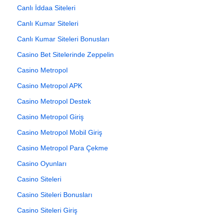
Canlı İddaa Siteleri
Canlı Kumar Siteleri
Canlı Kumar Siteleri Bonusları
Casino Bet Sitelerinde Zeppelin
Casino Metropol
Casino Metropol APK
Casino Metropol Destek
Casino Metropol Giriş
Casino Metropol Mobil Giriş
Casino Metropol Para Çekme
Casino Oyunları
Casino Siteleri
Casino Siteleri Bonusları
Casino Siteleri Giriş