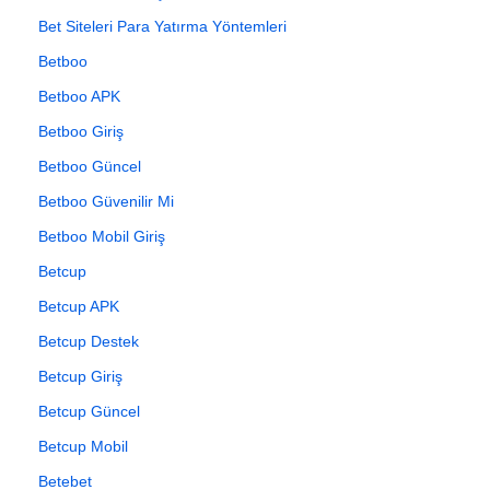
Bet Siteleri Para Yatırma Yöntemleri
Betboo
Betboo APK
Betboo Giriş
Betboo Güncel
Betboo Güvenilir Mi
Betboo Mobil Giriş
Betcup
Betcup APK
Betcup Destek
Betcup Giriş
Betcup Güncel
Betcup Mobil
Betebet