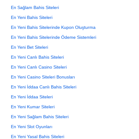
En Sağlam Bahis Siteleri
En Yeni Bahis Siteleri
En Yeni Bahis Sitelerinde Kupon Oluşturma
En Yeni Bahis Sitelerinde Ödeme Sistemleri
En Yeni Bet Siteleri
En Yeni Canlı Bahis Siteleri
En Yeni Canlı Casino Siteleri
En Yeni Casino Siteleri Bonusları
En Yeni İddaa Canlı Bahis Siteleri
En Yeni İddaa Siteleri
En Yeni Kumar Siteleri
En Yeni Sağlam Bahis Siteleri
En Yeni Slot Oyunları
En Yeni Yasal Bahis Siteleri