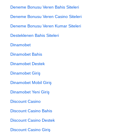
Deneme Bonusu Veren Bahis Siteleri
Deneme Bonusu Veren Casino Siteleri
Deneme Bonusu Veren Kumar Siteleri
Desteklenen Bahis Siteleri
Dinamobet
Dinamobet Bahis
Dinamobet Destek
Dinamobet Giriş
Dinamobet Mobil Giriş
Dinamobet Yeni Giriş
Discount Casino
Discount Casino Bahis
Discount Casino Destek
Discount Casino Giriş