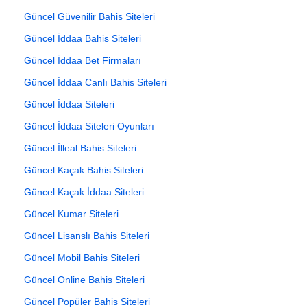
Güncel Güvenilir Bahis Siteleri
Güncel İddaa Bahis Siteleri
Güncel İddaa Bet Firmaları
Güncel İddaa Canlı Bahis Siteleri
Güncel İddaa Siteleri
Güncel İddaa Siteleri Oyunları
Güncel İlleal Bahis Siteleri
Güncel Kaçak Bahis Siteleri
Güncel Kaçak İddaa Siteleri
Güncel Kumar Siteleri
Güncel Lisanslı Bahis Siteleri
Güncel Mobil Bahis Siteleri
Güncel Online Bahis Siteleri
Güncel Popüler Bahis Siteleri