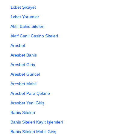
1xbet Şikayet
1xbet Yorumlar
Aktif Bahis Siteleri
Aktif Canlı Casino Siteleri
Aresbet
Aresbet Bahis
Aresbet Giriş
Aresbet Güncel
Aresbet Mobil
Aresbet Para Çekme
Aresbet Yeni Giriş
Bahis Siteleri
Bahis Siteleri Kayıt İşlemleri
Bahis Siteleri Mobil Giriş