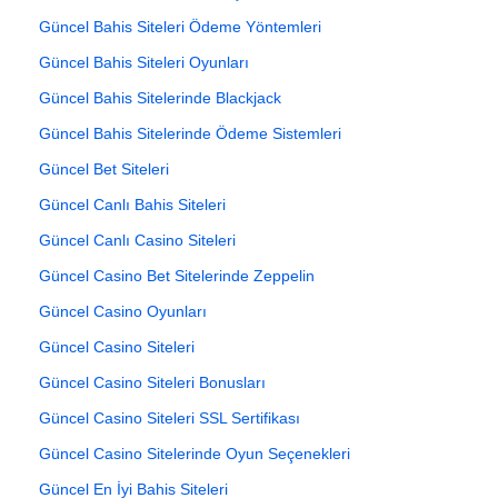
Güncel Bahis Siteleri Ödeme Yöntemleri
Güncel Bahis Siteleri Oyunları
Güncel Bahis Sitelerinde Blackjack
Güncel Bahis Sitelerinde Ödeme Sistemleri
Güncel Bet Siteleri
Güncel Canlı Bahis Siteleri
Güncel Canlı Casino Siteleri
Güncel Casino Bet Sitelerinde Zeppelin
Güncel Casino Oyunları
Güncel Casino Siteleri
Güncel Casino Siteleri Bonusları
Güncel Casino Siteleri SSL Sertifikası
Güncel Casino Sitelerinde Oyun Seçenekleri
Güncel En İyi Bahis Siteleri