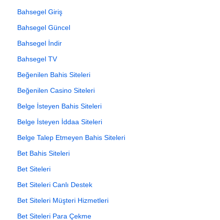
Bahsegel Giriş
Bahsegel Güncel
Bahsegel İndir
Bahsegel TV
Beğenilen Bahis Siteleri
Beğenilen Casino Siteleri
Belge İsteyen Bahis Siteleri
Belge İsteyen İddaa Siteleri
Belge Talep Etmeyen Bahis Siteleri
Bet Bahis Siteleri
Bet Siteleri
Bet Siteleri Canlı Destek
Bet Siteleri Müşteri Hizmetleri
Bet Siteleri Para Çekme