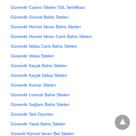
Güvenilir Casino Siteleri SSL Sertifikası
Güvenilir Güncel Bahis Siteleri
Güvenilir Hizmet Veren Bahis Siteleri
Güvenilir Hizmet Veren Canlı Bahis Siteleri
Güvenilir İddaa Canlı Bahis Siteleri
Güvenilir İddaa Siteleri
Güvenilir Kaçak Bahis Siteleri
Güvenilir Kaçak İddaa Siteleri
Güvenilir Kumar Siteleri
Güvenilir Lisanslı Bahis Siteleri
Güvenilir Sağlam Bahis Siteleri
Güvenilir Slot Oyunları
Güvenilir Yasal Bahis Siteleri
Güvenli Hizmet Veren Bet Siteleri