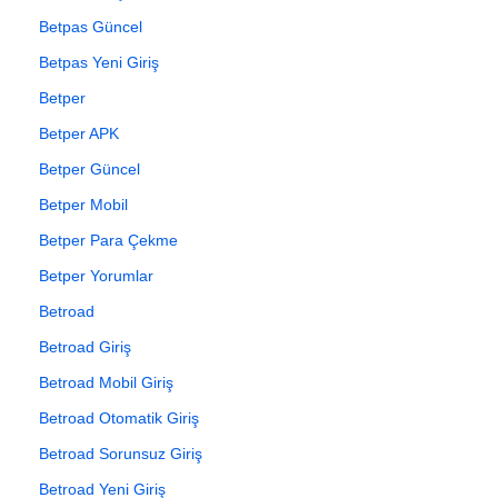
Betpas Güncel
Betpas Yeni Giriş
Betper
Betper APK
Betper Güncel
Betper Mobil
Betper Para Çekme
Betper Yorumlar
Betroad
Betroad Giriş
Betroad Mobil Giriş
Betroad Otomatik Giriş
Betroad Sorunsuz Giriş
Betroad Yeni Giriş