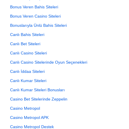
Bonus Veren Bahis Siteleri
Bonus Veren Casino Siteleri
Bonuslarıyla Ünlü Bahis Siteleri
Canlı Bahis Siteleri
Canlı Bet Siteleri
Canlı Casino Siteleri
Canlı Casino Sitelerinde Oyun Seçenekleri
Canlı İddaa Siteleri
Canlı Kumar Siteleri
Canlı Kumar Siteleri Bonusları
Casino Bet Sitelerinde Zeppelin
Casino Metropol
Casino Metropol APK
Casino Metropol Destek