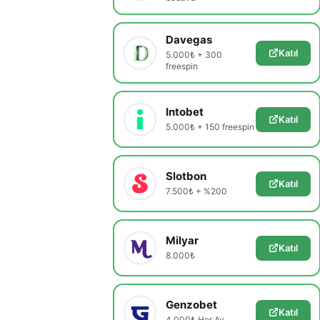
Davegas
Katıl
5.000₺ + 300
freespin
Intobet
Katıl
5.000₺ + 150 freespin
Slotbon
Katıl
7.500₺ + %200
Milyar
Katıl
8.000₺
Genzobet
Katıl
4.000₺ Her Ay