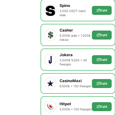
Spino
Katıl
2.000 USDT nakit
iade
Casher
Katıl
5.000₺ iade + 1.000₺
risksiz
Jokera
Katıl
3.000₺ %200 + 50
freespin
CasinoMaxi
Katıl
6.500₺ + 150 freespin
Hitpot
Katıl
5.000₺ + 100 freespin