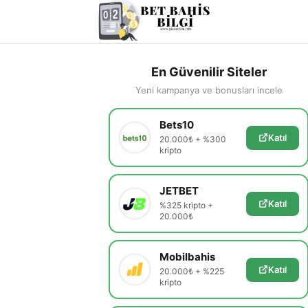
En Güvenilir Siteler
Yeni kampanya ve bonusları incele
Bets10
Katıl
20.000₺ + %300
kripto
JETBET
Katıl
%325 kripto +
20.000₺
Mobilbahis
Katıl
20.000₺ + %225
kripto