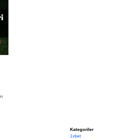
in
Kategoriler
1xbet