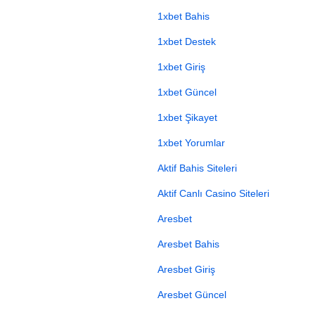
1xbet Bahis
1xbet Destek
1xbet Giriş
1xbet Güncel
1xbet Şikayet
1xbet Yorumlar
Aktif Bahis Siteleri
Aktif Canlı Casino Siteleri
Aresbet
Aresbet Bahis
Aresbet Giriş
Aresbet Güncel