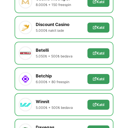
Katıl
8.000₺ + 150 freespin
Discount Casino
Katıl
5.000₺ nakit iade
Betelli
Katıl
5.050₺ + 500₺ bedava
Betchip
Katıl
6.000₺ + 80 freespin
Winnit
Katıl
5.000₺ + 500₺ bedava
Davegas