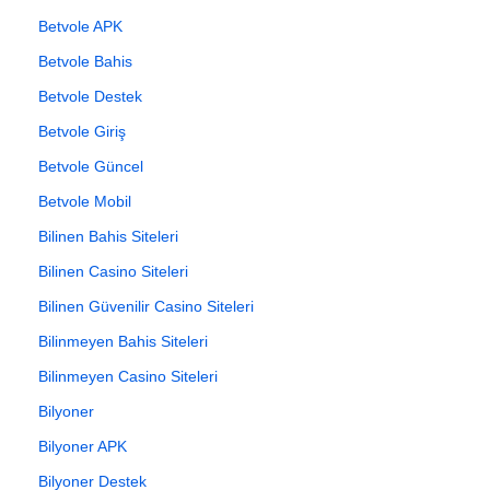
Betvole APK
Betvole Bahis
Betvole Destek
Betvole Giriş
Betvole Güncel
Betvole Mobil
Bilinen Bahis Siteleri
Bilinen Casino Siteleri
Bilinen Güvenilir Casino Siteleri
Bilinmeyen Bahis Siteleri
Bilinmeyen Casino Siteleri
Bilyoner
Bilyoner APK
Bilyoner Destek