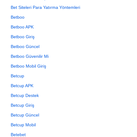
Bet Siteleri Para Yatırma Yöntemleri
Betboo
Betboo APK
Betboo Giriş
Betboo Güncel
Betboo Güvenilir Mi
Betboo Mobil Giriş
Betcup
Betcup APK
Betcup Destek
Betcup Giriş
Betcup Güncel
Betcup Mobil
Betebet