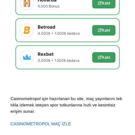
Katıl
%300 Bonus
Betroad
Katıl
4.000₺ + 1.000₺ bedava
Rexbet
Katıl
3.000₺ + 1.500₺ bedava
Casinometropol için hazırlanan bu site, maç yayınlarını tek
tıkla izlemek isteyen spor tutkunlarına hızlı ve kesintisiz
erişim sunar.
CASINOMETROPOL MAÇ İZLE