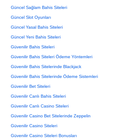
Güncel Sağlam Bahis Siteleri
Güncel Slot Oyunları
Güncel Yasal Bahis Siteleri
Güncel Yeni Bahis Siteleri
Güvenilir Bahis Siteleri
Güvenilir Bahis Siteleri Ödeme Yöntemleri
Güvenilir Bahis Sitelerinde Blackjack
Güvenilir Bahis Sitelerinde Ödeme Sistemleri
Güvenilir Bet Siteleri
Güvenilir Canlı Bahis Siteleri
Güvenilir Canlı Casino Siteleri
Güvenilir Casino Bet Sitelerinde Zeppelin
Güvenilir Casino Siteleri
Güvenilir Casino Siteleri Bonusları