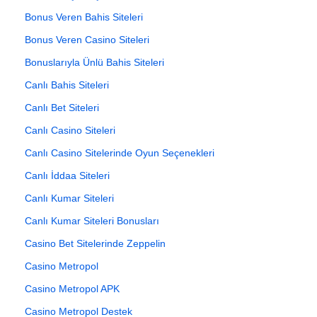
Bonus Veren Bahis Siteleri
Bonus Veren Casino Siteleri
Bonuslarıyla Ünlü Bahis Siteleri
Canlı Bahis Siteleri
Canlı Bet Siteleri
Canlı Casino Siteleri
Canlı Casino Sitelerinde Oyun Seçenekleri
Canlı İddaa Siteleri
Canlı Kumar Siteleri
Canlı Kumar Siteleri Bonusları
Casino Bet Sitelerinde Zeppelin
Casino Metropol
Casino Metropol APK
Casino Metropol Destek