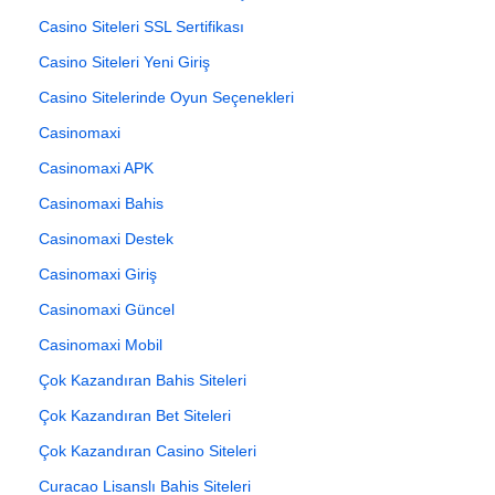
Casino Siteleri SSL Sertifikası
Casino Siteleri Yeni Giriş
Casino Sitelerinde Oyun Seçenekleri
Casinomaxi
Casinomaxi APK
Casinomaxi Bahis
Casinomaxi Destek
Casinomaxi Giriş
Casinomaxi Güncel
Casinomaxi Mobil
Çok Kazandıran Bahis Siteleri
Çok Kazandıran Bet Siteleri
Çok Kazandıran Casino Siteleri
Curacao Lisanslı Bahis Siteleri