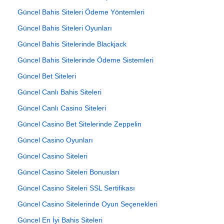
Güncel Bahis Siteleri Ödeme Yöntemleri
Güncel Bahis Siteleri Oyunları
Güncel Bahis Sitelerinde Blackjack
Güncel Bahis Sitelerinde Ödeme Sistemleri
Güncel Bet Siteleri
Güncel Canlı Bahis Siteleri
Güncel Canlı Casino Siteleri
Güncel Casino Bet Sitelerinde Zeppelin
Güncel Casino Oyunları
Güncel Casino Siteleri
Güncel Casino Siteleri Bonusları
Güncel Casino Siteleri SSL Sertifikası
Güncel Casino Sitelerinde Oyun Seçenekleri
Güncel En İyi Bahis Siteleri