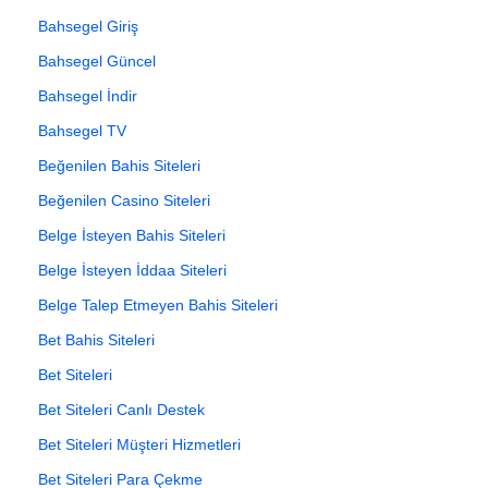
Bahsegel Giriş
Bahsegel Güncel
Bahsegel İndir
Bahsegel TV
Beğenilen Bahis Siteleri
Beğenilen Casino Siteleri
Belge İsteyen Bahis Siteleri
Belge İsteyen İddaa Siteleri
Belge Talep Etmeyen Bahis Siteleri
Bet Bahis Siteleri
Bet Siteleri
Bet Siteleri Canlı Destek
Bet Siteleri Müşteri Hizmetleri
Bet Siteleri Para Çekme