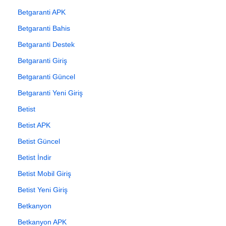
Betgaranti APK
Betgaranti Bahis
Betgaranti Destek
Betgaranti Giriş
Betgaranti Güncel
Betgaranti Yeni Giriş
Betist
Betist APK
Betist Güncel
Betist İndir
Betist Mobil Giriş
Betist Yeni Giriş
Betkanyon
Betkanyon APK