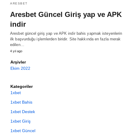
ARESBET
Aresbet Güncel Giriş yap ve APK
indir
Aresbet güncel giriş yap ve APK indir bahis yapmak isteyenlerin
ilk başvurduğu işlemlerden biridir. Site hakkında en fazla merak
edilen…
4 yıl ago
Arşivler
Ekim 2022
Kategoriler
1xbet
1xbet Bahis
1xbet Destek
1xbet Giriş
1xbet Güncel