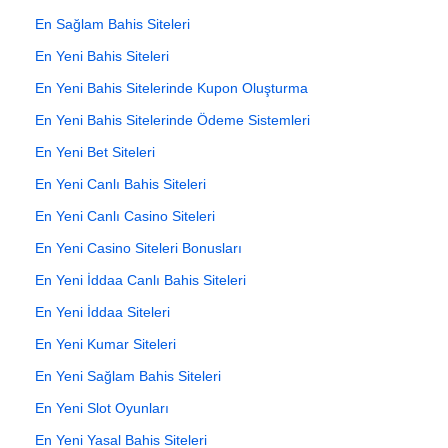
En Sağlam Bahis Siteleri
En Yeni Bahis Siteleri
En Yeni Bahis Sitelerinde Kupon Oluşturma
En Yeni Bahis Sitelerinde Ödeme Sistemleri
En Yeni Bet Siteleri
En Yeni Canlı Bahis Siteleri
En Yeni Canlı Casino Siteleri
En Yeni Casino Siteleri Bonusları
En Yeni İddaa Canlı Bahis Siteleri
En Yeni İddaa Siteleri
En Yeni Kumar Siteleri
En Yeni Sağlam Bahis Siteleri
En Yeni Slot Oyunları
En Yeni Yasal Bahis Siteleri