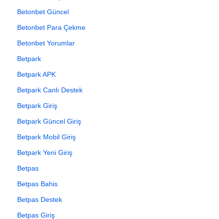
Betonbet Güncel
Betonbet Para Çekme
Betonbet Yorumlar
Betpark
Betpark APK
Betpark Canlı Destek
Betpark Giriş
Betpark Güncel Giriş
Betpark Mobil Giriş
Betpark Yeni Giriş
Betpas
Betpas Bahis
Betpas Destek
Betpas Giriş