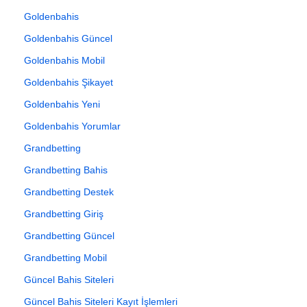
Goldenbahis
Goldenbahis Güncel
Goldenbahis Mobil
Goldenbahis Şikayet
Goldenbahis Yeni
Goldenbahis Yorumlar
Grandbetting
Grandbetting Bahis
Grandbetting Destek
Grandbetting Giriş
Grandbetting Güncel
Grandbetting Mobil
Güncel Bahis Siteleri
Güncel Bahis Siteleri Kayıt İşlemleri