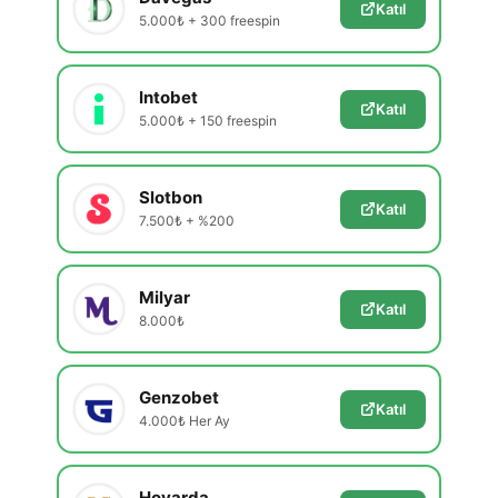
Katıl
5.000₺ + 300 freespin
Intobet
Katıl
5.000₺ + 150 freespin
Slotbon
Katıl
7.500₺ + %200
Milyar
Katıl
8.000₺
Genzobet
Katıl
4.000₺ Her Ay
Hovarda