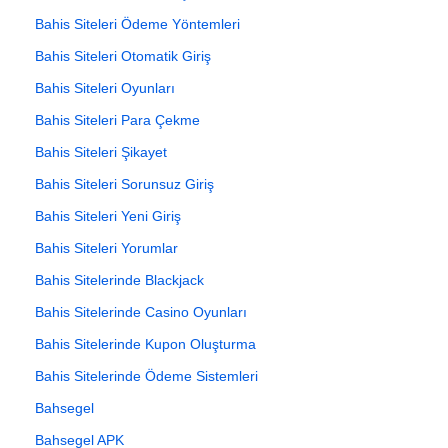
Bahis Siteleri Ödeme Yöntemleri
Bahis Siteleri Otomatik Giriş
Bahis Siteleri Oyunları
Bahis Siteleri Para Çekme
Bahis Siteleri Şikayet
Bahis Siteleri Sorunsuz Giriş
Bahis Siteleri Yeni Giriş
Bahis Siteleri Yorumlar
Bahis Sitelerinde Blackjack
Bahis Sitelerinde Casino Oyunları
Bahis Sitelerinde Kupon Oluşturma
Bahis Sitelerinde Ödeme Sistemleri
Bahsegel
Bahsegel APK