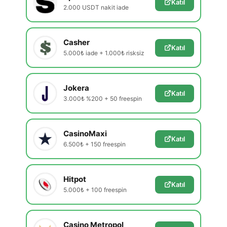
Katıl
2.000 USDT nakit iade
Casher
Katıl
5.000₺ iade + 1.000₺ risksiz
Jokera
Katıl
3.000₺ %200 + 50 freespin
CasinoMaxi
Katıl
6.500₺ + 150 freespin
Hitpot
Katıl
5.000₺ + 100 freespin
Casino Metropol