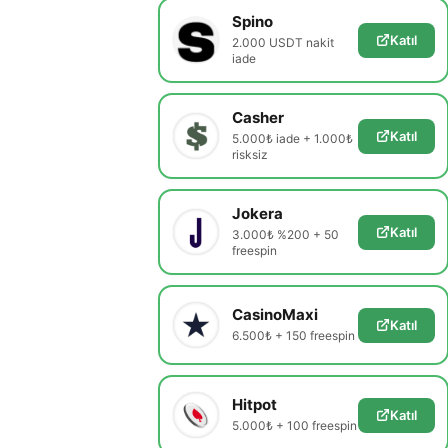
Spino
Katıl
2.000 USDT nakit
iade
Casher
Katıl
5.000₺ iade + 1.000₺
risksiz
Jokera
Katıl
3.000₺ %200 + 50
freespin
CasinoMaxi
Katıl
6.500₺ + 150 freespin
Hitpot
Katıl
5.000₺ + 100 freespin