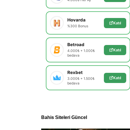
Hovarda
Katıl
%300 Bonus
Betroad
Katıl
4.000₺ + 1.000₺
bedava
Rexbet
Katıl
3.000₺ + 1.500₺
bedava
Bahis Siteleri Güncel