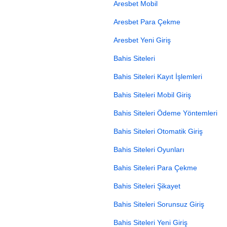
Aresbet Mobil
Aresbet Para Çekme
Aresbet Yeni Giriş
Bahis Siteleri
Bahis Siteleri Kayıt İşlemleri
Bahis Siteleri Mobil Giriş
Bahis Siteleri Ödeme Yöntemleri
Bahis Siteleri Otomatik Giriş
Bahis Siteleri Oyunları
Bahis Siteleri Para Çekme
Bahis Siteleri Şikayet
Bahis Siteleri Sorunsuz Giriş
Bahis Siteleri Yeni Giriş