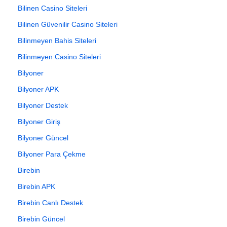
Bilinen Casino Siteleri
Bilinen Güvenilir Casino Siteleri
Bilinmeyen Bahis Siteleri
Bilinmeyen Casino Siteleri
Bilyoner
Bilyoner APK
Bilyoner Destek
Bilyoner Giriş
Bilyoner Güncel
Bilyoner Para Çekme
Birebin
Birebin APK
Birebin Canlı Destek
Birebin Güncel