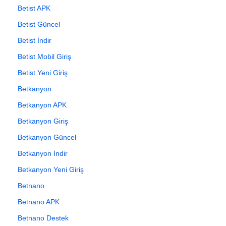
Betist APK
Betist Güncel
Betist İndir
Betist Mobil Giriş
Betist Yeni Giriş
Betkanyon
Betkanyon APK
Betkanyon Giriş
Betkanyon Güncel
Betkanyon İndir
Betkanyon Yeni Giriş
Betnano
Betnano APK
Betnano Destek