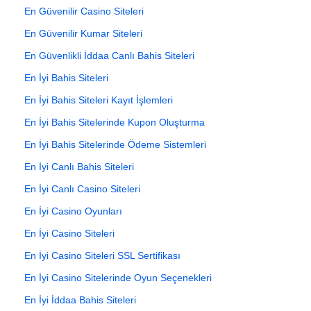
En Güvenilir Casino Siteleri
En Güvenilir Kumar Siteleri
En Güvenlikli İddaa Canlı Bahis Siteleri
En İyi Bahis Siteleri
En İyi Bahis Siteleri Kayıt İşlemleri
En İyi Bahis Sitelerinde Kupon Oluşturma
En İyi Bahis Sitelerinde Ödeme Sistemleri
En İyi Canlı Bahis Siteleri
En İyi Canlı Casino Siteleri
En İyi Casino Oyunları
En İyi Casino Siteleri
En İyi Casino Siteleri SSL Sertifikası
En İyi Casino Sitelerinde Oyun Seçenekleri
En İyi İddaa Bahis Siteleri