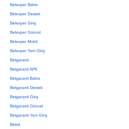
Betexper Bahis
Betexper Destek
Betexper Giriş
Betexper Güncel
Betexper Mobil
Betexper Yeni Giriş
Betgaranti
Betgaranti APK
Betgaranti Bahis
Betgaranti Destek
Betgaranti Giriş
Betgaranti Güncel
Betgaranti Yeni Giriş
Betist