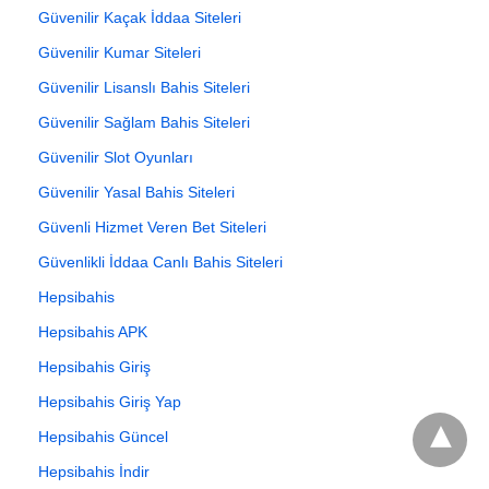
Güvenilir Kaçak İddaa Siteleri
Güvenilir Kumar Siteleri
Güvenilir Lisanslı Bahis Siteleri
Güvenilir Sağlam Bahis Siteleri
Güvenilir Slot Oyunları
Güvenilir Yasal Bahis Siteleri
Güvenli Hizmet Veren Bet Siteleri
Güvenlikli İddaa Canlı Bahis Siteleri
Hepsibahis
Hepsibahis APK
Hepsibahis Giriş
Hepsibahis Giriş Yap
Hepsibahis Güncel
Hepsibahis İndir