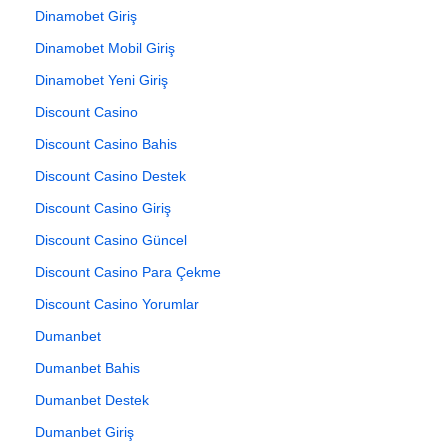
Dinamobet Giriş
Dinamobet Mobil Giriş
Dinamobet Yeni Giriş
Discount Casino
Discount Casino Bahis
Discount Casino Destek
Discount Casino Giriş
Discount Casino Güncel
Discount Casino Para Çekme
Discount Casino Yorumlar
Dumanbet
Dumanbet Bahis
Dumanbet Destek
Dumanbet Giriş