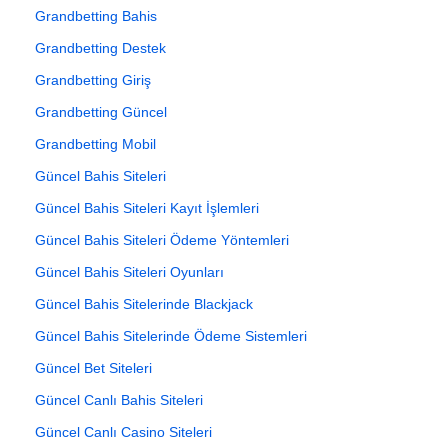
Grandbetting Bahis
Grandbetting Destek
Grandbetting Giriş
Grandbetting Güncel
Grandbetting Mobil
Güncel Bahis Siteleri
Güncel Bahis Siteleri Kayıt İşlemleri
Güncel Bahis Siteleri Ödeme Yöntemleri
Güncel Bahis Siteleri Oyunları
Güncel Bahis Sitelerinde Blackjack
Güncel Bahis Sitelerinde Ödeme Sistemleri
Güncel Bet Siteleri
Güncel Canlı Bahis Siteleri
Güncel Canlı Casino Siteleri