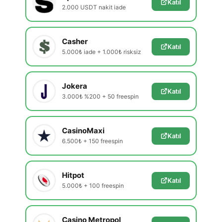
Katıl
2.000 USDT nakit iade
Casher
Katıl
5.000₺ iade + 1.000₺ risksiz
Jokera
Katıl
3.000₺ %200 + 50 freespin
CasinoMaxi
Katıl
6.500₺ + 150 freespin
Hitpot
Katıl
5.000₺ + 100 freespin
Casino Metropol