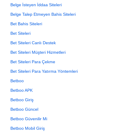
Belge İsteyen İddaa Siteleri
Belge Talep Etmeyen Bahis Siteleri
Bet Bahis Siteleri
Bet Siteleri
Bet Siteleri Canlı Destek
Bet Siteleri Müşteri Hizmetleri
Bet Siteleri Para Çekme
Bet Siteleri Para Yatırma Yöntemleri
Betboo
Betboo APK
Betboo Giriş
Betboo Güncel
Betboo Güvenilir Mi
Betboo Mobil Giriş