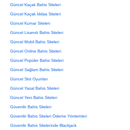
Güncel Kaçak Bahis Siteleri
Güncel Kaçak İddaa Siteleri
Güncel Kumar Siteleri
Güncel Lisanslı Bahis Siteleri
Güncel Mobil Bahis Siteleri
Güncel Online Bahis Siteleri
Güncel Popüler Bahis Siteleri
Güncel Sağlam Bahis Siteleri
Güncel Slot Oyunları
Güncel Yasal Bahis Siteleri
Güncel Yeni Bahis Siteleri
Güvenilir Bahis Siteleri
Güvenilir Bahis Siteleri Ödeme Yöntemleri
Güvenilir Bahis Sitelerinde Blackjack