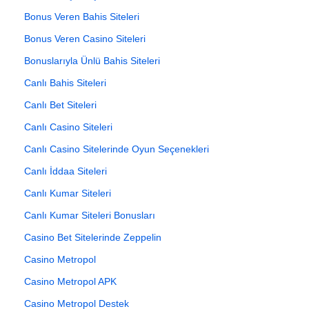
Bonus Veren Bahis Siteleri
Bonus Veren Casino Siteleri
Bonuslarıyla Ünlü Bahis Siteleri
Canlı Bahis Siteleri
Canlı Bet Siteleri
Canlı Casino Siteleri
Canlı Casino Sitelerinde Oyun Seçenekleri
Canlı İddaa Siteleri
Canlı Kumar Siteleri
Canlı Kumar Siteleri Bonusları
Casino Bet Sitelerinde Zeppelin
Casino Metropol
Casino Metropol APK
Casino Metropol Destek