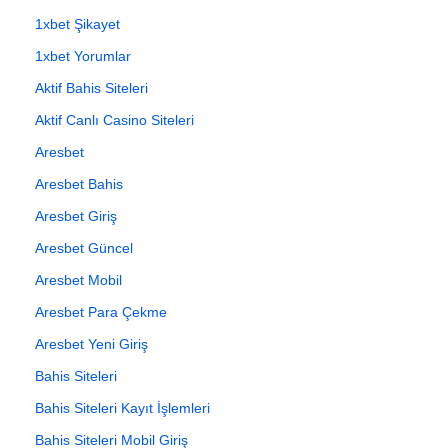
1xbet Şikayet
1xbet Yorumlar
Aktif Bahis Siteleri
Aktif Canlı Casino Siteleri
Aresbet
Aresbet Bahis
Aresbet Giriş
Aresbet Güncel
Aresbet Mobil
Aresbet Para Çekme
Aresbet Yeni Giriş
Bahis Siteleri
Bahis Siteleri Kayıt İşlemleri
Bahis Siteleri Mobil Giriş