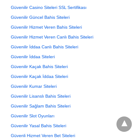
Güvenilir Casino Siteleri SSL Sertifikası
Güvenilir Güncel Bahis Siteleri
Güvenilir Hizmet Veren Bahis Siteleri
Güvenilir Hizmet Veren Canlı Bahis Siteleri
Güvenilir İddaa Canlı Bahis Siteleri
Güvenilir İddaa Siteleri
Güvenilir Kaçak Bahis Siteleri
Güvenilir Kaçak İddaa Siteleri
Güvenilir Kumar Siteleri
Güvenilir Lisanslı Bahis Siteleri
Güvenilir Sağlam Bahis Siteleri
Güvenilir Slot Oyunları
Güvenilir Yasal Bahis Siteleri
Güvenli Hizmet Veren Bet Siteleri