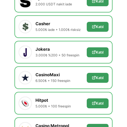
Katıl
2.000 USDT nakit iade
Casher
Katıl
5.000₺ iade + 1.000₺ risksiz
Jokera
Katıl
3.000₺ %200 + 50 freespin
CasinoMaxi
Katıl
6.500₺ + 150 freespin
Hitpot
Katıl
5.000₺ + 100 freespin
Casino Metropol