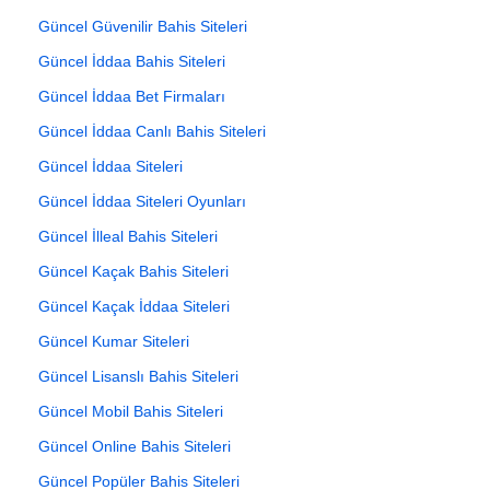
Güncel Güvenilir Bahis Siteleri
Güncel İddaa Bahis Siteleri
Güncel İddaa Bet Firmaları
Güncel İddaa Canlı Bahis Siteleri
Güncel İddaa Siteleri
Güncel İddaa Siteleri Oyunları
Güncel İlleal Bahis Siteleri
Güncel Kaçak Bahis Siteleri
Güncel Kaçak İddaa Siteleri
Güncel Kumar Siteleri
Güncel Lisanslı Bahis Siteleri
Güncel Mobil Bahis Siteleri
Güncel Online Bahis Siteleri
Güncel Popüler Bahis Siteleri