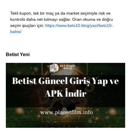
Tekli kupon, tek bir maç ya da market seçimiyle risk ve
kontrolü daha net tutmayı sağlar. Oran okuma ve doğru
seçim ipuçları için:
https://www.bets10.blog/yazi/bets10-
bahis/
Betist Yeni