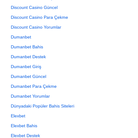
Discount Casino Güncel
Discount Casino Para Çekme
Discount Casino Yorumlar
Dumanbet
Dumanbet Bahis
Dumanbet Destek
Dumanbet Giriş
Dumanbet Güncel
Dumanbet Para Çekme
Dumanbet Yorumlar
Dünyadaki Popüler Bahis Siteleri
Elexbet
Elexbet Bahis
Elexbet Destek