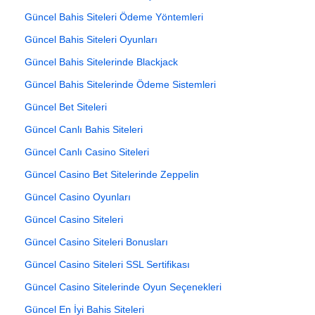
Güncel Bahis Siteleri Ödeme Yöntemleri
Güncel Bahis Siteleri Oyunları
Güncel Bahis Sitelerinde Blackjack
Güncel Bahis Sitelerinde Ödeme Sistemleri
Güncel Bet Siteleri
Güncel Canlı Bahis Siteleri
Güncel Canlı Casino Siteleri
Güncel Casino Bet Sitelerinde Zeppelin
Güncel Casino Oyunları
Güncel Casino Siteleri
Güncel Casino Siteleri Bonusları
Güncel Casino Siteleri SSL Sertifikası
Güncel Casino Sitelerinde Oyun Seçenekleri
Güncel En İyi Bahis Siteleri