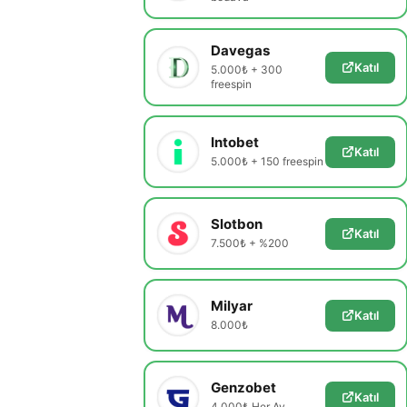
Davegas
Katıl
5.000₺ + 300
freespin
Intobet
Katıl
5.000₺ + 150 freespin
Slotbon
Katıl
7.500₺ + %200
Milyar
Katıl
8.000₺
Genzobet
Katıl
4.000₺ Her Ay