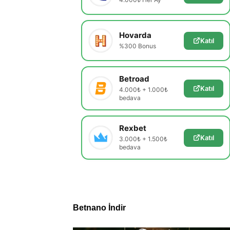
Hovarda
Katıl
%300 Bonus
Betroad
Katıl
4.000₺ + 1.000₺
bedava
Rexbet
Katıl
3.000₺ + 1.500₺
bedava
Betnano İndir