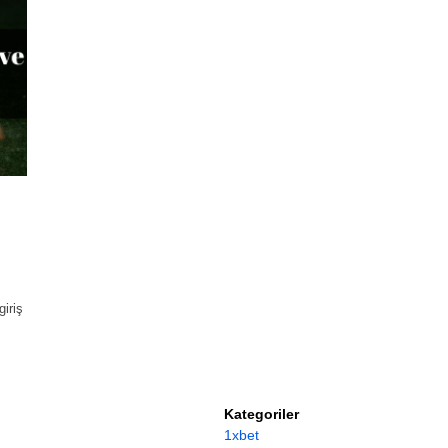
iriş
Kategoriler
1xbet