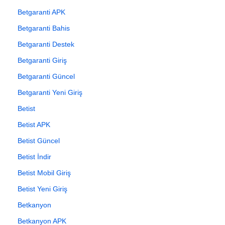
Betgaranti APK
Betgaranti Bahis
Betgaranti Destek
Betgaranti Giriş
Betgaranti Güncel
Betgaranti Yeni Giriş
Betist
Betist APK
Betist Güncel
Betist İndir
Betist Mobil Giriş
Betist Yeni Giriş
Betkanyon
Betkanyon APK