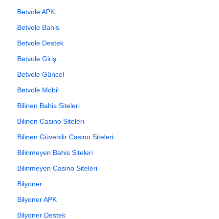
Betvole APK
Betvole Bahis
Betvole Destek
Betvole Giriş
Betvole Güncel
Betvole Mobil
Bilinen Bahis Siteleri
Bilinen Casino Siteleri
Bilinen Güvenilir Casino Siteleri
Bilinmeyen Bahis Siteleri
Bilinmeyen Casino Siteleri
Bilyoner
Bilyoner APK
Bilyoner Destek