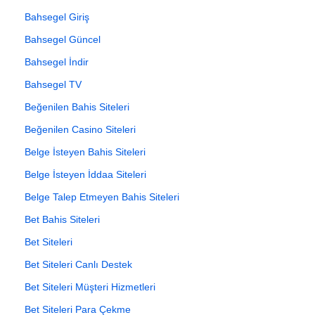
Bahsegel Giriş
Bahsegel Güncel
Bahsegel İndir
Bahsegel TV
Beğenilen Bahis Siteleri
Beğenilen Casino Siteleri
Belge İsteyen Bahis Siteleri
Belge İsteyen İddaa Siteleri
Belge Talep Etmeyen Bahis Siteleri
Bet Bahis Siteleri
Bet Siteleri
Bet Siteleri Canlı Destek
Bet Siteleri Müşteri Hizmetleri
Bet Siteleri Para Çekme