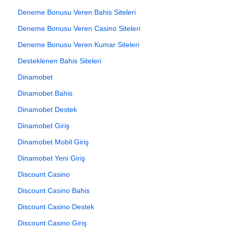
Deneme Bonusu Veren Bahis Siteleri
Deneme Bonusu Veren Casino Siteleri
Deneme Bonusu Veren Kumar Siteleri
Desteklenen Bahis Siteleri
Dinamobet
Dinamobet Bahis
Dinamobet Destek
Dinamobet Giriş
Dinamobet Mobil Giriş
Dinamobet Yeni Giriş
Discount Casino
Discount Casino Bahis
Discount Casino Destek
Discount Casino Giriş