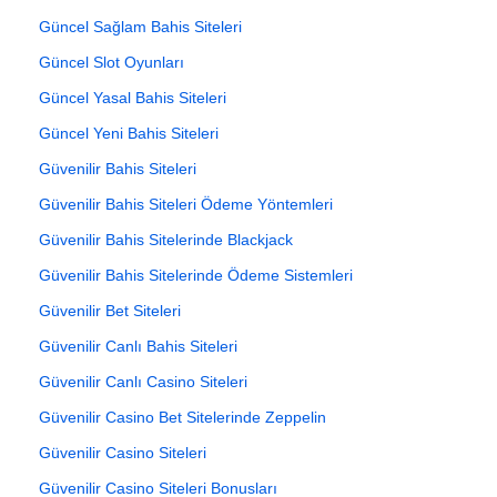
Güncel Sağlam Bahis Siteleri
Güncel Slot Oyunları
Güncel Yasal Bahis Siteleri
Güncel Yeni Bahis Siteleri
Güvenilir Bahis Siteleri
Güvenilir Bahis Siteleri Ödeme Yöntemleri
Güvenilir Bahis Sitelerinde Blackjack
Güvenilir Bahis Sitelerinde Ödeme Sistemleri
Güvenilir Bet Siteleri
Güvenilir Canlı Bahis Siteleri
Güvenilir Canlı Casino Siteleri
Güvenilir Casino Bet Sitelerinde Zeppelin
Güvenilir Casino Siteleri
Güvenilir Casino Siteleri Bonusları