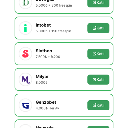
Katıl
5.000₺ + 300 freespin
Intobet
Katıl
5.000₺ + 150 freespin
Slotbon
Katıl
7.500₺ + %200
Milyar
Katıl
8.000₺
Genzobet
Katıl
4.000₺ Her Ay
Hovarda