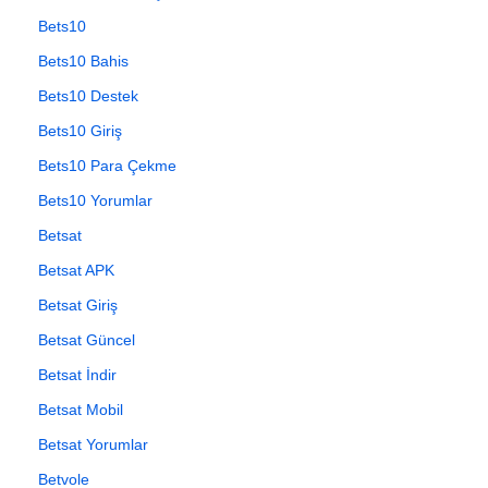
Bets10
Bets10 Bahis
Bets10 Destek
Bets10 Giriş
Bets10 Para Çekme
Bets10 Yorumlar
Betsat
Betsat APK
Betsat Giriş
Betsat Güncel
Betsat İndir
Betsat Mobil
Betsat Yorumlar
Betvole