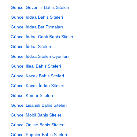
Güncel Güvenilir Bahis Siteleri
Güncel İddaa Bahis Siteleri
Güncel İddaa Bet Firmaları
Güncel İddaa Canlı Bahis Siteleri
Güncel İddaa Siteleri
Güncel İddaa Siteleri Oyunları
Güncel İlleal Bahis Siteleri
Güncel Kaçak Bahis Siteleri
Güncel Kaçak İddaa Siteleri
Güncel Kumar Siteleri
Güncel Lisanslı Bahis Siteleri
Güncel Mobil Bahis Siteleri
Güncel Online Bahis Siteleri
Güncel Popüler Bahis Siteleri