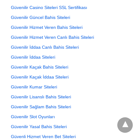
Güvenilir Casino Siteleri SSL Sertifikası
Güvenilir Güncel Bahis Siteleri
Güvenilir Hizmet Veren Bahis Siteleri
Güvenilir Hizmet Veren Canlı Bahis Siteleri
Güvenilir İddaa Canlı Bahis Siteleri
Güvenilir İddaa Siteleri
Güvenilir Kaçak Bahis Siteleri
Güvenilir Kaçak İddaa Siteleri
Güvenilir Kumar Siteleri
Güvenilir Lisanslı Bahis Siteleri
Güvenilir Sağlam Bahis Siteleri
Güvenilir Slot Oyunları
Güvenilir Yasal Bahis Siteleri
Güvenli Hizmet Veren Bet Siteleri