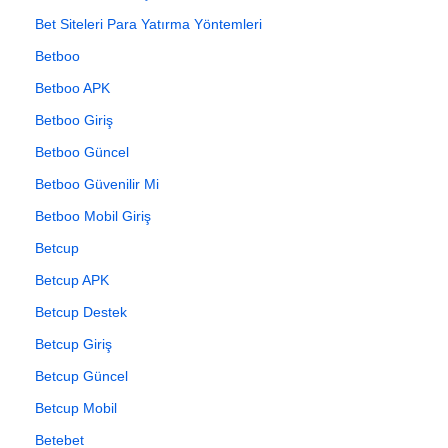
Bet Siteleri Para Yatırma Yöntemleri
Betboo
Betboo APK
Betboo Giriş
Betboo Güncel
Betboo Güvenilir Mi
Betboo Mobil Giriş
Betcup
Betcup APK
Betcup Destek
Betcup Giriş
Betcup Güncel
Betcup Mobil
Betebet