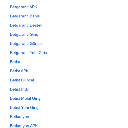
Betgaranti APK
Betgaranti Bahis
Betgaranti Destek
Betgaranti Giriş
Betgaranti Güncel
Betgaranti Yeni Giriş
Betist
Betist APK
Betist Güncel
Betist İndir
Betist Mobil Giriş
Betist Yeni Giriş
Betkanyon
Betkanyon APK