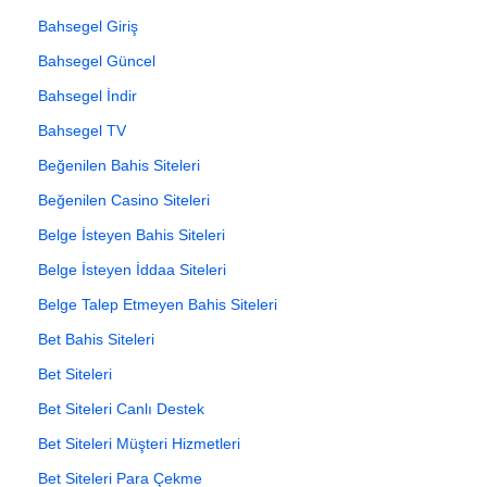
Bahsegel Giriş
Bahsegel Güncel
Bahsegel İndir
Bahsegel TV
Beğenilen Bahis Siteleri
Beğenilen Casino Siteleri
Belge İsteyen Bahis Siteleri
Belge İsteyen İddaa Siteleri
Belge Talep Etmeyen Bahis Siteleri
Bet Bahis Siteleri
Bet Siteleri
Bet Siteleri Canlı Destek
Bet Siteleri Müşteri Hizmetleri
Bet Siteleri Para Çekme