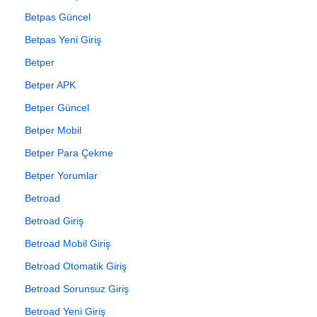
Betpas Güncel
Betpas Yeni Giriş
Betper
Betper APK
Betper Güncel
Betper Mobil
Betper Para Çekme
Betper Yorumlar
Betroad
Betroad Giriş
Betroad Mobil Giriş
Betroad Otomatik Giriş
Betroad Sorunsuz Giriş
Betroad Yeni Giriş