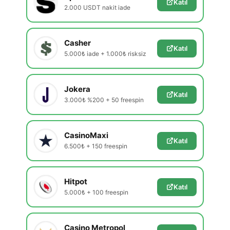
Katıl
2.000 USDT nakit iade
Casher
Katıl
5.000₺ iade + 1.000₺ risksiz
Jokera
Katıl
3.000₺ %200 + 50 freespin
CasinoMaxi
Katıl
6.500₺ + 150 freespin
Hitpot
Katıl
5.000₺ + 100 freespin
Casino Metropol