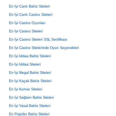
En İyi Canlı Bahis Siteleri
En İyi Canlı Casino Siteleri
En İyi Casino Oyunları
En İyi Casino Siteleri
En İyi Casino Siteleri SSL Sertifikası
En İyi Casino Sitelerinde Oyun Seçenekleri
En İyi İddaa Bahis Siteleri
En İyi İddaa Siteleri
En İyi İllegal Bahis Siteleri
En İyi Kaçak Bahis Siteleri
En İyi Kumar Siteleri
En İyi Sağlam Bahis Siteleri
En İyi Yasal Bahis Siteleri
En Popüler Bahis Siteleri