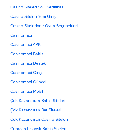
Casino Siteleri SSL Sertifikası
Casino Siteleri Yeni Giriş
Casino Sitelerinde Oyun Seçenekleri
Casinomaxi
Casinomaxi APK
Casinomaxi Bahis
Casinomaxi Destek
Casinomaxi Giriş
Casinomaxi Güncel
Casinomaxi Mobil
Çok Kazandıran Bahis Siteleri
Çok Kazandıran Bet Siteleri
Çok Kazandıran Casino Siteleri
Curacao Lisanslı Bahis Siteleri