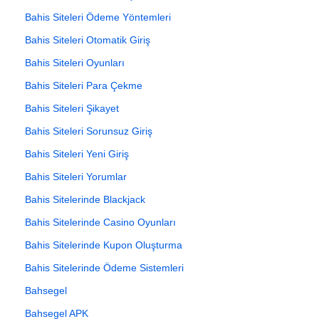
Bahis Siteleri Ödeme Yöntemleri
Bahis Siteleri Otomatik Giriş
Bahis Siteleri Oyunları
Bahis Siteleri Para Çekme
Bahis Siteleri Şikayet
Bahis Siteleri Sorunsuz Giriş
Bahis Siteleri Yeni Giriş
Bahis Siteleri Yorumlar
Bahis Sitelerinde Blackjack
Bahis Sitelerinde Casino Oyunları
Bahis Sitelerinde Kupon Oluşturma
Bahis Sitelerinde Ödeme Sistemleri
Bahsegel
Bahsegel APK