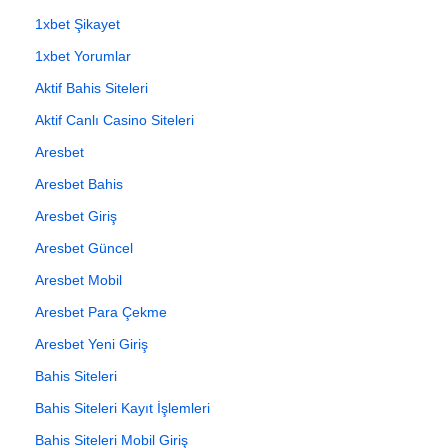
1xbet Şikayet
1xbet Yorumlar
Aktif Bahis Siteleri
Aktif Canlı Casino Siteleri
Aresbet
Aresbet Bahis
Aresbet Giriş
Aresbet Güncel
Aresbet Mobil
Aresbet Para Çekme
Aresbet Yeni Giriş
Bahis Siteleri
Bahis Siteleri Kayıt İşlemleri
Bahis Siteleri Mobil Giriş