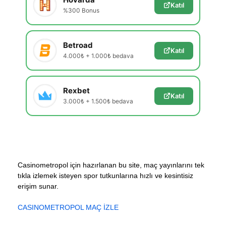
Katıl
%300 Bonus
Betroad
Katıl
4.000₺ + 1.000₺ bedava
Rexbet
Katıl
3.000₺ + 1.500₺ bedava
Casinometropol için hazırlanan bu site, maç yayınlarını tek
tıkla izlemek isteyen spor tutkunlarına hızlı ve kesintisiz
erişim sunar.
CASINOMETROPOL MAÇ İZLE