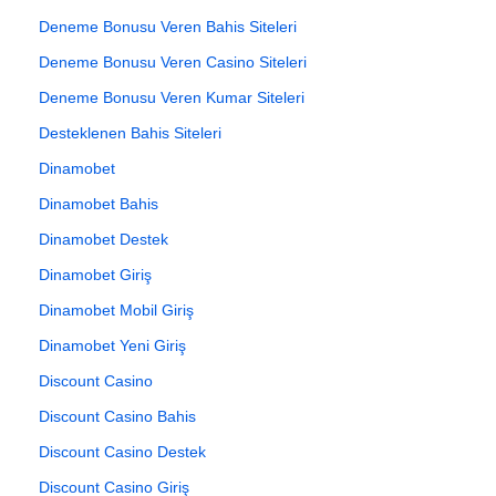
Deneme Bonusu Veren Bahis Siteleri
Deneme Bonusu Veren Casino Siteleri
Deneme Bonusu Veren Kumar Siteleri
Desteklenen Bahis Siteleri
Dinamobet
Dinamobet Bahis
Dinamobet Destek
Dinamobet Giriş
Dinamobet Mobil Giriş
Dinamobet Yeni Giriş
Discount Casino
Discount Casino Bahis
Discount Casino Destek
Discount Casino Giriş